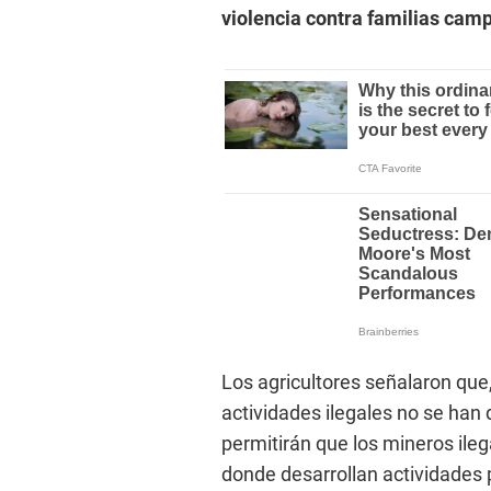
violencia contra familias cam
Los agricultores señalaron que
actividades ilegales no se han
permitirán que los mineros ile
donde desarrollan actividades 