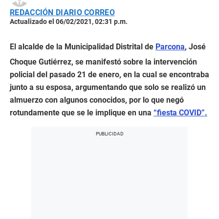
REDACCIÓN DIARIO CORREO
Actualizado el 06/02/2021, 02:31 p.m.
El alcalde de la Municipalidad Distrital de
Parcona
, José
Choque Gutiérrez, se manifestó sobre la intervención
policial del pasado 21 de enero, en la cual se encontraba
junto a su esposa, argumentando que solo se realizó un
almuerzo con algunos conocidos, por lo que negó
rotundamente que se le implique en una
“fiesta COVID”.