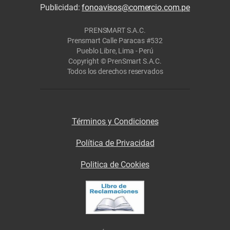
Publicidad:
fonoavisos@comercio.com.pe
PRENSMART S.A.C.
Prensmart Calle Paracas #532
Pueblo Libre, Lima - Perú
Copyright © PrenSmart S.A.C.
Todos los derechos reservados
Términos y Condiciones
Política de Privacidad
Politica de Cookies