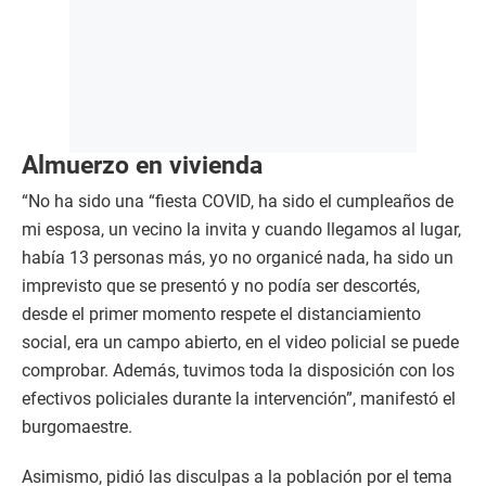
Almuerzo en vivienda
“No ha sido una “fiesta COVID, ha sido el cumpleaños de
mi esposa, un vecino la invita y cuando llegamos al lugar,
había 13 personas más, yo no organicé nada, ha sido un
imprevisto que se presentó y no podía ser descortés,
desde el primer momento respete el distanciamiento
social, era un campo abierto, en el video policial se puede
comprobar. Además, tuvimos toda la disposición con los
efectivos policiales durante la intervención”, manifestó el
burgomaestre.
Asimismo, pidió las disculpas a la población por el tema