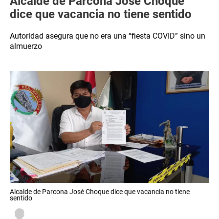
Alcalde de Parcona José Choque
dice que vacancia no tiene sentido
Autoridad asegura que no era una “fiesta COVID” sino un
almuerzo
Alcalde de Parcona José Choque dice que vacancia no tiene
sentido