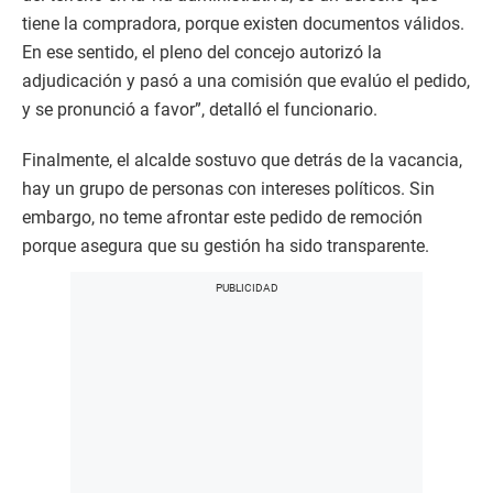
tiene la compradora, porque existen documentos válidos.
En ese sentido, el pleno del concejo autorizó la
adjudicación y pasó a una comisión que evalúo el pedido,
y se pronunció a favor”, detalló el funcionario.
Finalmente, el alcalde sostuvo que detrás de la vacancia,
hay un grupo de personas con intereses políticos. Sin
embargo, no teme afrontar este pedido de remoción
porque asegura que su gestión ha sido transparente.