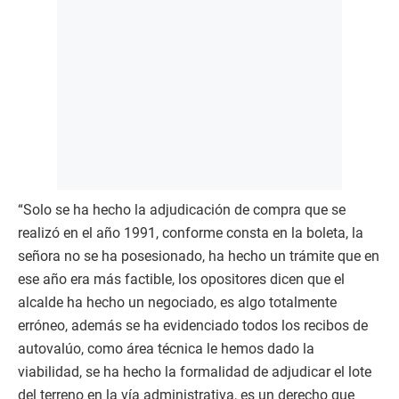
“Solo se ha hecho la adjudicación de compra que se
realizó en el año 1991, conforme consta en la boleta, la
señora no se ha posesionado, ha hecho un trámite que en
ese año era más factible, los opositores dicen que el
alcalde ha hecho un negociado, es algo totalmente
erróneo, además se ha evidenciado todos los recibos de
autovalúo, como área técnica le hemos dado la
viabilidad, se ha hecho la formalidad de adjudicar el lote
del terreno en la vía administrativa, es un derecho que