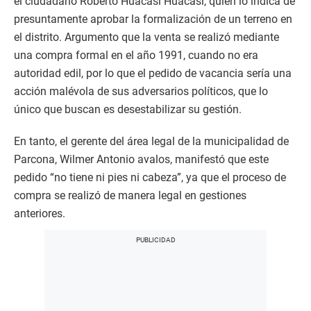
el ciudadano Roberto Huacasi Huacasi, quien lo indica de
presuntamente aprobar la formalización de un terreno en
el distrito. Argumento que la venta se realizó mediante
una compra formal en el año 1991, cuando no era
autoridad edil, por lo que el pedido de vacancia sería una
acción malévola de sus adversarios políticos, que lo
único que buscan es desestabilizar su gestión.
En tanto, el gerente del área legal de la municipalidad de
Parcona, Wilmer Antonio avalos, manifestó que este
pedido “no tiene ni pies ni cabeza”, ya que el proceso de
compra se realizó de manera legal en gestiones
anteriores.