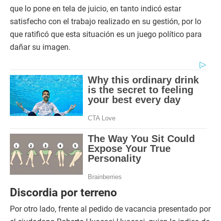
que lo pone en tela de juicio, en tanto indicó estar
satisfecho con el trabajo realizado en su gestión, por lo
que ratificó que esta situación es un juego político para
dañar su imagen.
Discordia por terreno
Por otro lado, frente al pedido de vacancia presentado por