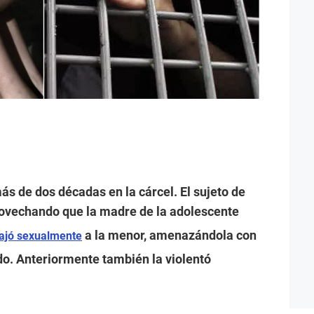
s de dos décadas en la cárcel. El sujeto de
ovechando que la madre de la adolescente
a la menor, amenazándola con
rajó sexualmente
do. Anteriormente también la violentó