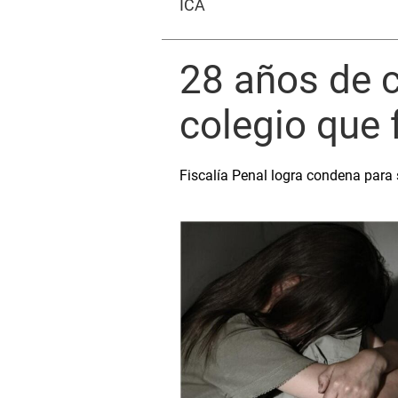
ICA
28 años de c
colegio que 
Fiscalía Penal logra condena para 