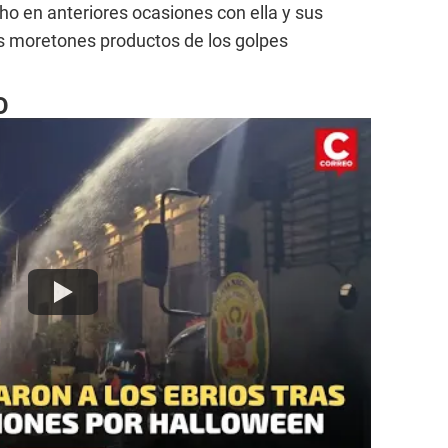
ho en anteriores ocasiones con ella y sus
 moretones productos de los golpes
O