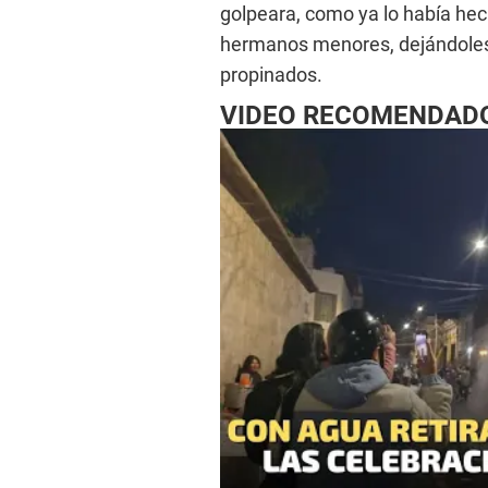
golpeara, como ya lo había hec
hermanos menores, dejándoles
propinados.
VIDEO RECOMENDAD