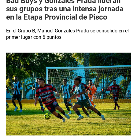
Bad Boys y Gonzales Prada lideran
sus grupos tras una intensa jornada
en la Etapa Provincial de Pisco
En el Grupo B, Manuel Gonzales Prada se consolidó en el
primer lugar con 6 puntos