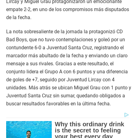
Lircay y Miguel Grau protagonizaron un emocionante
empate 2-2, en uno de los compromisos más disputados
de la fecha.
La nota sobresaliente de la jornada la protagonizó CD
Bad Boys, que no tuvo contemplaciones y goleó por un
contundente 6-0 a Juventud Santa Cruz, registrando el
marcador más abultado de la fecha y enviando un claro
mensaje a sus rivales. Gracias a este resultado, el
conjunto lidera el Grupo A con 6 puntos y una diferencia
de goles de +7, seguido por Juventud Lircay con 4
unidades. Más atrás se ubican Miguel Grau con 1 punto y
Juventud Santa Cruz sin sumar, quedando obligados a
buscar resultados favorables en la última fecha.