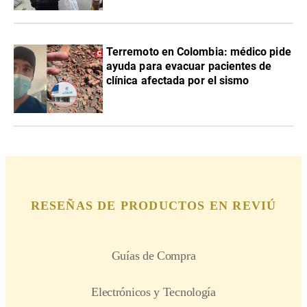
Terremoto en Colombia: médico pide
ayuda para evacuar pacientes de
clínica afectada por el sismo