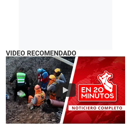
VIDEO RECOMENDADO