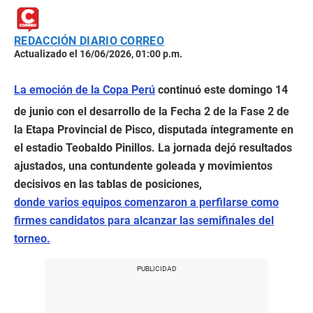
REDACCIÓN DIARIO CORREO
Actualizado el 16/06/2026, 01:00 p.m.
La emoción de la Copa Perú
continuó este domingo 14
de junio con el desarrollo de la Fecha 2 de la Fase 2 de
la Etapa Provincial de Pisco, disputada íntegramente en
el estadio Teobaldo Pinillos. La jornada dejó resultados
ajustados, una contundente goleada y movimientos
decisivos en las tablas de posiciones,
donde varios equipos comenzaron a perfilarse como
firmes candidatos para alcanzar las semifinales del
torneo.