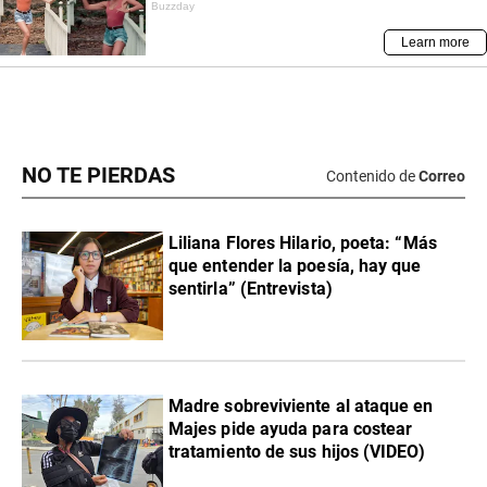
NO TE PIERDAS
Contenido de
Correo
Liliana Flores Hilario, poeta: “Más
que entender la poesía, hay que
sentirla” (Entrevista)
Madre sobreviviente al ataque en
Majes pide ayuda para costear
tratamiento de sus hijos (VIDEO)