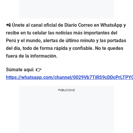
📲 Únete al canal oficial de Diario Correo en WhatsApp y
recibe en tu celular las noticias más importantes del
Perú y el mundo, alertas de último minuto y las portadas
del día, todo de forma rápida y confiable. No te quedes
fuera de la información.
Súmate aquí: 👉
https://whatsapp.com/channel/0029Vb7TiRS9cDDcPrLTPY