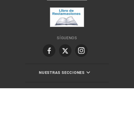
SÍGUENOS
NUESTRAS SECCIONES