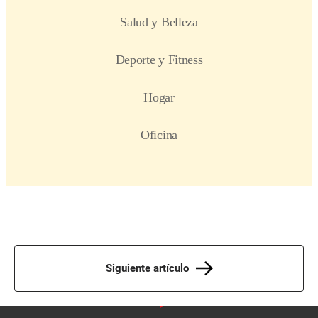
Siguiente artículo