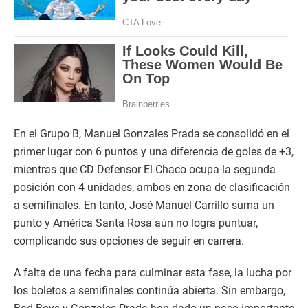
En el Grupo B, Manuel Gonzales Prada se consolidó en el
primer lugar con 6 puntos y una diferencia de goles de +3,
mientras que CD Defensor El Chaco ocupa la segunda
posición con 4 unidades, ambos en zona de clasificación
a semifinales. En tanto, José Manuel Carrillo suma un
punto y América Santa Rosa aún no logra puntuar,
complicando sus opciones de seguir en carrera.
A falta de una fecha para culminar esta fase, la lucha por
los boletos a semifinales continúa abierta. Sin embargo,