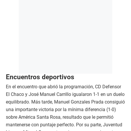
Encuentros deportivos
En el encuentro que abrió la programación, CD Defensor
El Chaco y José Manuel Carrillo igualaron 1-1 en un duelo
equilibrado. Más tarde, Manuel Gonzales Prada consiguió
una importante victoria por la mínima diferencia (1-0)
sobre América Santa Rosa, resultado que le permitió
mantenerse con puntaje perfecto. Por su parte, Juventud