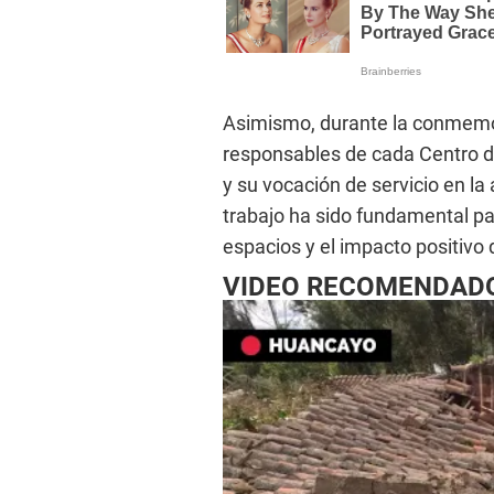
Asimismo, durante la conmemor
responsables de cada Centro de
y su vocación de servicio en la
trabajo ha sido fundamental pa
espacios y el impacto positivo
VIDEO RECOMENDAD