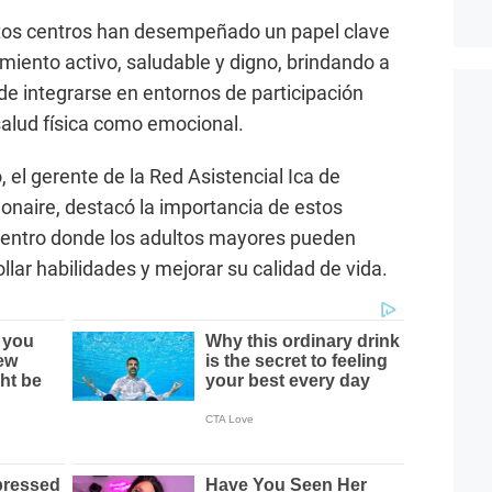
tos centros han desempeñado un papel clave
miento activo, saludable y digno, brindando a
de integrarse en entornos de participación
salud física como emocional.
, el gerente de la Red Asistencial Ica de
onaire, destacó la importancia de estos
entro donde los adultos mayores pueden
llar habilidades y mejorar su calidad de vida.