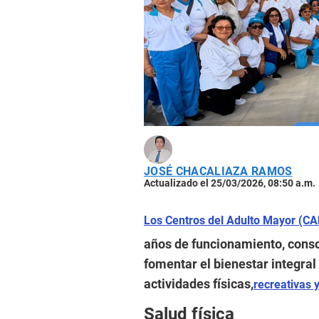
JOSÉ CHACALIAZA RAMOS
Actualizado el 25/03/2026, 08:50 a.m.
Los Centros del Adulto Mayor (C
años de funcionamiento, cons
fomentar el bienestar integra
actividades físicas,
recreativas 
Salud física