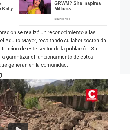
ación se realizó un reconocimiento a las
l Adulto Mayor, resaltando su labor sostenida
 atención de este sector de la población. Su
ra garantizar el funcionamiento de estos
 que generan en la comunidad.
O