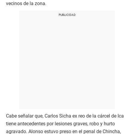
vecinos de la zona.
Cabe señalar que, Carlos Sicha ex reo de la cárcel de Ica
tiene antecedentes por lesiones graves, robo y hurto
agravado. Alonso estuvo preso en el penal de Chincha,