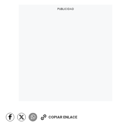
COPIAR ENLACE