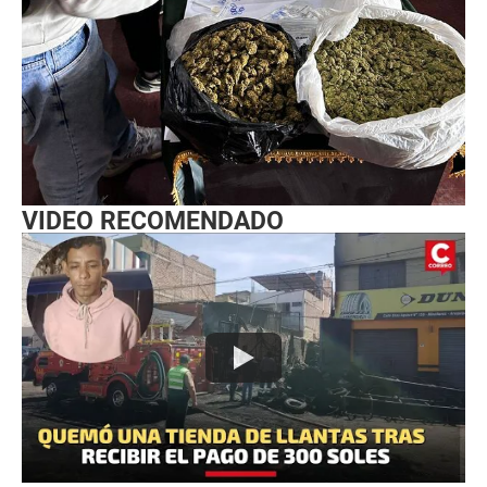
VIDEO RECOMENDADO