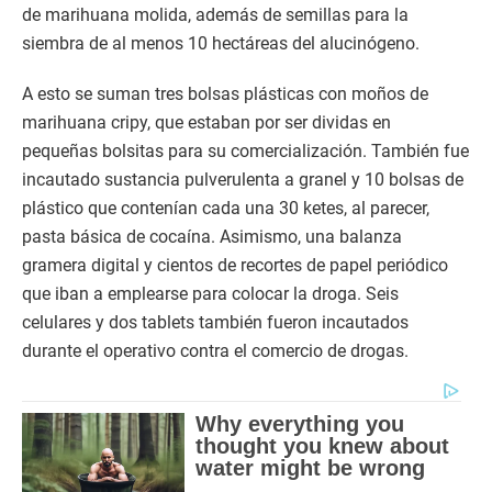
de marihuana molida, además de semillas para la
siembra de al menos 10 hectáreas del alucinógeno.
A esto se suman tres bolsas plásticas con moños de
marihuana cripy, que estaban por ser dividas en
pequeñas bolsitas para su comercialización. También fue
incautado sustancia pulverulenta a granel y 10 bolsas de
plástico que contenían cada una 30 ketes, al parecer,
pasta básica de cocaína. Asimismo, una balanza
gramera digital y cientos de recortes de papel periódico
que iban a emplearse para colocar la droga. Seis
celulares y dos tablets también fueron incautados
durante el operativo contra el comercio de drogas.