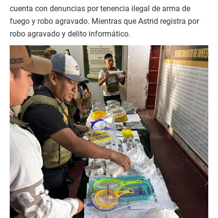
cuenta con denuncias por tenencia ilegal de arma de
fuego y robo agravado. Mientras que Astrid registra por
robo agravado y delito informático.