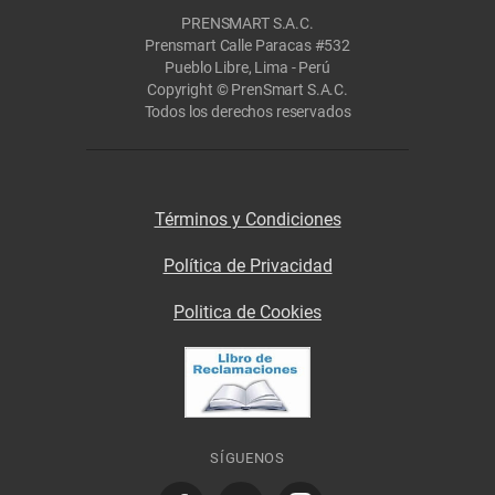
PRENSMART S.A.C.
Prensmart Calle Paracas #532
Pueblo Libre, Lima - Perú
Copyright © PrenSmart S.A.C.
Todos los derechos reservados
Términos y Condiciones
Política de Privacidad
Politica de Cookies
SÍGUENOS