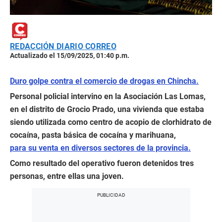
REDACCIÓN DIARIO CORREO
Actualizado el 15/09/2025, 01:40 p.m.
Duro golpe contra el comercio de drogas en Chincha.
Personal policial intervino en la Asociación Las Lomas,
en el distrito de Grocio Prado, una vivienda que estaba
siendo utilizada como centro de acopio de clorhidrato de
cocaína, pasta básica de cocaína y marihuana,
para su venta en diversos sectores de la provincia.
Como resultado del operativo fueron detenidos tres
personas, entre ellas una joven.