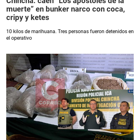
Chincha: caen “Los apóstoles de la
muerte” en bunker narco con coca,
cripy y ketes
10 kilos de marihuana. Tres personas fueron detenidos en
el operativo