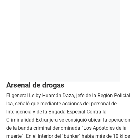
Arsenal de drogas
El general Leiby Huamán Daza, jefe de la Región Policial
Ica, señaló que mediante acciones del personal de
Inteligencia y de la Brigada Especial Contra la
Criminalidad Extranjera se consiguió ubicar la operación
de la banda criminal denominada “Los Apóstoles de la
muerte”. En el interior del ´búnker´ había más de 10 kilos