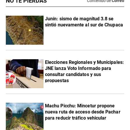
NO TE PIERDAS
Contenido de
Correo
Junín: sismo de magnitud 3.8 se
sintió nuevamente al sur de Chupaca
Elecciones Regionales y Municipales:
JNE lanza Voto Informado para
consultar candidatos y sus
propuestas
Machu Picchu: Mincetur propone
nueva ruta de acceso desde Pachar
para reducir tráfico vehicular