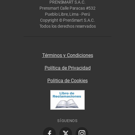
PRENSMART S.A.C.
Prensmart Calle Paracas #532
Pueblo Libre, Lima - Perú
Copyright © PrenSmart S.A.C.
Todos los derechos reservados
Términos y Condiciones
Política de Privacidad
Politica de Cookies
SÍGUENOS