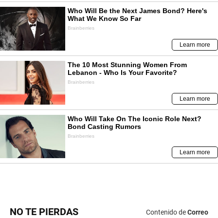
NO TE PIERDAS
Contenido de
Correo