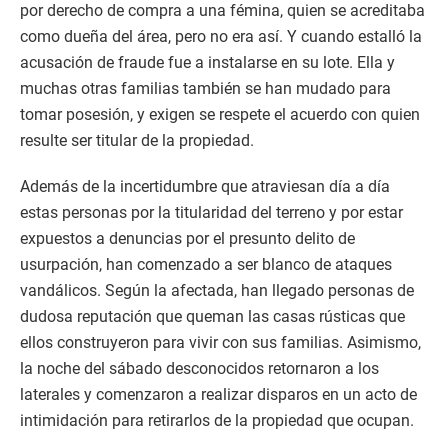
por derecho de compra a una fémina, quien se acreditaba
como dueña del área, pero no era así. Y cuando estalló la
acusación de fraude fue a instalarse en su lote. Ella y
muchas otras familias también se han mudado para
tomar posesión, y exigen se respete el acuerdo con quien
resulte ser titular de la propiedad.
Además de la incertidumbre que atraviesan día a día
estas personas por la titularidad del terreno y por estar
expuestos a denuncias por el presunto delito de
usurpación, han comenzado a ser blanco de ataques
vandálicos. Según la afectada, han llegado personas de
dudosa reputación que queman las casas rústicas que
ellos construyeron para vivir con sus familias. Asimismo,
la noche del sábado desconocidos retornaron a los
laterales y comenzaron a realizar disparos en un acto de
intimidación para retirarlos de la propiedad que ocupan.