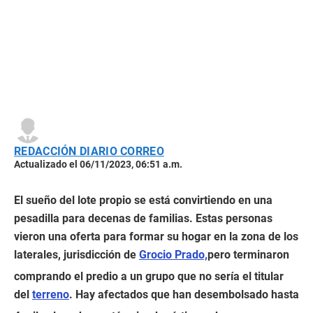
REDACCIÓN DIARIO CORREO
Actualizado el 06/11/2023, 06:51 a.m.
El sueño del lote propio se está convirtiendo en una
pesadilla para decenas de familias. Estas personas
vieron una oferta para formar su hogar en la zona de los
laterales, jurisdicción de
Grocio Prado,
pero terminaron
comprando el predio a un grupo que no sería el titular
del
terreno
. Hay afectados que han desembolsado hasta