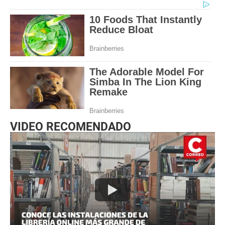
VIDEO RECOMENDADO