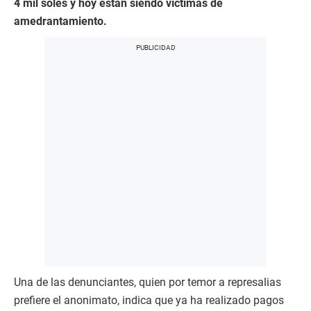
4 mil soles y hoy están siendo víctimas de
amedrantamiento.
Una de las denunciantes, quien por temor a represalias
prefiere el anonimato, indica que ya ha realizado pagos