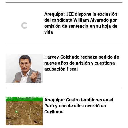
​Arequipa: JEE dispone la exclusión
del candidato William Alvarado por
omisión de sentencia en su hoja de
vida
Harvey Colchado rechaza pedido de
nueve años de prisión y cuestiona
acusación fiscal
Arequipa: Cuatro temblores en el
Perú y uno de ellos ocurrió en
Caylloma