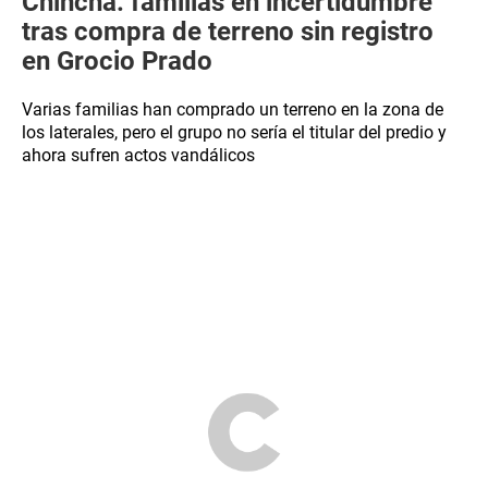
Chincha: familias en incertidumbre
tras compra de terreno sin registro
en Grocio Prado
Varias familias han comprado un terreno en la zona de
los laterales, pero el grupo no sería el titular del predio y
ahora sufren actos vandálicos