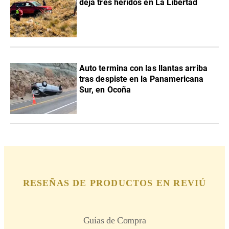
deja tres heridos en La Libertad
Auto termina con las llantas arriba
tras despiste en la Panamericana
Sur, en Ocoña