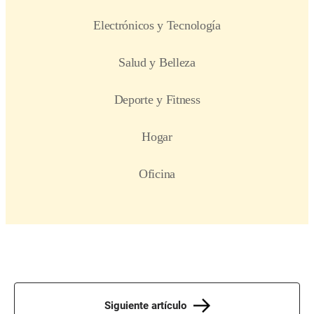
Siguiente artículo