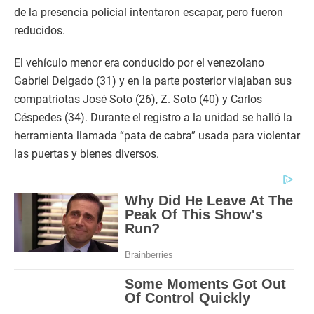
de la presencia policial intentaron escapar, pero fueron
reducidos.
El vehículo menor era conducido por el venezolano
Gabriel Delgado (31) y en la parte posterior viajaban sus
compatriotas José Soto (26), Z. Soto (40) y Carlos
Céspedes (34). Durante el registro a la unidad se halló la
herramienta llamada “pata de cabra” usada para violentar
las puertas y bienes diversos.