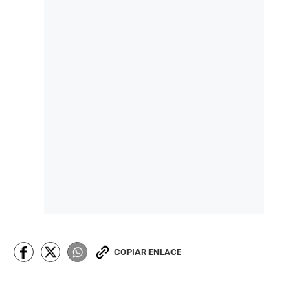
COPIAR ENLACE