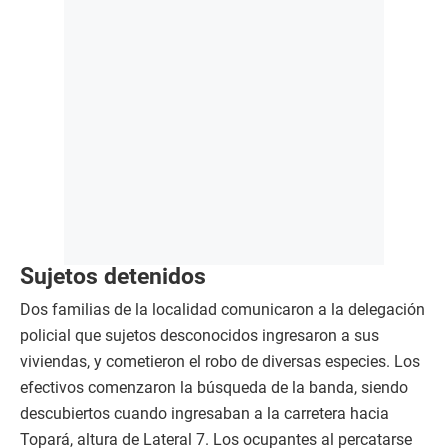
Sujetos detenidos
Dos familias de la localidad comunicaron a la delegación
policial que sujetos desconocidos ingresaron a sus
viviendas, y cometieron el robo de diversas especies. Los
efectivos comenzaron la búsqueda de la banda, siendo
descubiertos cuando ingresaban a la carretera hacia
Topará, altura de Lateral 7. Los ocupantes al percatarse