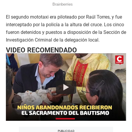
El segundo mototaxi era piloteado por Raúl Torres, y fue
interceptado por la policía a la altura del cruce. Los cinco
fueron detenidos y puestos a disposición de la Sección de
Investigación Criminal de la delegación local.
VIDEO RECOMENDADO