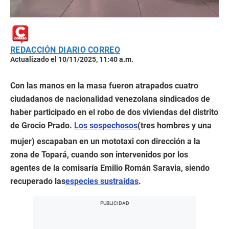
REDACCIÓN DIARIO CORREO
Actualizado el 10/11/2025, 11:40 a.m.
Con las manos en la masa fueron atrapados cuatro
ciudadanos de nacionalidad venezolana sindicados de
haber participado en el robo de dos viviendas del distrito
de Grocio Prado.
Los sospechosos
(tres hombres y una
mujer) escapaban en un mototaxi con dirección a la
zona de Topará, cuando son intervenidos por los
agentes de la comisaría Emilio Román Saravia, siendo
recuperado las
especies sustraídas
.