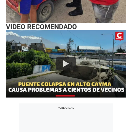
VIDEO RECOMENDADO