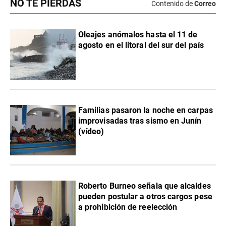
NO TE PIERDAS
Contenido de
Correo
Oleajes anómalos hasta el 11 de
agosto en el litoral del sur del país
Familias pasaron la noche en carpas
improvisadas tras sismo en Junín
(vídeo)
Roberto Burneo señala que alcaldes
pueden postular a otros cargos pese
a prohibición de reelección