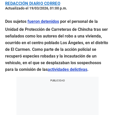
REDACCIÓN DIARIO CORREO
Actualizado el 19/03/2026, 01:00 p.m.
Dos sujetos
fueron detenidos
por el personal de la
Unidad de Protección de Carreteras de Chincha tras ser
señalados como los autores del robo a una vivienda,
ocurrido en el centro poblado Los Ángeles, en el distrito
de El Carmen. Como parte de la acción policial se
recuperó especies robadas y la incautación de un
vehículo, en el que se desplazaban los sospechosos
para la comisión de las
actividades delictivas
.