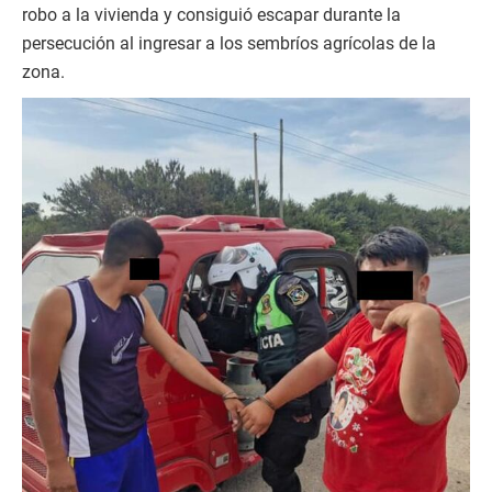
robo a la vivienda y consiguió escapar durante la
persecución al ingresar a los sembríos agrícolas de la
zona.