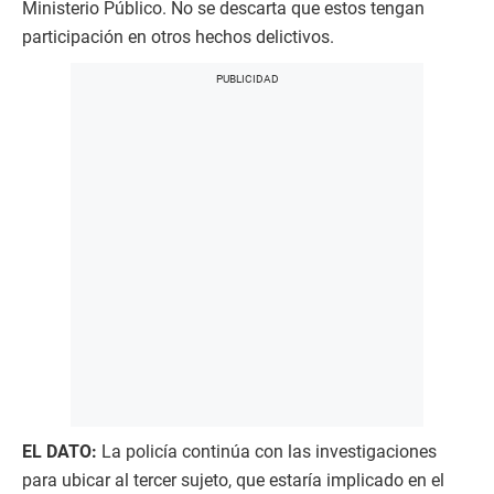
Ministerio Público. No se descarta que estos tengan
participación en otros hechos delictivos.
EL DATO:
La policía continúa con las investigaciones
para ubicar al tercer sujeto, que estaría implicado en el