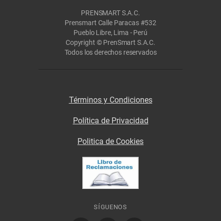
PRENSMART S.A.C.
Prensmart Calle Paracas #532
Pueblo Libre, Lima - Perú
Copyright © PrenSmart S.A.C.
Todos los derechos reservados
Términos y Condiciones
Política de Privacidad
Politica de Cookies
SÍGUENOS