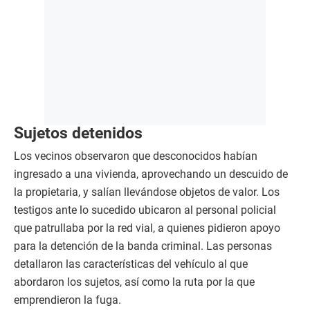
Sujetos detenidos
Los vecinos observaron que desconocidos habían
ingresado a una vivienda, aprovechando un descuido de
la propietaria, y salían llevándose objetos de valor. Los
testigos ante lo sucedido ubicaron al personal policial
que patrullaba por la red vial, a quienes pidieron apoyo
para la detención de la banda criminal. Las personas
detallaron las características del vehículo al que
abordaron los sujetos, así como la ruta por la que
emprendieron la fuga.