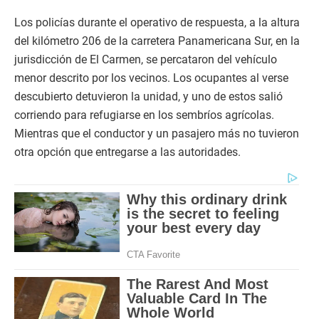
Los policías durante el operativo de respuesta, a la altura
del kilómetro 206 de la carretera Panamericana Sur, en la
jurisdicción de El Carmen, se percataron del vehículo
menor descrito por los vecinos. Los ocupantes al verse
descubierto detuvieron la unidad, y uno de estos salió
corriendo para refugiarse en los sembríos agrícolas.
Mientras que el conductor y un pasajero más no tuvieron
otra opción que entregarse a las autoridades.