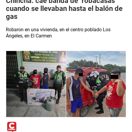
Chincha: cae banda de ‘robacasas’
cuando se llevaban hasta el balón de
gas
Robaron en una vivienda, en el centro poblado Los
Ángeles, en El Carmen