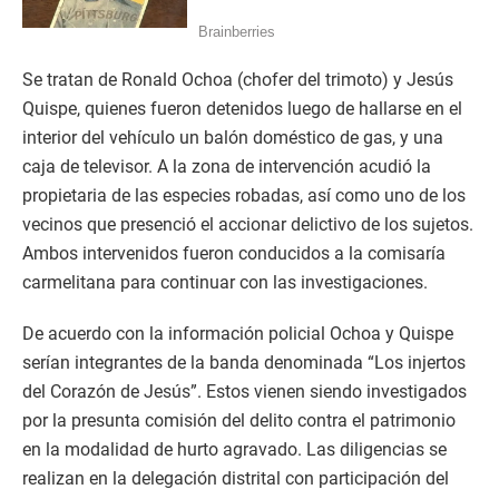
Se tratan de Ronald Ochoa (chofer del trimoto) y Jesús
Quispe, quienes fueron detenidos luego de hallarse en el
interior del vehículo un balón doméstico de gas, y una
caja de televisor. A la zona de intervención acudió la
propietaria de las especies robadas, así como uno de los
vecinos que presenció el accionar delictivo de los sujetos.
Ambos intervenidos fueron conducidos a la comisaría
carmelitana para continuar con las investigaciones.
De acuerdo con la información policial Ochoa y Quispe
serían integrantes de la banda denominada “Los injertos
del Corazón de Jesús”. Estos vienen siendo investigados
por la presunta comisión del delito contra el patrimonio
en la modalidad de hurto agravado. Las diligencias se
realizan en la delegación distrital con participación del