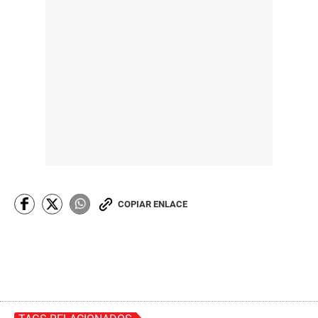
COPIAR ENLACE