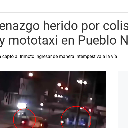
enazgo herido por colis
 y mototaxi en Pueblo 
captó al trimoto ingresar de manera intempestiva a la vía