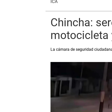
ICA
Chincha: ser
motocicleta
La cámara de seguridad ciudadana 