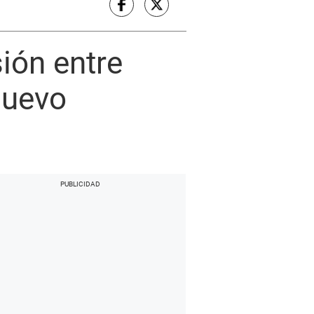
ión entre
Nuevo