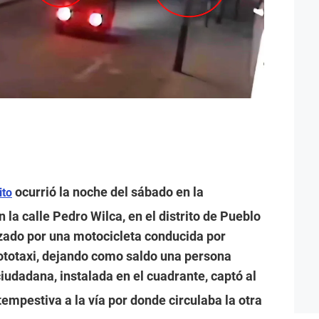
ocurrió la noche del sábado en la
ito
n la calle Pedro Wilca, en el distrito de Pueblo
zado por una motocicleta conducida por
ototaxi, dejando como saldo una persona
iudadana, instalada en el cuadrante, captó al
empestiva a la vía por donde circulaba la otra