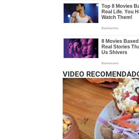
VIDEO RECOMENDAD