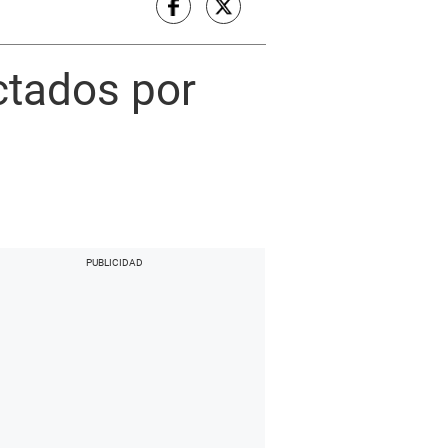
ctados por