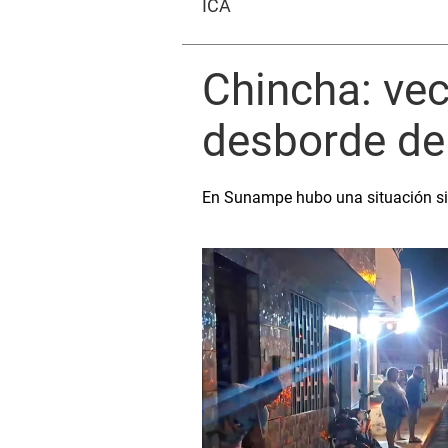
ICA
Chincha: vec
desborde de
En Sunampe hubo una situación si