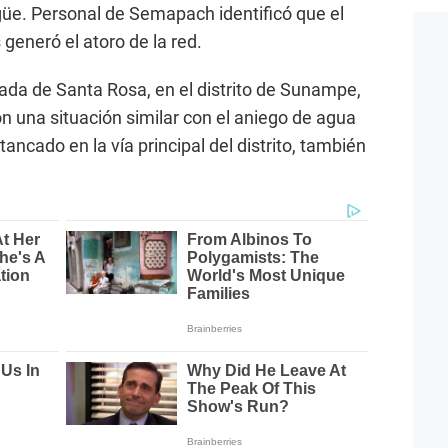
üe. Personal de Semapach identificó que el
 generó el atoro de la red.
rada de Santa Rosa, en el distrito de Sunampe,
n una situación similar con el aniego de agua
ancado en la vía principal del distrito, también