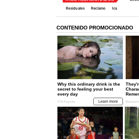
Residuales
Reclamo
Ica