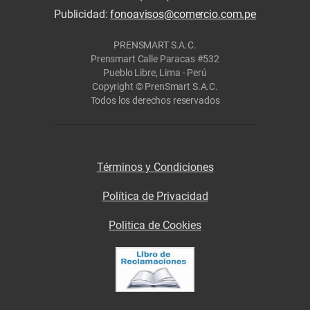
Publicidad:
fonoavisos@comercio.com.pe
PRENSMART S.A.C.
Prensmart Calle Paracas #532
Pueblo Libre, Lima - Perú
Copyright © PrenSmart S.A.C.
Todos los derechos reservados
Términos y Condiciones
Política de Privacidad
Politica de Cookies