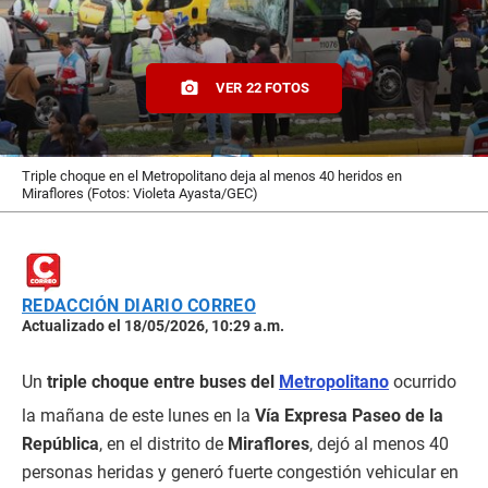
VER 22 FOTOS
Triple choque en el Metropolitano deja al menos 40 heridos en
Miraflores (Fotos: Violeta Ayasta/GEC)
REDACCIÓN DIARIO CORREO
Actualizado el 18/05/2026, 10:29 a.m.
Un
triple choque entre buses del
Metropolitano
ocurrido
la mañana de este lunes en la
Vía Expresa Paseo de la
República
, en el distrito de
Miraflores
, dejó al menos 40
personas heridas y generó fuerte congestión vehicular en