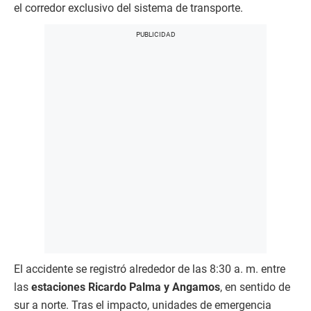
el corredor exclusivo del sistema de transporte.
El accidente se registró alrededor de las 8:30 a. m. entre
las
estaciones Ricardo Palma y Angamos
, en sentido de
sur a norte. Tras el impacto, unidades de emergencia