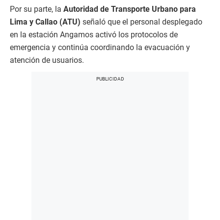
Por su parte, la
Autoridad de Transporte Urbano para
Lima y Callao (ATU)
señaló que el personal desplegado
en la estación Angamos activó los protocolos de
emergencia y continúa coordinando la evacuación y
atención de usuarios.