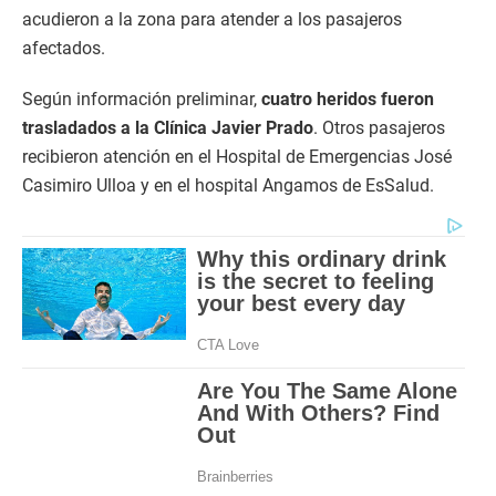
acudieron a la zona para atender a los pasajeros
afectados.
Según información preliminar,
cuatro heridos fueron
trasladados a la Clínica Javier Prado
. Otros pasajeros
recibieron atención en el Hospital de Emergencias José
Casimiro Ulloa y en el hospital Angamos de EsSalud.