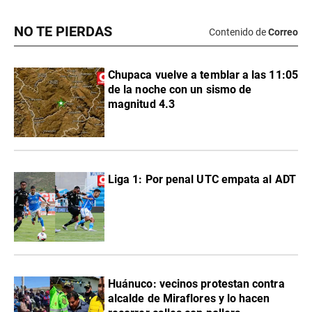
NO TE PIERDAS
Contenido de
Correo
Chupaca vuelve a temblar a las 11:05
de la noche con un sismo de
magnitud 4.3
Liga 1: Por penal UTC empata al ADT
Huánuco: vecinos protestan contra
alcalde de Miraflores y lo hacen