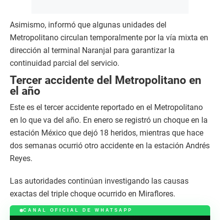
Asimismo, informó que algunas unidades del
Metropolitano circulan temporalmente por la vía mixta en
dirección al terminal Naranjal para garantizar la
continuidad parcial del servicio.
Tercer accidente del Metropolitano en
el año
Este es el tercer accidente reportado en el Metropolitano
en lo que va del año. En enero se registró un choque en la
estación México que dejó 18 heridos, mientras que hace
dos semanas ocurrió otro accidente en la estación Andrés
Reyes.
Las autoridades continúan investigando las causas
exactas del triple choque ocurrido en Miraflores.
CANAL OFICIAL DE WHATSAPP