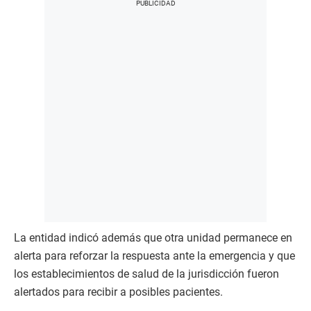
La entidad indicó además que otra unidad permanece en
alerta para reforzar la respuesta ante la emergencia y que
los establecimientos de salud de la jurisdicción fueron
alertados para recibir a posibles pacientes.