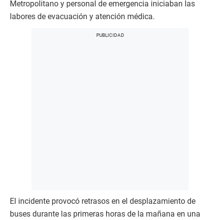
Metropolitano y personal de emergencia iniciaban las
labores de evacuación y atención médica.
El incidente provocó retrasos en el desplazamiento de
buses durante las primeras horas de la mañana en una