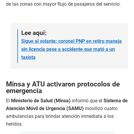
de las zonas con mayor flujo de pasajeros del servicio.
Lee aquí:
Sigue al volante: coronel PNP en retiro maneja
sin licencia pese a accidente que mató a un
taxista
Minsa y ATU activaron protocolos de
emergencia
El
Ministerio de Salud (Minsa)
informó que el
Sistema de
Atención Móvil de Urgencia (SAMU)
movilizó cuatro
ambulancias para brindar atención inmediata a los
heridos.