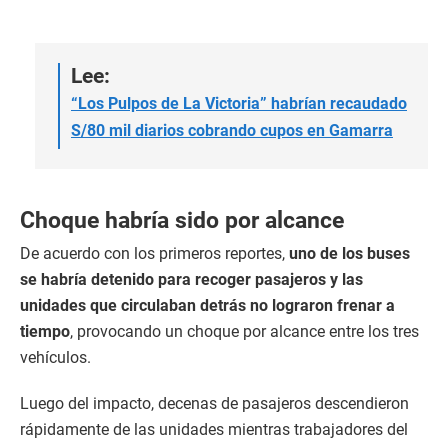
Lee:
“Los Pulpos de La Victoria” habrían recaudado
S/80 mil diarios cobrando cupos en Gamarra
Choque habría sido por alcance
De acuerdo con los primeros reportes,
uno de los buses
se habría detenido para recoger pasajeros y las
unidades que circulaban detrás no lograron frenar a
tiempo
, provocando un choque por alcance entre los tres
vehículos.
Luego del impacto, decenas de pasajeros descendieron
rápidamente de las unidades mientras trabajadores del