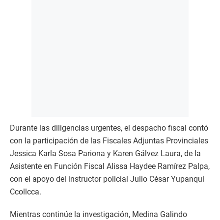
Durante las diligencias urgentes, el despacho fiscal contó
con la participación de las Fiscales Adjuntas Provinciales
Jessica Karla Sosa Pariona y Karen Gálvez Laura, de la
Asistente en Función Fiscal Alissa Haydee Ramírez Palpa,
con el apoyo del instructor policial Julio César Yupanqui
Ccollcca.
Mientras continúe la investigación, Medina Galindo