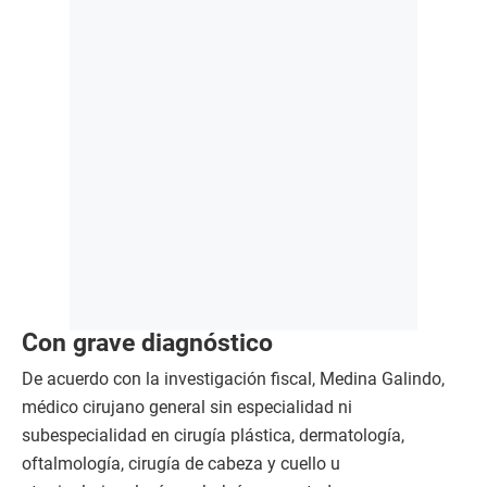
Con grave diagnóstico
De acuerdo con la investigación fiscal, Medina Galindo,
médico cirujano general sin especialidad ni
subespecialidad en cirugía plástica, dermatología,
oftalmología, cirugía de cabeza y cuello u