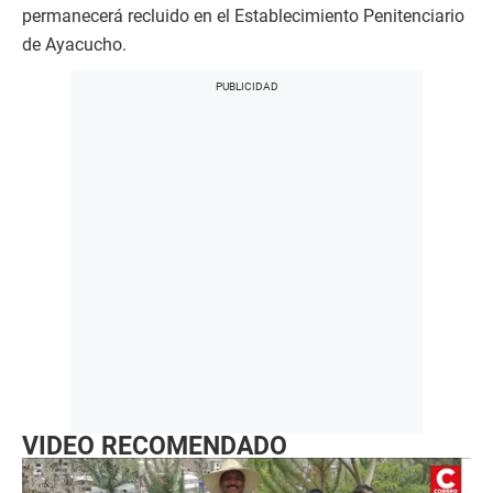
permanecerá recluido en el Establecimiento Penitenciario
de Ayacucho.
VIDEO RECOMENDADO