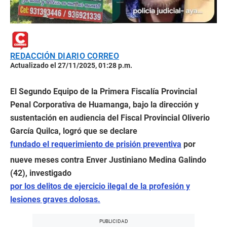
REDACCIÓN DIARIO CORREO
Actualizado el 27/11/2025, 01:28 p.m.
El Segundo Equipo de la Primera Fiscalía Provincial
Penal Corporativa de Huamanga, bajo la dirección y
sustentación en audiencia del Fiscal Provincial Oliverio
García Quilca, logró que se declare
fundado el requerimiento de prisión preventiva
por
nueve meses contra Enver Justiniano Medina Galindo
(42), investigado
por los delitos de ejercicio ilegal de la profesión y
lesiones graves dolosas.