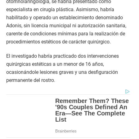
otorrinolaringología, se habría presentado como
especialista en cirugía plástica. Asimismo, habría
habilitado y operado un establecimiento denominado
Adonis, sin licencia municipal ni autorización sanitaria,
carente de condiciones mínimas para la realización de
procedimientos estéticos de carácter quirúrgico.
El investigado habría practicado dos intervenciones
quirúrgicas estéticas a un menor de 16 años,
ocasionándole lesiones graves y una desfiguración
permanente del rostro.