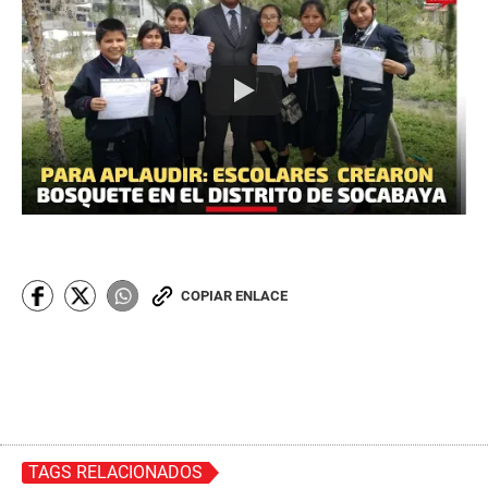
COPIAR ENLACE
TAGS RELACIONADOS