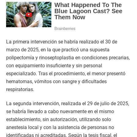
La primera intervención se habría realizado el 30 de
marzo de 2025, en la que practicó una supuesta
polipectomía y rinoseptoplastia en condiciones precarias,
con equipamiento insuficiente y sin personal
especializado. Tras el procedimiento, el menor presentó
hematomas, vómitos con sangre y dificultades
respiratorias.
La segunda intervención, realizada el 29 de julio de 2025,
se habría llevado a cabo nuevamente en el mismo
establecimiento, sin autorización, utilizando solo
anestesia local y con la asistencia de personas no
identificadas ni acreditadas. Según la tesis fiscal, el