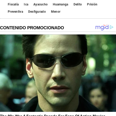
Fiscalía
Ica
Ayacucho
Huamanga
Delito
Prisión
Preventiva
Desfigurado
Menor