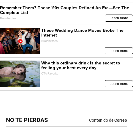
NO TE PIERDAS
Contenido de
Correo