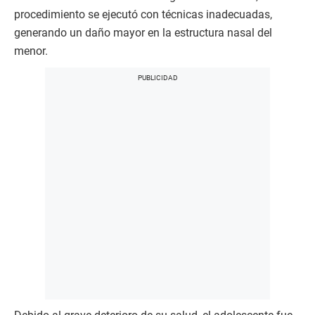
procedimiento se ejecutó con técnicas inadecuadas,
generando un daño mayor en la estructura nasal del
menor.