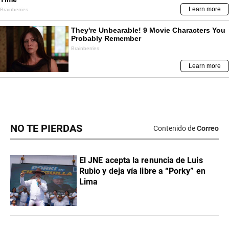
NO TE PIERDAS
Contenido de
Correo
El JNE acepta la renuncia de Luis
Rubio y deja vía libre a “Porky” en
Lima