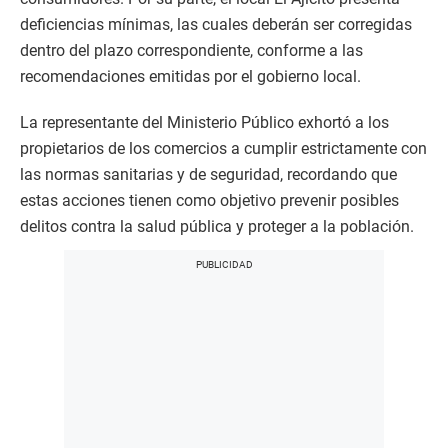
deficiencias mínimas, las cuales deberán ser corregidas
dentro del plazo correspondiente, conforme a las
recomendaciones emitidas por el gobierno local.
La representante del Ministerio Público exhortó a los
propietarios de los comercios a cumplir estrictamente con
las normas sanitarias y de seguridad, recordando que
estas acciones tienen como objetivo prevenir posibles
delitos contra la salud pública y proteger a la población.