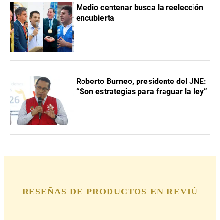
Medio centenar busca la reelección
encubierta
Roberto Burneo, presidente del JNE:
“Son estrategias para fraguar la ley”