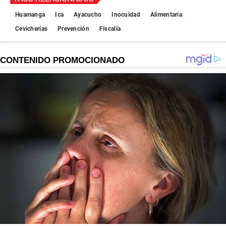
Huamanga
Ica
Ayacucho
Inocuidad
Alimentaria
Cevicherías
Prevención
Fiscalía