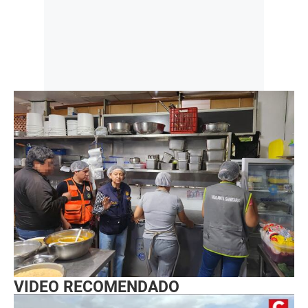
VIDEO RECOMENDADO