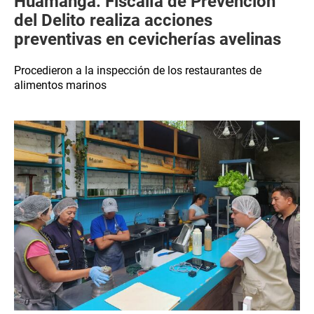
Huamanga: Fiscalía de Prevención
del Delito realiza acciones
preventivas en cevicherías avelinas
Procedieron a la inspección de los restaurantes de
alimentos marinos