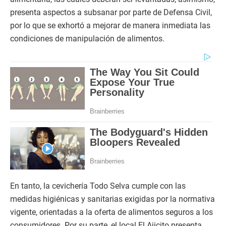
presenta aspectos a subsanar por parte de Defensa Civil,
por lo que se exhortó a mejorar de manera inmediata las
condiciones de manipulación de alimentos.
En tanto, la cevichería Todo Selva cumple con las
medidas higiénicas y sanitarias exigidas por la normativa
vigente, orientadas a la oferta de alimentos seguros a los
consumidores. Por su parte, el local El Ajicito presenta