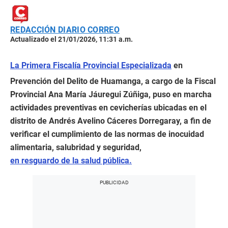
REDACCIÓN DIARIO CORREO
Actualizado el 21/01/2026, 11:31 a.m.
La Primera Fiscalía Provincial Especializada
en
Prevención del Delito de Huamanga, a cargo de la Fiscal
Provincial Ana María Jáuregui Zúñiga, puso en marcha
actividades preventivas en cevicherías ubicadas en el
distrito de Andrés Avelino Cáceres Dorregaray, a fin de
verificar el cumplimiento de las normas de inocuidad
alimentaria, salubridad y seguridad,
en resguardo de la salud pública.