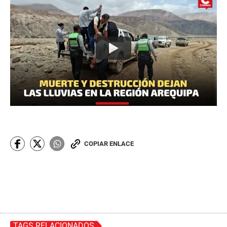
COPIAR ENLACE
TAGS RELACIONADOS