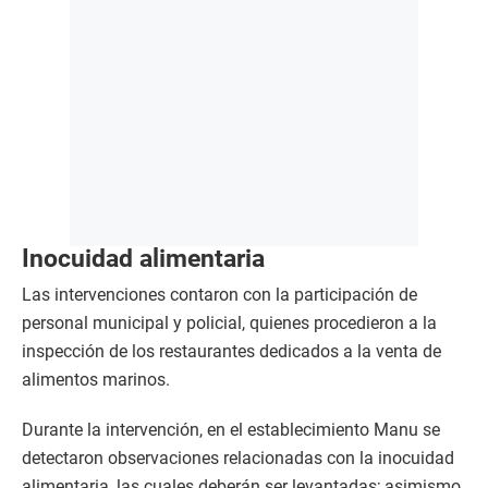
Inocuidad alimentaria
Las intervenciones contaron con la participación de
personal municipal y policial, quienes procedieron a la
inspección de los restaurantes dedicados a la venta de
alimentos marinos.
Durante la intervención, en el establecimiento Manu se
detectaron observaciones relacionadas con la inocuidad
alimentaria, las cuales deberán ser levantadas; asimismo,