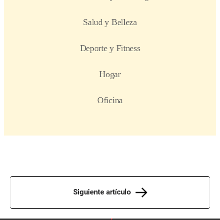
Siguiente artículo