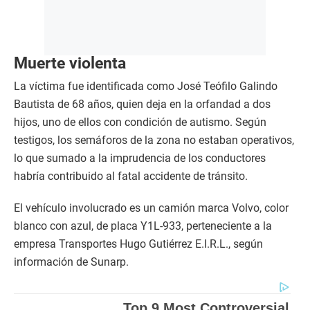
Muerte violenta
La víctima fue identificada como José Teófilo Galindo
Bautista de 68 años, quien deja en la orfandad a dos
hijos, uno de ellos con condición de autismo. Según
testigos, los semáforos de la zona no estaban operativos,
lo que sumado a la imprudencia de los conductores
habría contribuido al fatal accidente de tránsito.
El vehículo involucrado es un camión marca Volvo, color
blanco con azul, de placa Y1L-933, perteneciente a la
empresa Transportes Hugo Gutiérrez E.I.R.L., según
información de Sunarp.