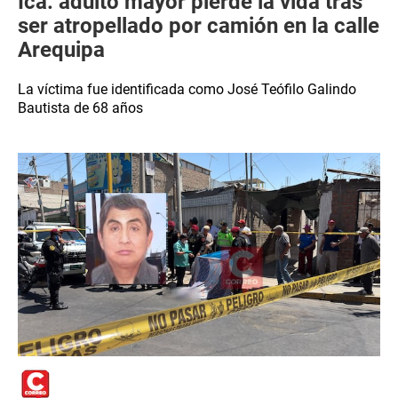
Ica: adulto mayor pierde la vida tras
ser atropellado por camión en la calle
Arequipa
La víctima fue identificada como José Teófilo Galindo
Bautista de 68 años