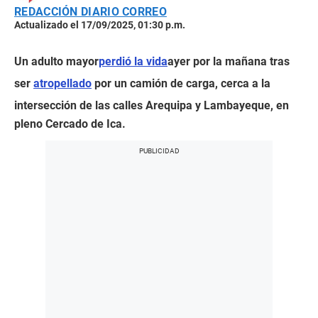
REDACCIÓN DIARIO CORREO
Actualizado el 17/09/2025, 01:30 p.m.
Un adulto mayor
perdió la vida
ayer por la mañana tras
ser
atropellado
por un camión de carga, cerca a la
intersección de las calles Arequipa y Lambayeque, en
pleno Cercado de Ica.