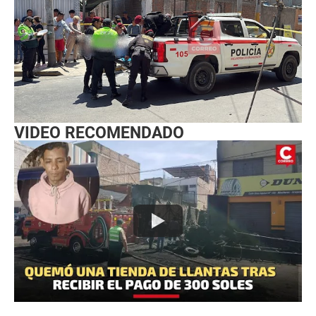
VIDEO RECOMENDADO