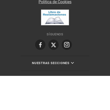
Politica de Cookies
SÍGUENOS
NUESTRAS SECCIONES