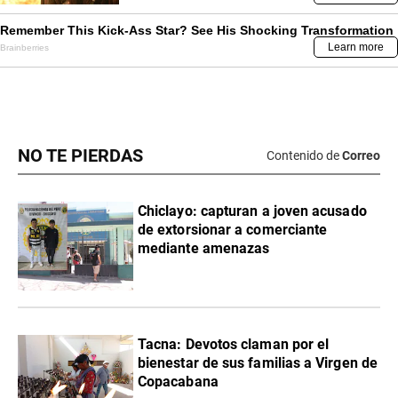
NO TE PIERDAS
Contenido de
Correo
Chiclayo: capturan a joven acusado
de extorsionar a comerciante
mediante amenazas
Tacna: Devotos claman por el
bienestar de sus familias a Virgen de
Copacabana