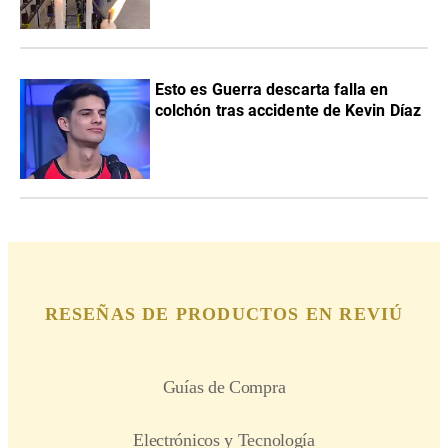
Esto es Guerra descarta falla en
colchón tras accidente de Kevin Díaz