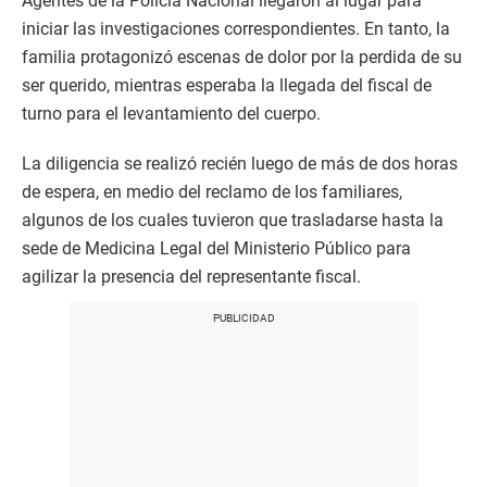
Agentes de la Policía Nacional llegaron al lugar para
iniciar las investigaciones correspondientes. En tanto, la
familia protagonizó escenas de dolor por la perdida de su
ser querido, mientras esperaba la llegada del fiscal de
turno para el levantamiento del cuerpo.
La diligencia se realizó recién luego de más de dos horas
de espera, en medio del reclamo de los familiares,
algunos de los cuales tuvieron que trasladarse hasta la
sede de Medicina Legal del Ministerio Público para
agilizar la presencia del representante fiscal.