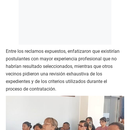
Entre los reclamos expuestos, enfatizaron que existirían
postulantes con mayor experiencia profesional que no
habrían resultado seleccionados, mientras que otros
vecinos pidieron una revisión exhaustiva de los
expedientes y de los criterios utilizados durante el
proceso de contratación.