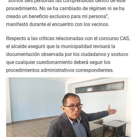
“Somos seis personas las comprendidas dentro de este
procedimiento. No se ha cambiado de régimen ni se ha
creado un beneficio exclusivo para mi persona”,
manifestó durante el encuentro con los vecinos.
Respecto a las críticas relacionadas con el concurso CAS,
el alcalde aseguró que la municipalidad revisará la
documentación observada por los ciudadanos y sostuvo
que cualquier cuestionamiento deberá seguir los
procedimientos administrativos correspondientes.