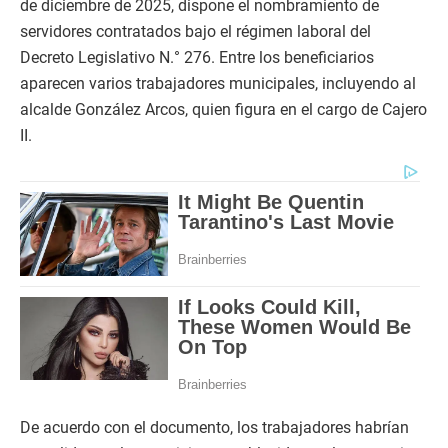
de diciembre de 2025, dispone el nombramiento de
servidores contratados bajo el régimen laboral del
Decreto Legislativo N.° 276. Entre los beneficiarios
aparecen varios trabajadores municipales, incluyendo al
alcalde González Arcos, quien figura en el cargo de Cajero
II.
De acuerdo con el documento, los trabajadores habrían