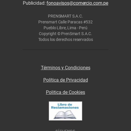
Publicidad:
fonoavisos@comercio.com.pe
PRENSMART S.A.C.
Prensmart Calle Paracas #532
Pueblo Libre, Lima - Perú
Copyright © PrenSmart S.A.C.
Todos los derechos reservados
Términos y Condiciones
Política de Privacidad
Politica de Cookies