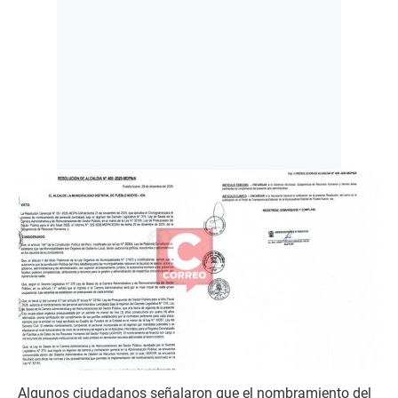
Algunos ciudadanos señalaron que el nombramiento del