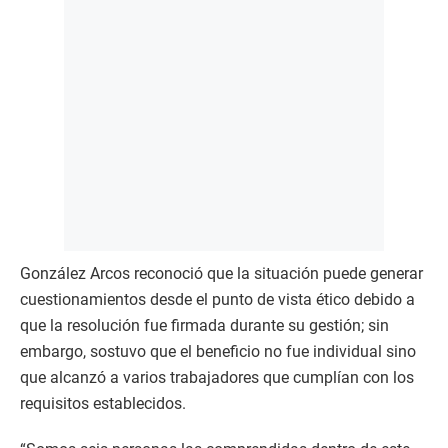
González Arcos reconoció que la situación puede generar
cuestionamientos desde el punto de vista ético debido a
que la resolución fue firmada durante su gestión; sin
embargo, sostuvo que el beneficio no fue individual sino
que alcanzó a varios trabajadores que cumplían con los
requisitos establecidos.