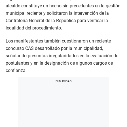
alcalde constituye un hecho sin precedentes en la gestión
municipal reciente y solicitaron la intervención de la
Contraloría General de la República para verificar la
legalidad del procedimiento.
Los manifestantes también cuestionaron un reciente
concurso CAS desarrollado por la municipalidad,
señalando presuntas irregularidades en la evaluación de
postulantes y en la designación de algunos cargos de
confianza.