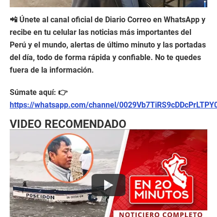
📲 Únete al canal oficial de Diario Correo en WhatsApp y
recibe en tu celular las noticias más importantes del
Perú y el mundo, alertas de último minuto y las portadas
del día, todo de forma rápida y confiable. No te quedes
fuera de la información.
Súmate aquí: 👉
https://whatsapp.com/channel/0029Vb7TiRS9cDDcPrLTPY
VIDEO RECOMENDADO