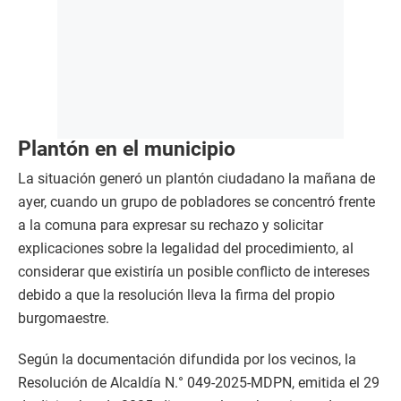
Plantón en el municipio
La situación generó un plantón ciudadano la mañana de
ayer, cuando un grupo de pobladores se concentró frente
a la comuna para expresar su rechazo y solicitar
explicaciones sobre la legalidad del procedimiento, al
considerar que existiría un posible conflicto de intereses
debido a que la resolución lleva la firma del propio
burgomaestre.
Según la documentación difundida por los vecinos, la
Resolución de Alcaldía N.° 049-2025-MDPN, emitida el 29