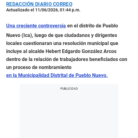
REDACCIÓN DIARIO CORREO
Actualizado el 11/06/2026, 01:44 p.m.
Una creciente controversia
en el distrito de Pueblo
Nuevo (Ica), luego de que ciudadanos y dirigentes
locales cuestionaran una resolución municipal que
incluye al alcalde Hebert Edgardo González Arcos
dentro de la relación de trabajadores beneficiados con
un proceso de nombramiento
en la Municipalidad Distrital de Pueblo Nuevo.