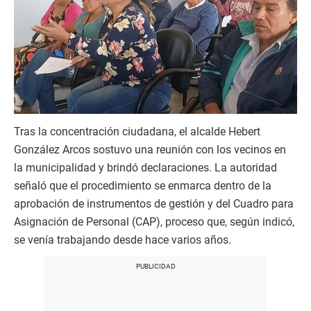
Tras la concentración ciudadana, el alcalde Hebert
González Arcos sostuvo una reunión con los vecinos en
la municipalidad y brindó declaraciones. La autoridad
señaló que el procedimiento se enmarca dentro de la
aprobación de instrumentos de gestión y del Cuadro para
Asignación de Personal (CAP), proceso que, según indicó,
se venía trabajando desde hace varios años.