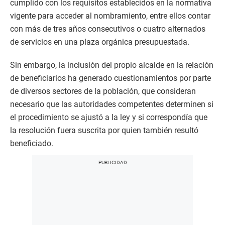
cumplido con los requisitos establecidos en la normativa
vigente para acceder al nombramiento, entre ellos contar
con más de tres años consecutivos o cuatro alternados
de servicios en una plaza orgánica presupuestada.
Sin embargo, la inclusión del propio alcalde en la relación
de beneficiarios ha generado cuestionamientos por parte
de diversos sectores de la población, que consideran
necesario que las autoridades competentes determinen si
el procedimiento se ajustó a la ley y si correspondía que
la resolución fuera suscrita por quien también resultó
beneficiado.