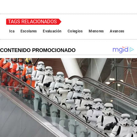
TAGS RELACIONADOS
Ica
Escolares
Evaluación
Colegios
Menores
Avances