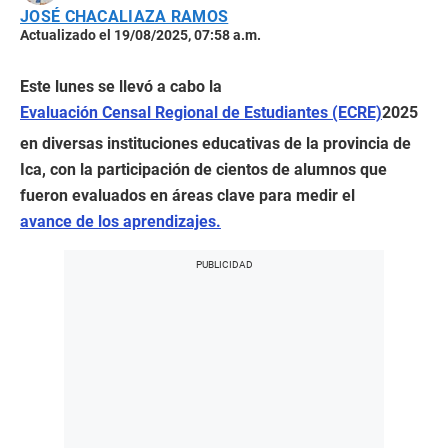
JOSÉ CHACALIAZA RAMOS
Actualizado el 19/08/2025, 07:58 a.m.
Este lunes se llevó a cabo la
Evaluación Censal Regional de Estudiantes (ECRE)
2025
en diversas instituciones educativas de la provincia de
Ica, con la participación de cientos de alumnos que
fueron evaluados en áreas clave para medir el
avance de los aprendizajes.