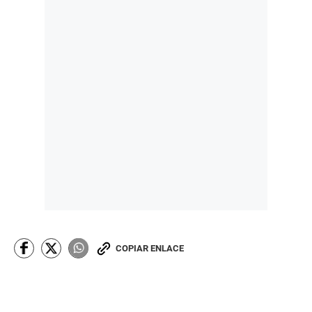
COPIAR ENLACE