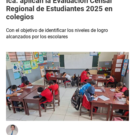
Ica: aplican la Evaluación Censal
Regional de Estudiantes 2025 en
colegios
Con el objetivo de identificar los niveles de logro
alcanzados por los escolares