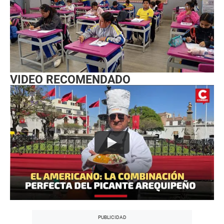
VIDEO RECOMENDADO