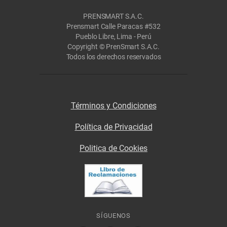
PRENSMART S.A.C.
Prensmart Calle Paracas #532
Pueblo Libre, Lima - Perú
Copyright © PrenSmart S.A.C.
Todos los derechos reservados
Términos y Condiciones
Política de Privacidad
Politica de Cookies
SÍGUENOS