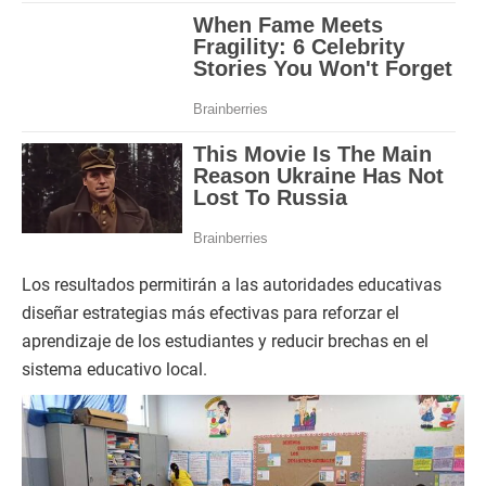
Los resultados permitirán a las autoridades educativas
diseñar estrategias más efectivas para reforzar el
aprendizaje de los estudiantes y reducir brechas en el
sistema educativo local.