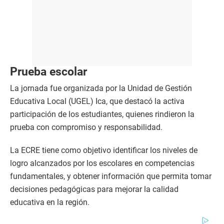
Prueba escolar
La jornada fue organizada por la Unidad de Gestión
Educativa Local (UGEL) Ica, que destacó la activa
participación de los estudiantes, quienes rindieron la
prueba con compromiso y responsabilidad.
La ECRE tiene como objetivo identificar los niveles de
logro alcanzados por los escolares en competencias
fundamentales, y obtener información que permita tomar
decisiones pedagógicas para mejorar la calidad
educativa en la región.