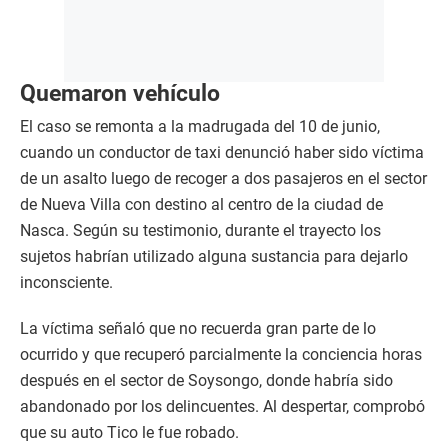
Quemaron vehículo
El caso se remonta a la madrugada del 10 de junio,
cuando un conductor de taxi denunció haber sido víctima
de un asalto luego de recoger a dos pasajeros en el sector
de Nueva Villa con destino al centro de la ciudad de
Nasca. Según su testimonio, durante el trayecto los
sujetos habrían utilizado alguna sustancia para dejarlo
inconsciente.
La víctima señaló que no recuerda gran parte de lo
ocurrido y que recuperó parcialmente la conciencia horas
después en el sector de Soysongo, donde habría sido
abandonado por los delincuentes. Al despertar, comprobó
que su auto Tico le fue robado.