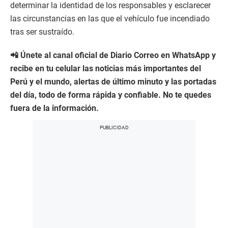
determinar la identidad de los responsables y esclarecer
las circunstancias en las que el vehículo fue incendiado
tras ser sustraído.
📲 Únete al canal oficial de Diario Correo en WhatsApp y
recibe en tu celular las noticias más importantes del
Perú y el mundo, alertas de último minuto y las portadas
del día, todo de forma rápida y confiable. No te quedes
fuera de la información.