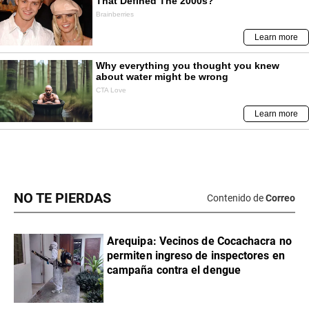
NO TE PIERDAS
Contenido de
Correo
Arequipa: Vecinos de Cocachacra no
permiten ingreso de inspectores en
campaña contra el dengue