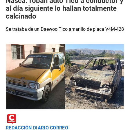
Nasca: roban auto Tico a conductor y
al día siguiente lo hallan totalmente
calcinado
Se trataba de un Daewoo Tico amarillo de placa V4M-428
REDACCIÓN DIARIO CORREO