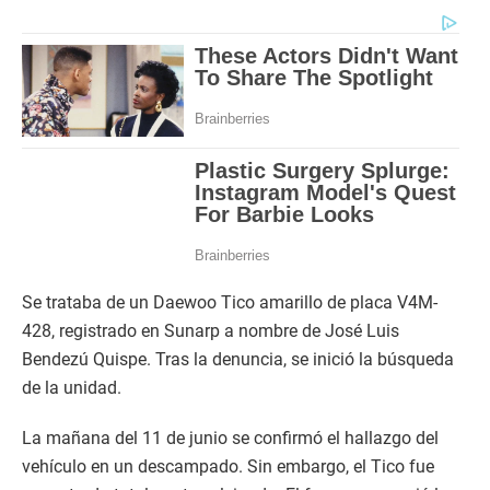
Se trataba de un Daewoo Tico amarillo de placa V4M-
428, registrado en Sunarp a nombre de José Luis
Bendezú Quispe. Tras la denuncia, se inició la búsqueda
de la unidad.
La mañana del 11 de junio se confirmó el hallazgo del
vehículo en un descampado. Sin embargo, el Tico fue