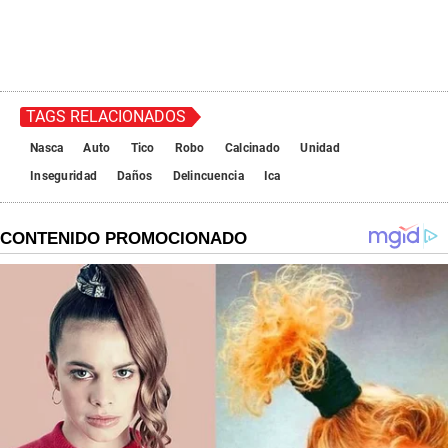
TAGS RELACIONADOS
Nasca
Auto
Tico
Robo
Calcinado
Unidad
Inseguridad
Daños
Delincuencia
Ica