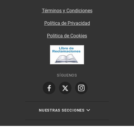
Términos y Condiciones
Política de Privacidad
Politica de Cookies
SÍGUENOS
NUESTRAS SECCIONES