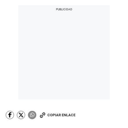
COPIAR ENLACE