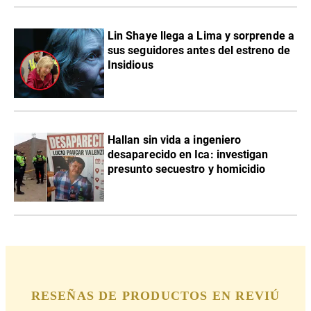
Lin Shaye llega a Lima y sorprende a
sus seguidores antes del estreno de
Insidious
Hallan sin vida a ingeniero
desaparecido en Ica: investigan
presunto secuestro y homicidio