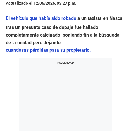
Actualizado el 12/06/2026, 03:27 p.m.
El vehículo que había sido robado
a un taxista en Nasca
tras un presunto caso de dopaje fue hallado
completamente calcinado, poniendo fin a la búsqueda
de la unidad pero dejando
cuantiosas pérdidas para su propietario.