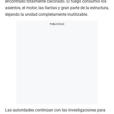
encontrado totalmente calcinado. El fuego consumió los
asientos, el motor, las llantas y gran parte de la estructura,
dejando la unidad completamente inutilizable.
Las autoridades continúan con las investigaciones para