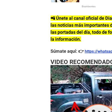
📲 Únete al canal oficial de Di
las noticias más importantes d
las portadas del día, todo de 
la información.
Súmate aquí: 👉
https://whats
VIDEO RECOMENDAD