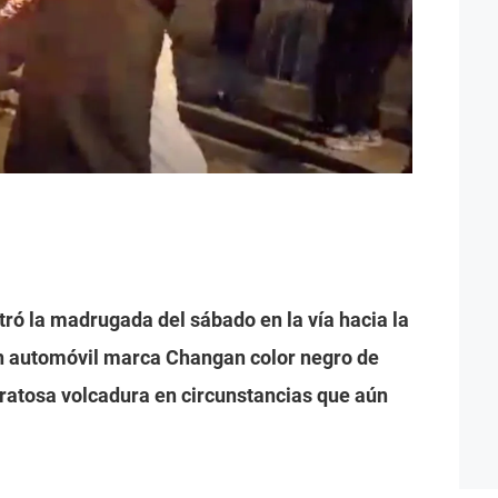
tró la madrugada del sábado en la vía hacia la
n automóvil marca Changan color negro de
ratosa volcadura en circunstancias que aún