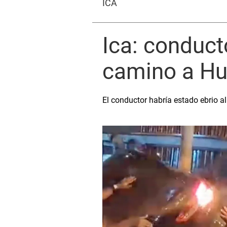
ICA
Ica: conduct
camino a Hua
El conductor habría estado ebrio al