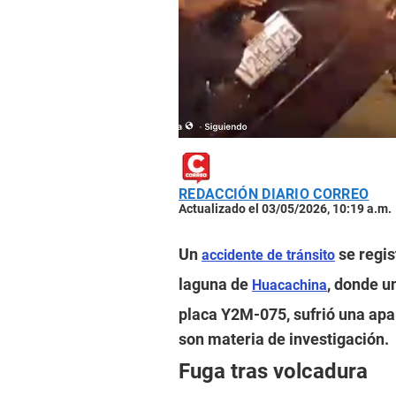
REDACCIÓN DIARIO CORREO
Actualizado el 03/05/2026, 10:19 a.m.
Un
se regis
accidente de tránsito
laguna de
, donde u
Huacachina
placa Y2M-075, sufrió una apa
son materia de investigación.
Fuga tras volcadura