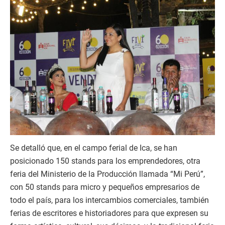
Se detalló que, en el campo ferial de Ica, se han
posicionado 150 stands para los emprendedores, otra
feria del Ministerio de la Producción llamada “Mi Perú”,
con 50 stands para micro y pequeños empresarios de
todo el país, para los intercambios comerciales, también
ferias de escritores e historiadores para que expresen su