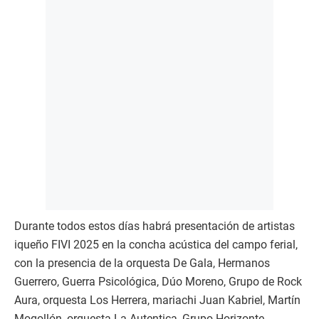
Durante todos estos días habrá presentación de artistas
iqueño FIVI 2025 en la concha acústica del campo ferial,
con la presencia de la orquesta De Gala, Hermanos
Guerrero, Guerra Psicológica, Dúo Moreno, Grupo de Rock
Aura, orquesta Los Herrera, mariachi Juan Kabriel, Martín
Mogollón, orquesta La Autentica, Grupo Horizonte,