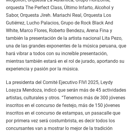
orquesta The Perfect Class, Último Infarto, Alcohol y
Sabor, Orquesta Jireh. Mariachi Real, Orquesta Los
Gutiérrez, Lucho Palacios, Grupo de Rock Black And
White, Marco Flores, Roberto Bendezu, Arena Fina y
también la presentación de la artista nacional Lita Pezo,
una de las grandes exponentes de la música peruana, que
hará vibrar a todos con su increíble presentación,
mientras también estará en el rol de jurado, aportando su
experiencia y pasión por la música.
La presidenta del Comité Ejecutivo FIVI 2025, Leydy
Loayza Mendoza, indicó que serán más de 45 actividades
artistas, culturales y otros. “Tenemos más de 300 jóvenes
inscritos en el concurso de festejo, más de 150 jóvenes
inscritos en el concurso de estampas, un pasacalle que
por primera vez será costumbrista, es decir todos los
concursantes van a mostrar lo mejor de la tradición