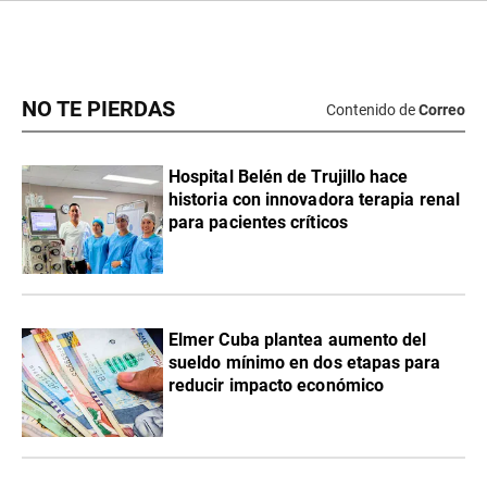
NO TE PIERDAS
Contenido de
Correo
Hospital Belén de Trujillo hace
historia con innovadora terapia renal
para pacientes críticos
Elmer Cuba plantea aumento del
sueldo mínimo en dos etapas para
reducir impacto económico