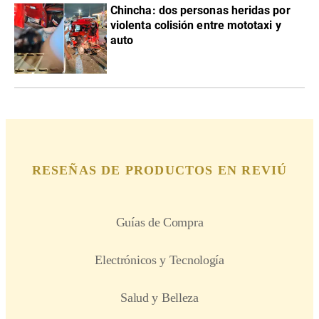
Chincha: dos personas heridas por
violenta colisión entre mototaxi y
auto