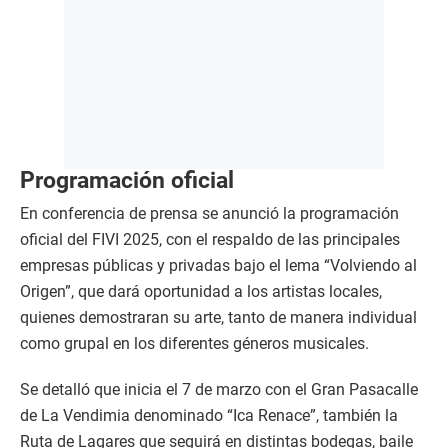
Programación oficial
En conferencia de prensa se anunció la programación
oficial del FIVI 2025, con el respaldo de las principales
empresas públicas y privadas bajo el lema “Volviendo al
Origen”, que dará oportunidad a los artistas locales,
quienes demostraran su arte, tanto de manera individual
como grupal en los diferentes géneros musicales.
Se detalló que inicia el 7 de marzo con el Gran Pasacalle
de La Vendimia denominado “Ica Renace”, también la
Ruta de Lagares que seguirá en distintas bodegas, baile