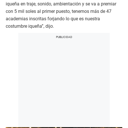
iqueña en traje, sonido, ambientación y se va a premiar
con 5 mil soles al primer puesto, tenemos más de 47
academias inscritas forjando lo que es nuestra
costumbre iqueña”, dijo.