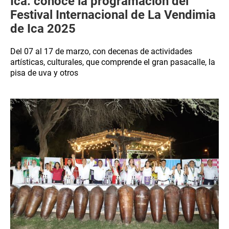
Ica: conoce la programación del
Festival Internacional de La Vendimia
de Ica 2025
Del 07 al 17 de marzo, con decenas de actividades
artísticas, culturales, que comprende el gran pasacalle, la
pisa de uva y otros