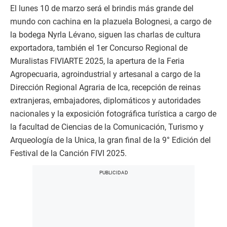
El lunes 10 de marzo será el brindis más grande del
mundo con cachina en la plazuela Bolognesi, a cargo de
la bodega Nyrla Lévano, siguen las charlas de cultura
exportadora, también el 1er Concurso Regional de
Muralistas FIVIARTE 2025, la apertura de la Feria
Agropecuaria, agroindustrial y artesanal a cargo de la
Dirección Regional Agraria de Ica, recepción de reinas
extranjeras, embajadores, diplomáticos y autoridades
nacionales y la exposición fotográfica turística a cargo de
la facultad de Ciencias de la Comunicación, Turismo y
Arqueología de la Unica, la gran final de la 9° Edición del
Festival de la Canción FIVI 2025.