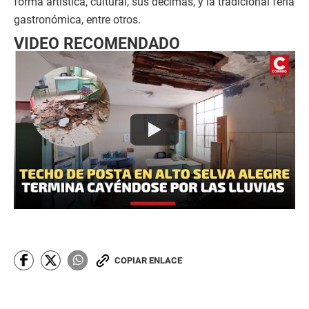
forma artística, cultural, sus décimas, y la tradicional feria
gastronómica, entre otros.
VIDEO RECOMENDADO
COPIAR ENLACE