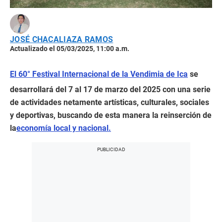
JOSÉ CHACALIAZA RAMOS
Actualizado el 05/03/2025, 11:00 a.m.
El 60° Festival Internacional de la Vendimia de Ica
se
desarrollará del 7 al 17 de marzo del 2025 con una serie
de actividades netamente artísticas, culturales, sociales
y deportivas, buscando de esta manera la reinserción de
la
economía local y nacional.