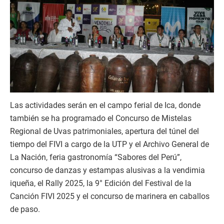
Las actividades serán en el campo ferial de Ica, donde
también se ha programado el Concurso de Mistelas
Regional de Uvas patrimoniales, apertura del túnel del
tiempo del FIVI a cargo de la UTP y el Archivo General de
La Nación, feria gastronomía “Sabores del Perú”,
concurso de danzas y estampas alusivas a la vendimia
iqueña, el Rally 2025, la 9° Edición del Festival de la
Canción FIVI 2025 y el concurso de marinera en caballos
de paso.