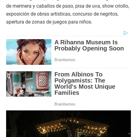
de merinera y caballos de paso, pisa de uva, show criollo,
exposición de obras artísticas, concurso de negritos,
apertura de zonas de juegos para niños.