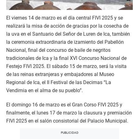
El viernes 14 de marzo es el día central FIVI 2025 y se
realizará la misa de acción de gracias por la cosecha de
la uva en el Santuario del Señor de Luren de Ica, también
la ceremonia extraordinaria de izamiento del Pabellón
Nacional, final del concurso de baile de negritos
tradicionales de Ica y la final XVI Concurso Nacional de
Festejo FIVI 2025. El sábado 15 de marzo, será la visita
de las reinas extranjeras y embajadores al Museo
Regional de Ica, el II Festival de las Decimas “La
Vendimia en el alma de su pueblo”.
El domingo 16 de marzo es el Gran Corso FIVI 2025 y
finalmente, el lunes 17 de marzo la clausura y premiación
FIVI 2025 en el salón consistorial del Palacio Municipal.