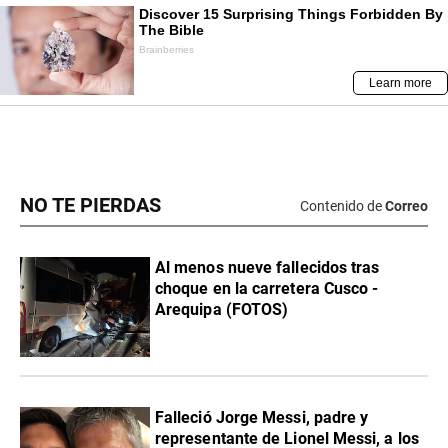
NO TE PIERDAS
Contenido de
Correo
Al menos nueve fallecidos tras
choque en la carretera Cusco -
Arequipa (FOTOS)
Falleció Jorge Messi, padre y
representante de Lionel Messi, a los