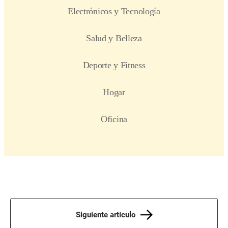
Siguiente artículo