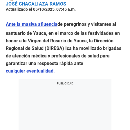
JOSÉ CHACALIAZA RAMOS
Actualizado el 05/10/2025, 07:45 a.m.
Ante la masiva afluencia
de peregrinos y visitantes al
santuario de Yauca, en el marco de las festividades en
honor a la Virgen del Rosario de Yauca, la Dirección
Regional de Salud (DIRESA) Ica ha movilizado brigadas
de atención médica y profesionales de salud para
garantizar una respuesta rápida ante
cualquier eventualidad.