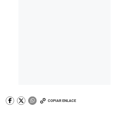
COPIAR ENLACE