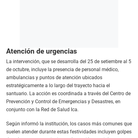
Atención de urgencias
La intervención, que se desarrolla del 25 de setiembre al 5
de octubre, incluye la presencia de personal médico,
ambulancias y puntos de atención ubicados
estratégicamente a lo largo del trayecto hacia el
santuario. La acción es coordinada a través del Centro de
Prevención y Control de Emergencias y Desastres, en
conjunto con la Red de Salud Ica.
Según informó la institución, los casos más comunes que
suelen atender durante estas festividades incluyen golpes