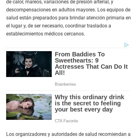
de calor, mareos, variaciones de presión arterial, y
descompensaciones en adultos mayores. Los equipos de
salud están preparados para brindar atención primaria en
el lugar y, de ser necesario, coordinar traslados a
establecimientos médicos cercanos.
Los organizadores y autoridades de salud recomiendan a