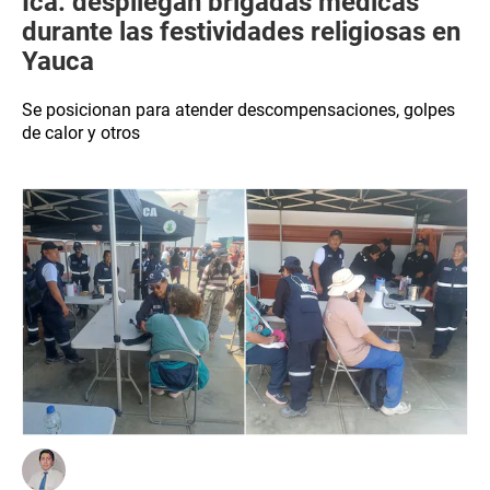
Ica: despliegan brigadas médicas
durante las festividades religiosas en
Yauca
Se posicionan para atender descompensaciones, golpes
de calor y otros