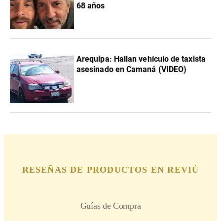
68 años
Arequipa: Hallan vehículo de taxista
asesinado en Camaná (VIDEO)