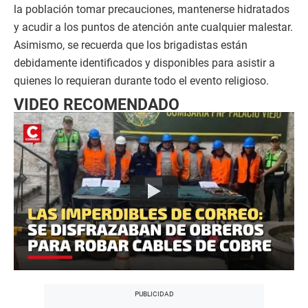
la población tomar precauciones, mantenerse hidratados
y acudir a los puntos de atención ante cualquier malestar.
Asimismo, se recuerda que los brigadistas están
debidamente identificados y disponibles para asistir a
quienes lo requieran durante todo el evento religioso.
VIDEO RECOMENDADO