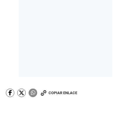
COPIAR ENLACE