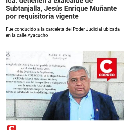
Ica: detienen a exalcalde de
Subtanjalla, Jesús Enrique Muñante
por requisitoria vigente
Fue conducido a la carceleta del Poder Judicial ubicada
en la calle Ayacucho