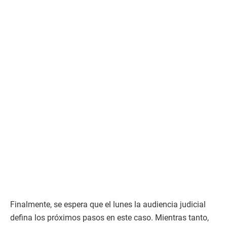
Finalmente, se espera que el lunes la audiencia judicial
defina los próximos pasos en este caso. Mientras tanto,