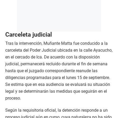
Carceleta judicial
Tras la intervención, Muñante Matta fue conducido a la
carceleta del Poder Judicial ubicada en la calle Ayacucho,
en el cercado de Ica. De acuerdo con la disposición
judicial, permanecerá recluido durante el fin de semana
hasta que el juzgado correspondiente reanude las
diligencias programadas para el lunes 15 de septiembre.
Se estima que en esa audiencia se evaluará su situación
legal y se determinarán las medidas que seguirán en el
proceso.
Según la requisitoria oficial, la detención responde a un
proceso judicial aún en curso, cuya naturaleza no ha sido