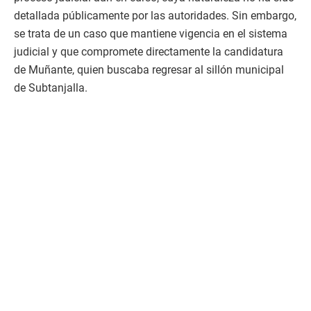
detallada públicamente por las autoridades. Sin embargo,
se trata de un caso que mantiene vigencia en el sistema
judicial y que compromete directamente la candidatura
de Muñante, quien buscaba regresar al sillón municipal
de Subtanjalla.