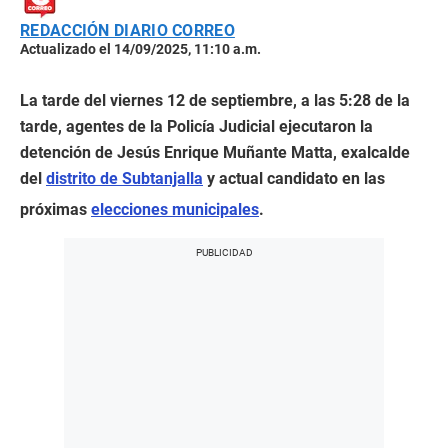
REDACCIÓN DIARIO CORREO
Actualizado el 14/09/2025, 11:10 a.m.
La tarde del viernes 12 de septiembre, a las 5:28 de la
tarde, agentes de la Policía Judicial ejecutaron la
detención de Jesús Enrique Muñante Matta, exalcalde
del
distrito de Subtanjalla
y actual candidato en las
próximas
elecciones municipales
.