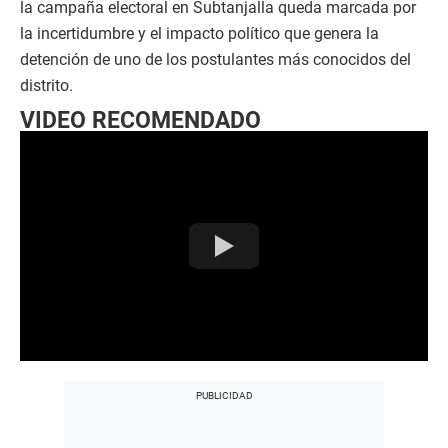
la campaña electoral en Subtanjalla queda marcada por
la incertidumbre y el impacto político que genera la
detención de uno de los postulantes más conocidos del
distrito.
VIDEO RECOMENDADO