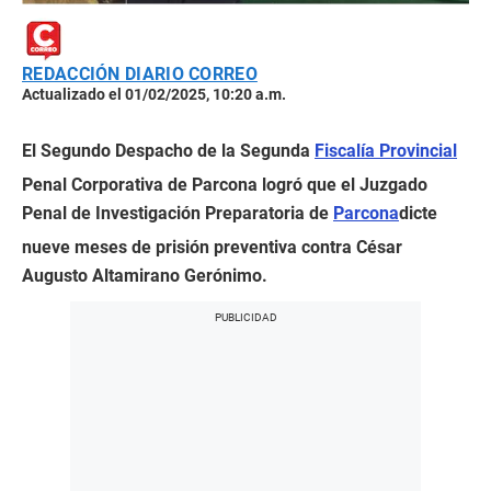
REDACCIÓN DIARIO CORREO
Actualizado el 01/02/2025, 10:20 a.m.
El Segundo Despacho de la Segunda
Fiscalía Provincial
Penal Corporativa de Parcona logró que el Juzgado
Penal de Investigación Preparatoria de
Parcona
dicte
nueve meses de prisión preventiva contra César
Augusto Altamirano Gerónimo.