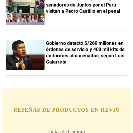
senadores de Juntos por el Perú
visitan a Pedro Castillo en el penal
Gobierno detectó S/260 millones en
órdenes de servicio y 400 mil kits de
uniformes almacenados, según Luis
Galarreta