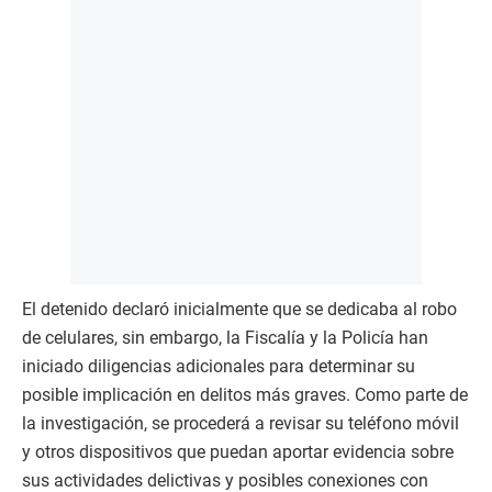
El detenido declaró inicialmente que se dedicaba al robo
de celulares, sin embargo, la Fiscalía y la Policía han
iniciado diligencias adicionales para determinar su
posible implicación en delitos más graves. Como parte de
la investigación, se procederá a revisar su teléfono móvil
y otros dispositivos que puedan aportar evidencia sobre
sus actividades delictivas y posibles conexiones con