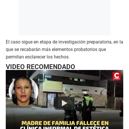
El caso sigue en etapa de investigación preparatoria, en la
que se recabarán más elementos probatorios que
permitan esclarecer los hechos.
VIDEO RECOMENDADO