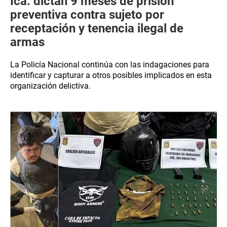
Ica: dictan 9 meses de prisión
preventiva contra sujeto por
receptación y tenencia ilegal de
armas
La Policía Nacional continúa con las indagaciones para
identificar y capturar a otros posibles implicados en esta
organización delictiva.