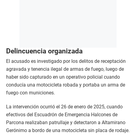
Delincuencia organizada
El acusado es investigado por los delitos de receptación
agravada y tenencia ilegal de armas de fuego, luego de
haber sido capturado en un operativo policial cuando
conducía una motocicleta robada y portaba un arma de
fuego con municiones.
La intervención ocurrió el 26 de enero de 2025, cuando
efectivos del Escuadrón de Emergencia Halcones de
Parcona realizaban patrullaje y detectaron a Altamirano
Gerónimo a bordo de una motocicleta sin placa de rodaje.