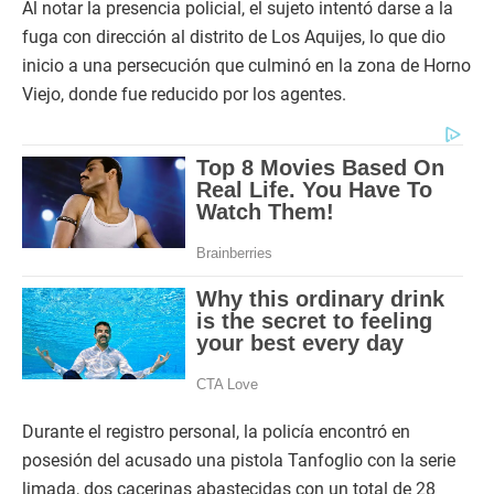
Al notar la presencia policial, el sujeto intentó darse a la
fuga con dirección al distrito de Los Aquijes, lo que dio
inicio a una persecución que culminó en la zona de Horno
Viejo, donde fue reducido por los agentes.
Durante el registro personal, la policía encontró en
posesión del acusado una pistola Tanfoglio con la serie
limada, dos cacerinas abastecidas con un total de 28