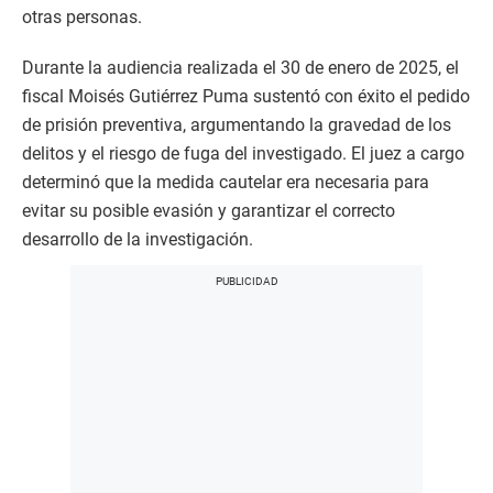
otras personas.
Durante la audiencia realizada el 30 de enero de 2025, el
fiscal Moisés Gutiérrez Puma sustentó con éxito el pedido
de prisión preventiva, argumentando la gravedad de los
delitos y el riesgo de fuga del investigado. El juez a cargo
determinó que la medida cautelar era necesaria para
evitar su posible evasión y garantizar el correcto
desarrollo de la investigación.