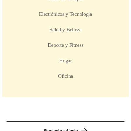
Siguiente artículo