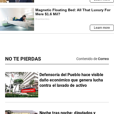
NO TE PIERDAS
Contenido de
Correo
Defensoría del Pueblo hace visible
daño económico que genera lucha
contra el lavado de activo
Noche tras noche: diputados y