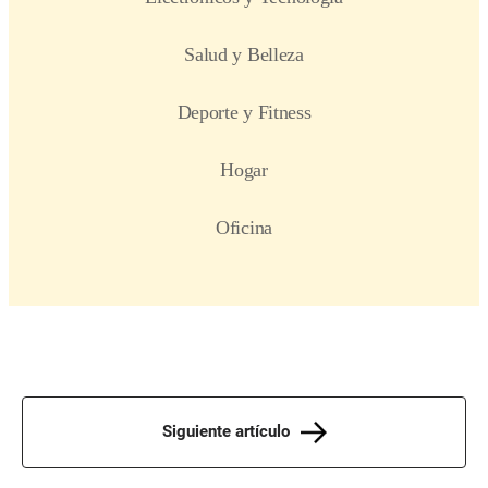
Siguiente artículo