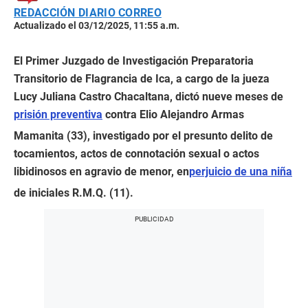
REDACCIÓN DIARIO CORREO
Actualizado el 03/12/2025, 11:55 a.m.
El Primer Juzgado de Investigación Preparatoria
Transitorio de Flagrancia de Ica, a cargo de la jueza
Lucy Juliana Castro Chacaltana, dictó nueve meses de
prisión preventiva
contra Elio Alejandro Armas
Mamanita (33), investigado por el presunto delito de
tocamientos, actos de connotación sexual o actos
libidinosos en agravio de menor, en
perjuicio de una niña
de iniciales R.M.Q. (11).