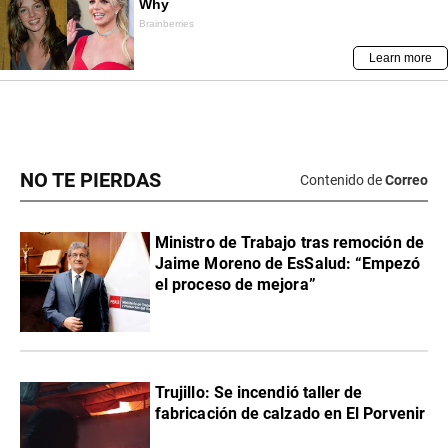
NO TE PIERDAS
Contenido de
Correo
Ministro de Trabajo tras remoción de
Jaime Moreno de EsSalud: “Empezó
el proceso de mejora”
Trujillo: Se incendió taller de
fabricación de calzado en El Porvenir