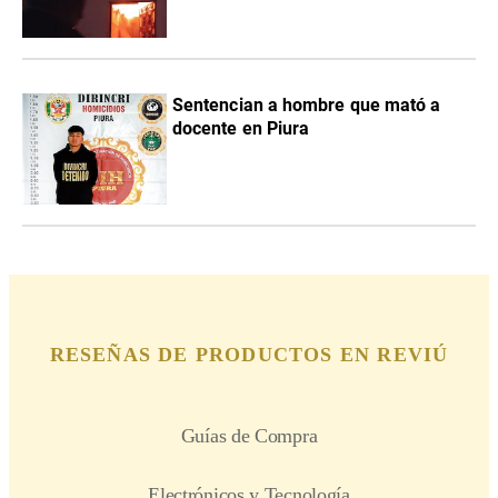
Sentencian a hombre que mató a
docente en Piura