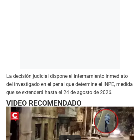
La decisión judicial dispone el internamiento inmediato
del investigado en el penal que determine el INPE, medida
que se extenderá hasta el 24 de agosto de 2026.
VIDEO RECOMENDADO