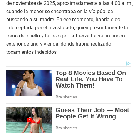
de noviembre de 2025, aproximadamente a las 4:00 a. m.,
cuando la menor se encontraba en la vía pública
buscando a su madre. En ese momento, habría sido
interceptada por el investigado, quien presuntamente la
tomó del cuello y la llevó por la fuerza hacia un rincón
exterior de una vivienda, donde habría realizado
tocamientos indebidos.