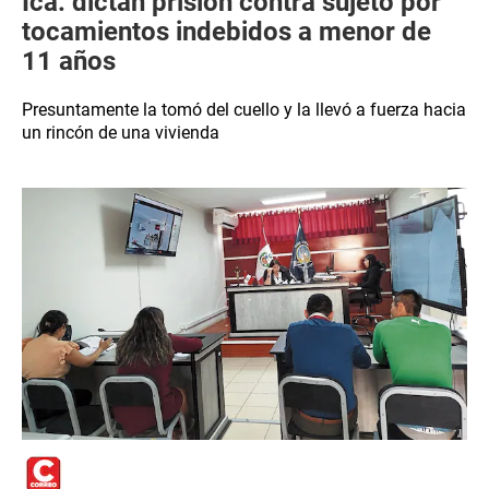
Ica: dictan prisión contra sujeto por
tocamientos indebidos a menor de
11 años
Presuntamente la tomó del cuello y la llevó a fuerza hacia
un rincón de una vivienda