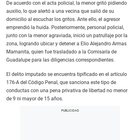
De acuerdo con el acta policial, la menor gritó pidiendo
auxilio, lo que alertó a una vecina que salió de su
domicilio al escuchar los gritos. Ante ello, el agresor
emprendió la huida. Posteriormente, personal policial,
junto con la menor agraviada, inició un patrullaje por la
zona, logrando ubicar y detener a Elio Alejandro Armas
Mamanita, quien fue trasladado a la Comisaría de
Guadalupe para las diligencias correspondientes.
El delito imputado se encuentra tipificado en el artículo
176-A del Código Penal, que sanciona este tipo de
conductas con una pena privativa de libertad no menor
de 9 ni mayor de 15 años.