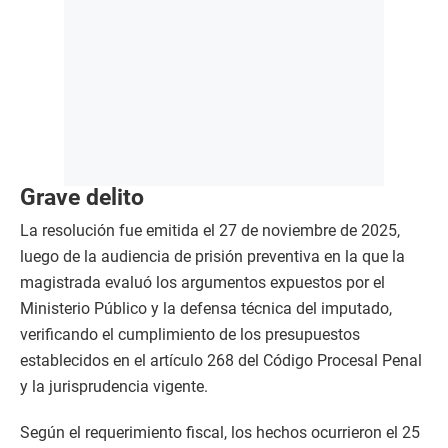
Grave delito
La resolución fue emitida el 27 de noviembre de 2025,
luego de la audiencia de prisión preventiva en la que la
magistrada evaluó los argumentos expuestos por el
Ministerio Público y la defensa técnica del imputado,
verificando el cumplimiento de los presupuestos
establecidos en el artículo 268 del Código Procesal Penal
y la jurisprudencia vigente.
Según el requerimiento fiscal, los hechos ocurrieron el 25