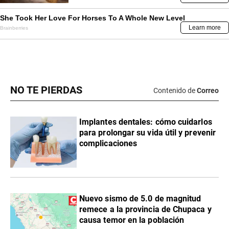
NO TE PIERDAS
Contenido de
Correo
Implantes dentales: cómo cuidarlos
para prolongar su vida útil y prevenir
complicaciones
Nuevo sismo de 5.0 de magnitud
remece a la provincia de Chupaca y
causa temor en la población