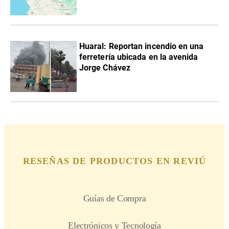
Huaral: Reportan incendio en una
ferretería ubicada en la avenida
Jorge Chávez