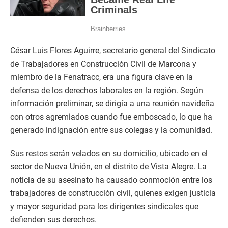
César Luis Flores Aguirre, secretario general del Sindicato
de Trabajadores en Construcción Civil de Marcona y
miembro de la Fenatracc, era una figura clave en la
defensa de los derechos laborales en la región. Según
información preliminar, se dirigía a una reunión navideña
con otros agremiados cuando fue emboscado, lo que ha
generado indignación entre sus colegas y la comunidad.
Sus restos serán velados en su domicilio, ubicado en el
sector de Nueva Unión, en el distrito de Vista Alegre. La
noticia de su asesinato ha causado conmoción entre los
trabajadores de construcción civil, quienes exigen justicia
y mayor seguridad para los dirigentes sindicales que
defienden sus derechos.