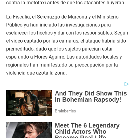
contra la mototaxi antes de que los atacantes huyeran.
La Fiscalía, el Serenazgo de Marcona y el Ministerio
Público ya han iniciado las investigaciones para
esclarecer los hechos y dar con los responsables. Según
el video captado por las cámaras, el ataque habría sido
premeditado, dado que los sujetos parecían estar
esperando a Flores Aguirre. Las autoridades locales y
regionales han manifestado su preocupación por la
violencia que azota la zona.