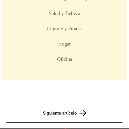
Siguiente artículo