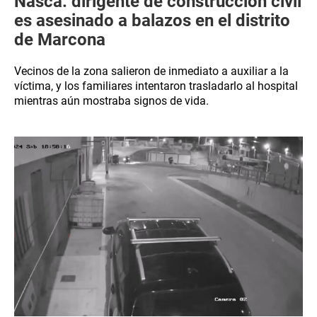
Nasca: dirigente de construcción civil
es asesinado a balazos en el distrito
de Marcona
Vecinos de la zona salieron de inmediato a auxiliar a la
víctima, y los familiares intentaron trasladarlo al hospital
mientras aún mostraba signos de vida.