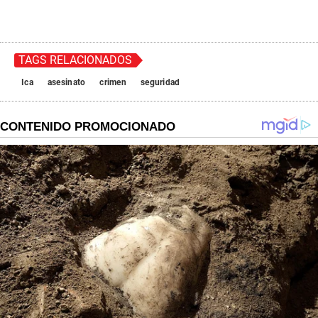
TAGS RELACIONADOS
Ica
asesinato
crimen
seguridad