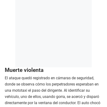
Muerte violenta
El ataque quedó registrado en cámaras de seguridad,
donde se observa cómo los perpetradores esperaban en
una mototaxi el paso del dirigente. Al identificar su
vehículo, uno de ellos, usando gorra, se acercó y disparó
directamente por la ventana del conductor. El auto chocó