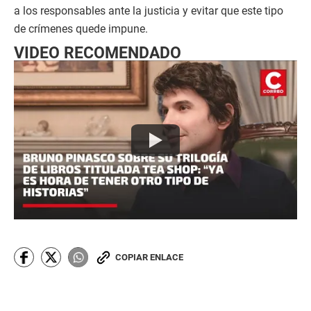
a los responsables ante la justicia y evitar que este tipo
de crímenes quede impune.
VIDEO RECOMENDADO
COPIAR ENLACE