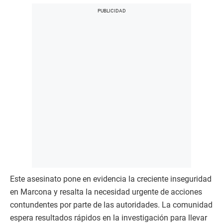
Este asesinato pone en evidencia la creciente inseguridad
en Marcona y resalta la necesidad urgente de acciones
contundentes por parte de las autoridades. La comunidad
espera resultados rápidos en la investigación para llevar