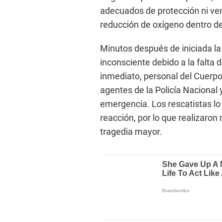
adecuados de protección ni ven
reducción de oxígeno dentro de
Minutos después de iniciada 
inconsciente debido a la falta 
inmediato, personal del Cuerpo
agentes de la Policía Nacional 
emergencia. Los rescatistas lo
reacción, por lo que realizaron
tragedia mayor.