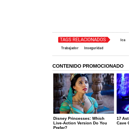
TAGS RELACIONADOS
Ica
Trabajador
Inseguridad