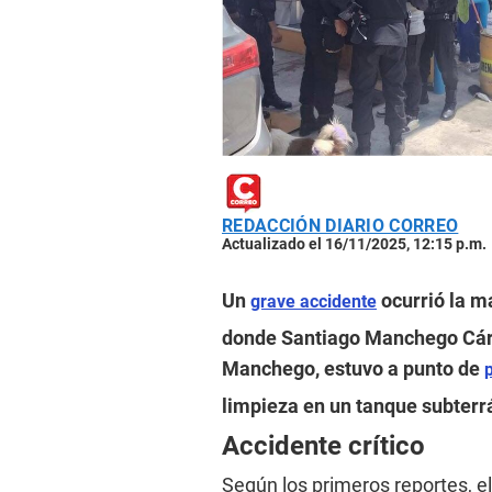
REDACCIÓN DIARIO CORREO
Actualizado el 16/11/2025, 12:15 p.m.
Un
ocurrió la ma
grave accidente
donde Santiago Manchego Cárd
Manchego, estuvo a punto de
limpieza en un tanque subterr
Accidente crítico
Según los primeros reportes, e