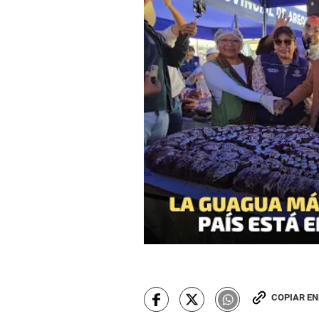
COPIAR E