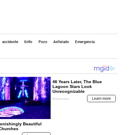
accidente
Grifo
Pozo
Asfixiado
Emergencia