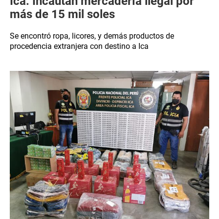
Ica: Incautan mercadería ilegal por
más de 15 mil soles
Se encontró ropa, licores, y demás productos de
procedencia extranjera con destino a Ica