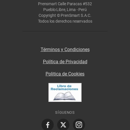
Prensmart Calle Paracas #532
Pueblo Libre, Lima - Perú
Copyright © PrenSmart S.A.C.
Todos los derechos reservados
Términos y Condiciones
Política de Privacidad
Politica de Cookies
SÍGUENOS