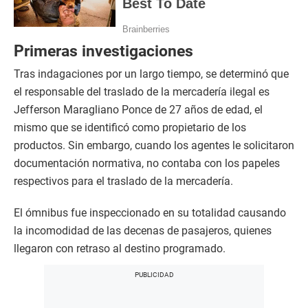
Primeras investigaciones
Tras indagaciones por un largo tiempo, se determinó que
el responsable del traslado de la mercadería ilegal es
Jefferson Maragliano Ponce de 27 años de edad, el
mismo que se identificó como propietario de los
productos. Sin embargo, cuando los agentes le solicitaron
documentación normativa, no contaba con los papeles
respectivos para el traslado de la mercadería.
El ómnibus fue inspeccionado en su totalidad causando
la incomodidad de las decenas de pasajeros, quienes
llegaron con retraso al destino programado.