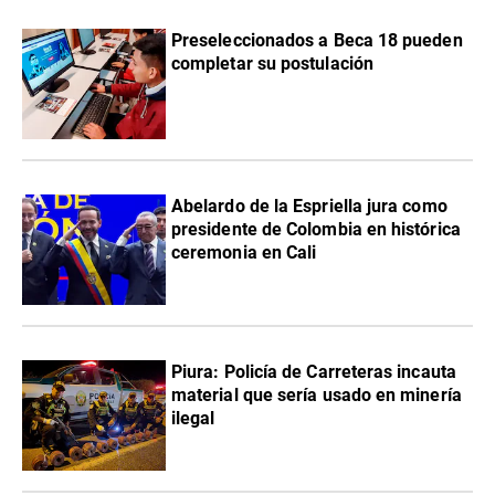
Preseleccionados a Beca 18 pueden
completar su postulación
Abelardo de la Espriella jura como
presidente de Colombia en histórica
ceremonia en Cali
Piura: Policía de Carreteras incauta
material que sería usado en minería
ilegal