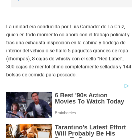
La unidad era conducida por Luis Camader de La Cruz,
quien en todo momento colaboró con el trabajo policial y
tras una exhausta inspección en la cabina y bodega del
interior del vehículo se halló 5 paquetes grandes de ropa
(chompas), 8 cajas de whisky con el sello “Red Label”,
300 cajas de mentol chino completamente selladas y 144
bolsas de comida para pescado.