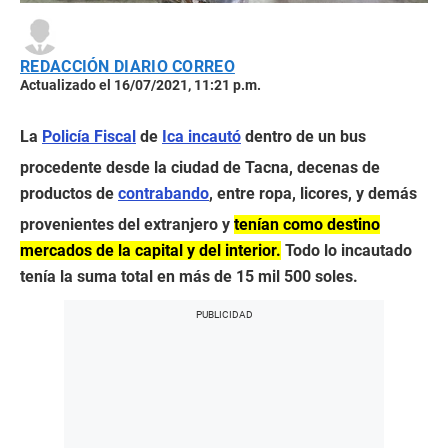
REDACCIÓN DIARIO CORREO
Actualizado el 16/07/2021, 11:21 p.m.
La
Policía Fiscal
de
Ica incautó
dentro de un bus
procedente desde la ciudad de Tacna, decenas de
productos de
contrabando
, entre ropa, licores, y demás
provenientes del extranjero y
tenían como destino
mercados de la capital y del interior.
Todo lo incautado
tenía la suma total en más de 15 mil 500 soles.