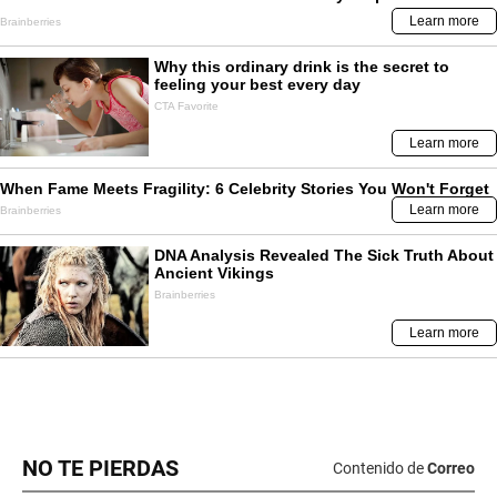
NO TE PIERDAS
Contenido de
Correo