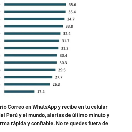
ario Correo en WhatsApp y recibe en tu celular
el Perú y el mundo, alertas de último minuto y
forma rápida y confiable. No te quedes fuera de