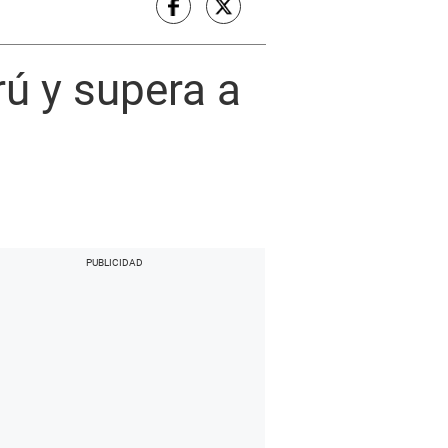
rú y supera a