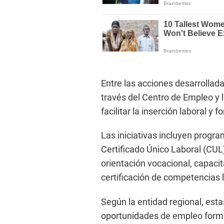
Entre las acciones desarrollada
través del Centro de Empleo y l
facilitar la inserción laboral y 
Las iniciativas incluyen progra
Certificado Único Laboral (CUL
orientación vocacional, capaci
certificación de competencias 
Según la entidad regional, es
oportunidades de empleo forma