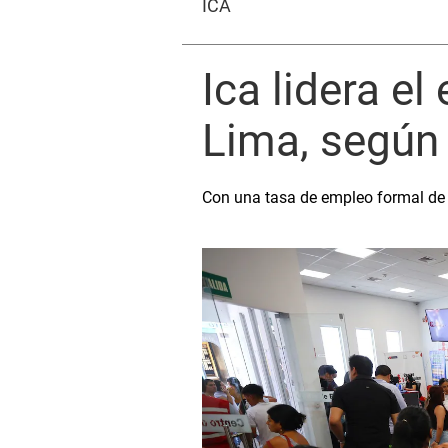
ICA
Ica lidera e
Lima, según
Con una tasa de empleo formal de