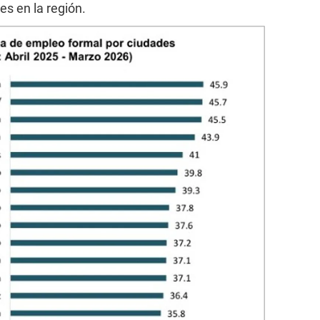
es en la región.