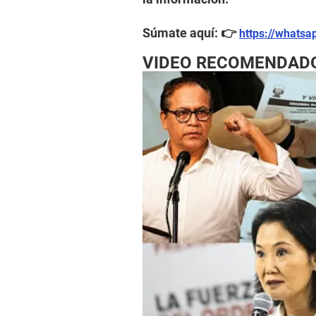
Súmate aquí: 👉
https://whats
VIDEO RECOMENDAD