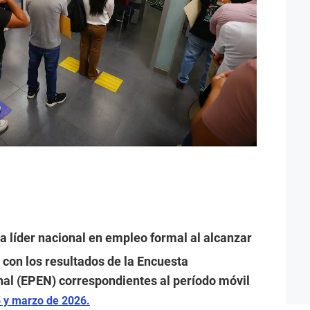
 líder nacional en empleo formal al alcanzar
 con los resultados de la Encuesta
l (EPEN) correspondientes al período móvil
5 y marzo de 2026.