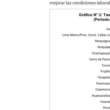
mejorar las condiciones laboral