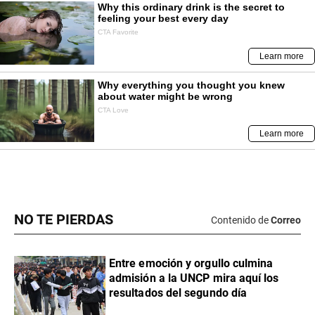
NO TE PIERDAS
Contenido de
Correo
Entre emoción y orgullo culmina
admisión a la UNCP mira aquí los
resultados del segundo día