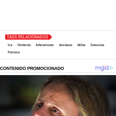
TAGS RELACIONADOS
Ica
Violencia
Alteraciones
Ancianas
Niñas
Denuncia
Parcona