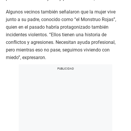
Algunos vecinos también señalaron que la mujer vive
junto a su padre, conocido como “el Monstruo Rojas”,
quien en el pasado habría protagonizado también
incidentes violentos. “Ellos tienen una historia de
conflictos y agresiones. Necesitan ayuda profesional,
pero mientras eso no pase, seguimos viviendo con
miedo”, expresaron.