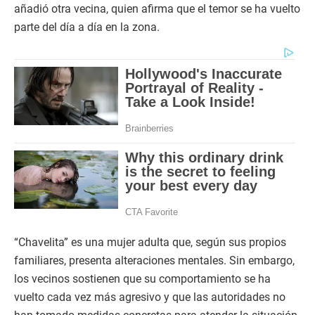
añadió otra vecina, quien afirma que el temor se ha vuelto
parte del día a día en la zona.
“Chavelita” es una mujer adulta que, según sus propios
familiares, presenta alteraciones mentales. Sin embargo,
los vecinos sostienen que su comportamiento se ha
vuelto cada vez más agresivo y que las autoridades no