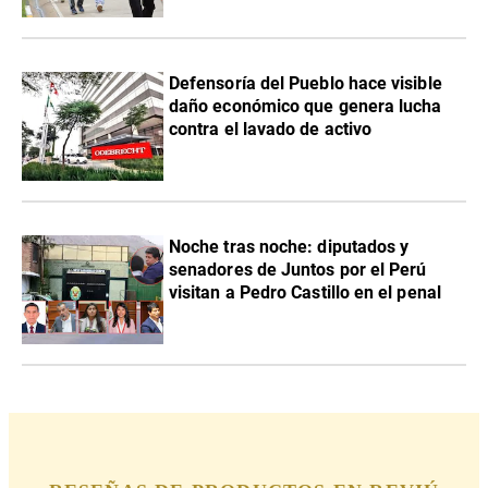
Defensoría del Pueblo hace visible
daño económico que genera lucha
contra el lavado de activo
Noche tras noche: diputados y
senadores de Juntos por el Perú
visitan a Pedro Castillo en el penal