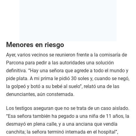
Menores en riesgo
Ayer, varios vecinos se reunieron frente a la comisaría de
Parcona para pedir a las autoridades una solución
definitiva. “Hay una señora que agrede a todo el mundo y
pide plata. A mi prima le pidió 30 soles y, cuando se negó,
la golpeó y botó a su bebé al suelo”, relató una de las
denunciantes, aún consternada.
Los testigos aseguran que no se trata de un caso aislado.
“Esa señora también ha pegado a una niña de 11 años, la
desmayó en plena calle, y a una anciana que vendía
canchita; la señora terminó internada en el hospital”,