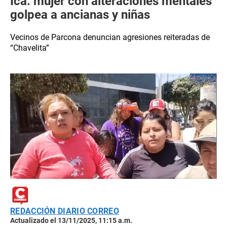
Ica: mujer con alteraciones mentales
golpea a ancianas y niñas
Vecinos de Parcona denuncian agresiones reiteradas de
“Chavelita”
REDACCIÓN DIARIO CORREO
Actualizado el 13/11/2025, 11:15 a.m.