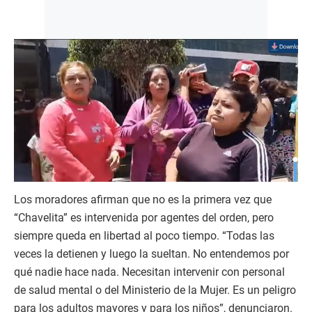
Los moradores afirman que no es la primera vez que
“Chavelita” es intervenida por agentes del orden, pero
siempre queda en libertad al poco tiempo. “Todas las
veces la detienen y luego la sueltan. No entendemos por
qué nadie hace nada. Necesitan intervenir con personal
de salud mental o del Ministerio de la Mujer. Es un peligro
para los adultos mayores y para los niños”, denunciaron.