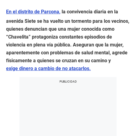
En el distrito de Parcona,
la convivencia diaria en la
avenida Siete se ha vuelto un tormento para los vecinos,
quienes denuncian que una mujer conocida como
“Chavelita” protagoniza constantes episodios de
violencia en plena vía pública. Aseguran que la mujer,
aparentemente con problemas de salud mental, agrede
físicamente a quienes se cruzan en su camino y
exige dinero a cambio de no atacarlos.