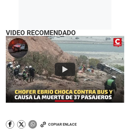
VIDEO RECOMENDADO
COPIAR ENLACE