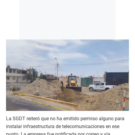
La SGDT reiteró que no ha emitido permiso alguno para
instalar infraestructura de telecomunicaciones en ese
punto. La empresa fue notificada por correo y vía