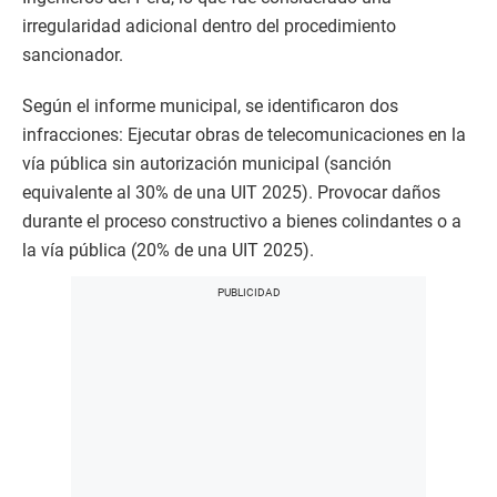
irregularidad adicional dentro del procedimiento
sancionador.
Según el informe municipal, se identificaron dos
infracciones: Ejecutar obras de telecomunicaciones en la
vía pública sin autorización municipal (sanción
equivalente al 30% de una UIT 2025). Provocar daños
durante el proceso constructivo a bienes colindantes o a
la vía pública (20% de una UIT 2025).