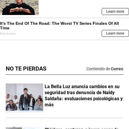
NO TE PIERDAS
Contenido de
Correo
La Bella Luz anuncia cambios en su
seguridad tras denuncia de Naldy
Saldaña: evaluaciones psicológicas y
más