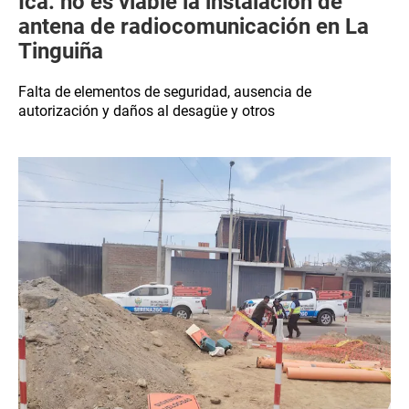
Ica: no es viable la instalación de
antena de radiocomunicación en La
Tinguiña
Falta de elementos de seguridad, ausencia de
autorización y daños al desagüe y otros