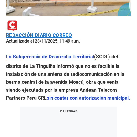
REDACCIÓN DIARIO CORREO
Actualizado el 28/11/2025, 11:49 a.m.
La Subgerencia de Desarrollo Territorial
(SGDT) del
distrito de La Tinguiña informó que no es factible la
instalación de una antena de radiocomunicación en la
berma central de la avenida Moscú, obra que venía
siendo ejecutada por la empresa Andean Telecom
Partners Peru SRL
sin contar con autorización municipal.