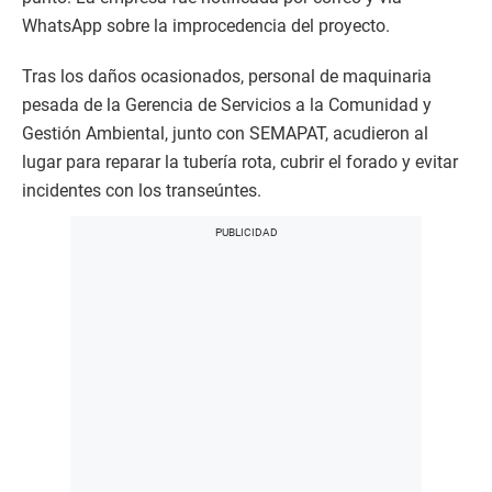
WhatsApp sobre la improcedencia del proyecto.
Tras los daños ocasionados, personal de maquinaria
pesada de la Gerencia de Servicios a la Comunidad y
Gestión Ambiental, junto con SEMAPAT, acudieron al
lugar para reparar la tubería rota, cubrir el forado y evitar
incidentes con los transeúntes.