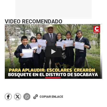
VIDEO RECOMENDADO
COPIAR ENLACE