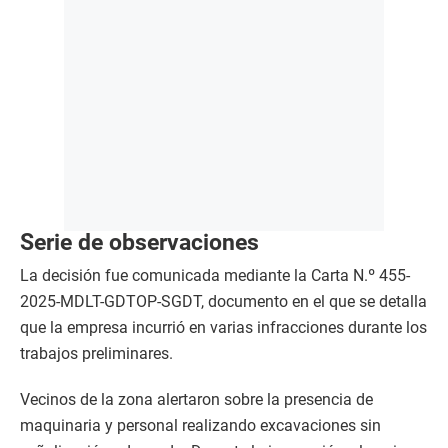
Serie de observaciones
La decisión fue comunicada mediante la Carta N.º 455-
2025-MDLT-GDTOP-SGDT, documento en el que se detalla
que la empresa incurrió en varias infracciones durante los
trabajos preliminares.
Vecinos de la zona alertaron sobre la presencia de
maquinaria y personal realizando excavaciones sin