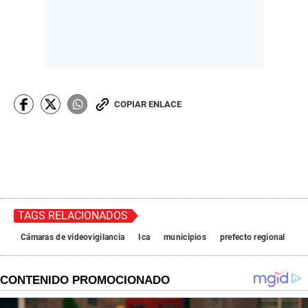
COPIAR ENLACE
TAGS RELACIONADOS
Cámaras de videovigilancia
Ica
municipios
prefecto regional