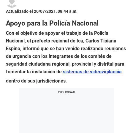
Actualizado el 20/07/2021, 08:44 a.m.
Apoyo para la Policía Nacional
Con el objetivo de apoyar el trabajo de la Policía
Nacional, el prefecto regional de Ica, Carlos Tipiana
Espino, informó que se han venido realizando reuniones
de urgencia con los integrantes de los comités de
seguridad ciudadana regional, provincial y distrital para
fomentar la instalación de
sistemas de videovigilancia
dentro de sus jurisdicciones
.