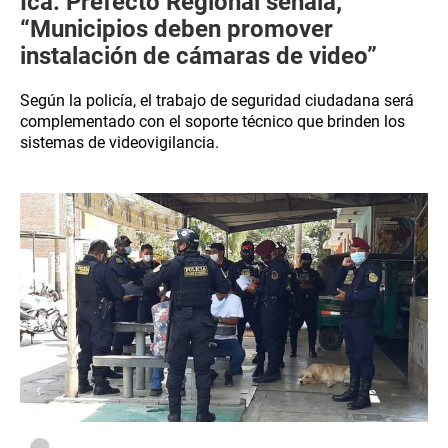
Ica: Prefecto Regional señala;
“Municipios deben promover
instalación de cámaras de video”
Según la policía, el trabajo de seguridad ciudadana será
complementado con el soporte técnico que brinden los
sistemas de videovigilancia.