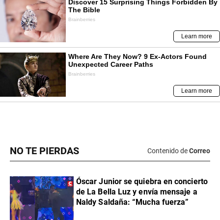
NO TE PIERDAS
Contenido de
Correo
Óscar Junior se quiebra en concierto
de La Bella Luz y envía mensaje a
Naldy Saldaña: “Mucha fuerza”