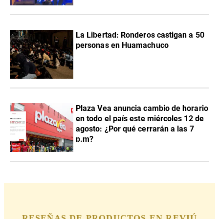
La Libertad: Ronderos castigan a 50
personas en Huamachuco
Plaza Vea anuncia cambio de horario
en todo el país este miércoles 12 de
agosto: ¿Por qué cerrarán a las 7
p.m?