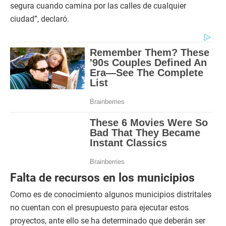
segura cuando camina por las calles de cualquier
ciudad”, declaró.
Falta de recursos en los municipios
Como es de conocimiento algunos municipios distritales
no cuentan con el presupuesto para ejecutar estos
proyectos, ante ello se ha determinado que deberán ser