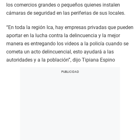
los comercios grandes o pequeños quienes instalen
cámaras de seguridad en las periferias de sus locales.
“En toda la región Ica, hay empresas privadas que pueden
aportar en la lucha contra la delincuencia y la mejor
manera es entregando los videos a la policía cuando se
cometa un acto delincuencial, esto ayudará a las
autoridades y a la población”, dijo Tipiana Espino