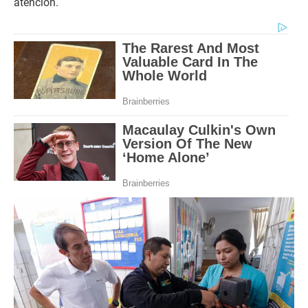
atención.