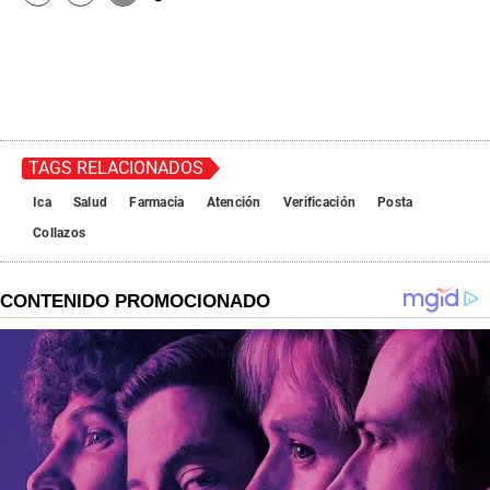
TAGS RELACIONADOS
Ica
Salud
Farmacia
Atención
Verificación
Posta
Collazos