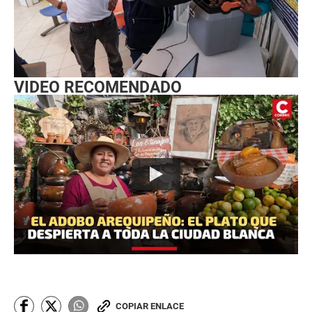
VIDEO RECOMENDADO
COPIAR ENLACE