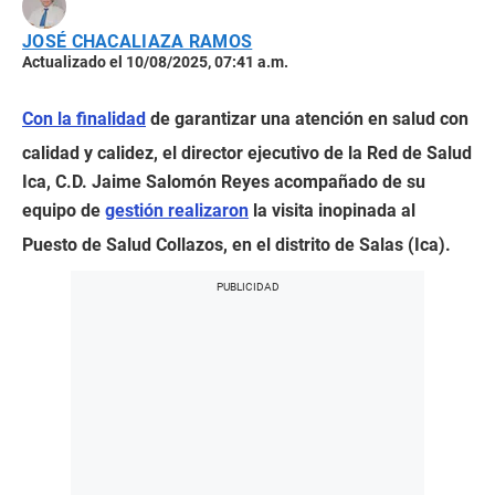
JOSÉ CHACALIAZA RAMOS
Actualizado el 10/08/2025, 07:41 a.m.
Con la finalidad
de garantizar una atención en salud con
calidad y calidez, el director ejecutivo de la Red de Salud
Ica, C.D. Jaime Salomón Reyes acompañado de su
equipo de
gestión realizaron
la visita inopinada al
Puesto de Salud Collazos, en el distrito de Salas (Ica).