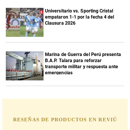
Universitario vs. Sporting Cristal
empataron 1-1 por la fecha 4 del
Clausura 2026
Marina de Guerra del Perú presenta
B.A.P. Talara para reforzar
transporte militar y respuesta ante
emergencias