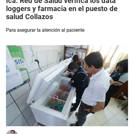
Ica: Red de Salud verifica los data
loggers y farmacia en el puesto de
salud Collazos
Para asegurar la atención al paciente