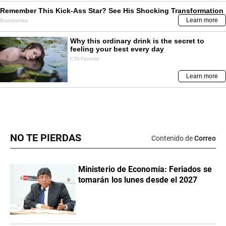
NO TE PIERDAS
Contenido de
Correo
Ministerio de Economía: Feriados se
tomarán los lunes desde el 2027