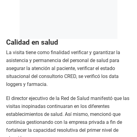
Calidad en salud
La visita tiene como finalidad verificar y garantizar la
asistencia y permanencia del personal de salud para
asegurar la atención al paciente, verificar el estado
situacional del consultorio CRED, se verificó los data
loggers y farmacia.
El director ejecutivo de la Red de Salud manifestó que las
visitas inopinadas continuaran en los diferentes
establecimientos de salud. Así mismo, mencionó que
continúa gestionando con la empresa privada a fin de
fortalecer la capacidad resolutiva del primer nivel de