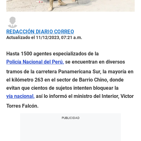
REDACCIÓN DIARIO CORREO
Actualizado el 11/12/2023, 07:21 a.m.
Hasta 1500 agentes especializados de la
Policía Nacional del Perú,
se encuentran en diversos
tramos de la carretera Panamericana Sur, la mayoría en
el kilómetro 263 en el sector de Barrio Chino, donde
evitan que cientos de sujetos intenten bloquear la
vía nacional,
así lo informó el ministro del Interior, Víctor
Torres Falcón.