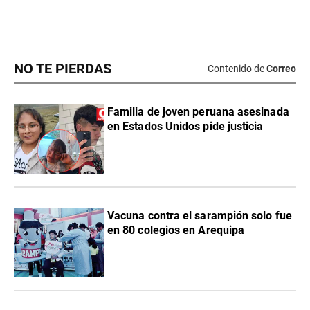
NO TE PIERDAS
Contenido de
Correo
Familia de joven peruana asesinada
en Estados Unidos pide justicia
Vacuna contra el sarampión solo fue
en 80 colegios en Arequipa