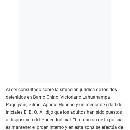
Al ser consultado sobre la situación jurídica de los dos
detenidos en Barrio Chino; Victoriano Lahuanampa
Paquiyairi, Gilmer Aparco Huacho y un menor de edad de
iniciales E. B. Q. A., dijo que los adultos han sido puestos
a disposición del Poder Judicial. “La función de la policía
es mantener el orden interno y en esta zona se efectúa de