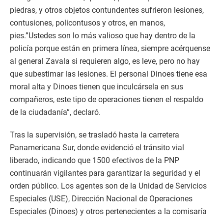
piedras, y otros objetos contundentes sufrieron lesiones,
contusiones, policontusos y otros, en manos,
pies.”Ustedes son lo más valioso que hay dentro de la
policía porque están en primera línea, siempre acérquense
al general Zavala si requieren algo, es leve, pero no hay
que subestimar las lesiones. El personal Dinoes tiene esa
moral alta y Dinoes tienen que inculcársela en sus
compañeros, este tipo de operaciones tienen el respaldo
de la ciudadanía”, declaró.
Tras la supervisión, se trasladó hasta la carretera
Panamericana Sur, donde evidenció el tránsito vial
liberado, indicando que 1500 efectivos de la PNP
continuarán vigilantes para garantizar la seguridad y el
orden público. Los agentes son de la Unidad de Servicios
Especiales (USE), Dirección Nacional de Operaciones
Especiales (Dinoes) y otros pertenecientes a la comisaría