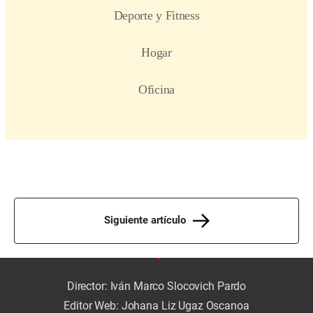
Siguiente artículo
Director: Iván Marco Slocovich Pardo
Editor Web: Johana Liz Ugaz Oscanoa