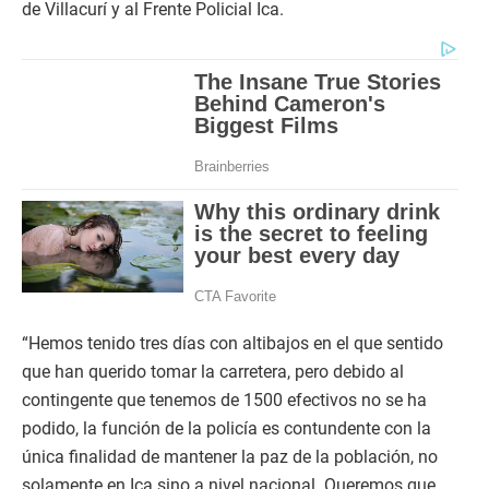
de Villacurí y al Frente Policial Ica.
“Hemos tenido tres días con altibajos en el que sentido
que han querido tomar la carretera, pero debido al
contingente que tenemos de 1500 efectivos no se ha
podido, la función de la policía es contundente con la
única finalidad de mantener la paz de la población, no
solamente en Ica sino a nivel nacional. Queremos que