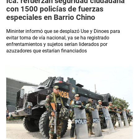
Ica: refuerzan seguridad ciudadana
con 1500 policías de fuerzas
especiales en Barrio Chino
Mininter informó que se desplazó Use y Dinoes para
evitar toma de vía nacional, ya se ha registrado
enfrentamientos y sujetos serían liderados por
azuzadores que estarían financiados