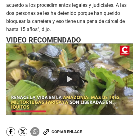
acuerdo a los procedimientos legales y judiciales. A las
dos personas se les ha detenido porque han querido
bloquear la carretera y eso tiene una pena de cárcel de
hasta 15 años”, dijo.
VIDEO RECOMENDADO
COPIAR ENLACE