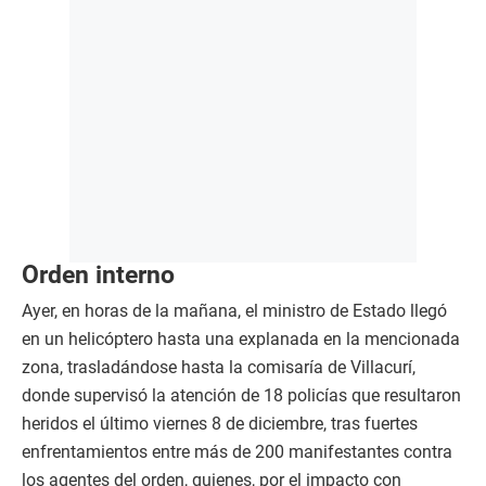
Orden interno
Ayer, en horas de la mañana, el ministro de Estado llegó
en un helicóptero hasta una explanada en la mencionada
zona, trasladándose hasta la comisaría de Villacurí,
donde supervisó la atención de 18 policías que resultaron
heridos el último viernes 8 de diciembre, tras fuertes
enfrentamientos entre más de 200 manifestantes contra
los agentes del orden, quienes, por el impacto con