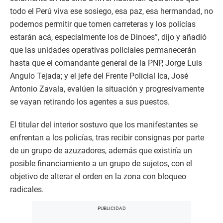
todo el Perú viva ese sosiego, esa paz, esa hermandad, no
podemos permitir que tomen carreteras y los policías
estarán acá, especialmente los de Dinoes”, dijo y añadió
que las unidades operativas policiales permanecerán
hasta que el comandante general de la PNP, Jorge Luis
Angulo Tejada; y el jefe del Frente Policial Ica, José
Antonio Zavala, evalúen la situación y progresivamente
se vayan retirando los agentes a sus puestos.
El titular del interior sostuvo que los manifestantes se
enfrentan a los policías, tras recibir consignas por parte
de un grupo de azuzadores, además que existiría un
posible financiamiento a un grupo de sujetos, con el
objetivo de alterar el orden en la zona con bloqueo
radicales.