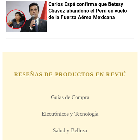
Carlos Espá confirma que Betssy
Chávez abandonó el Perú en vuelo
de la Fuerza Aérea Mexicana