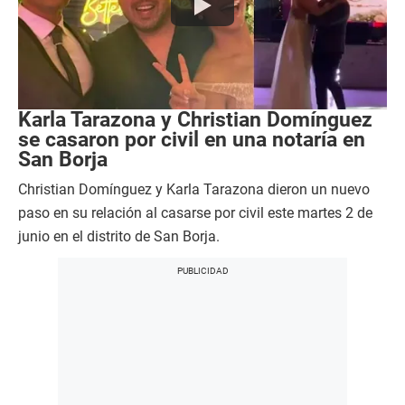
Karla Tarazona y Christian Domínguez
se casaron por civil en una notaría en
San Borja
Christian Domínguez y Karla Tarazona dieron un nuevo
paso en su relación al casarse por civil este martes 2 de
junio en el distrito de San Borja.