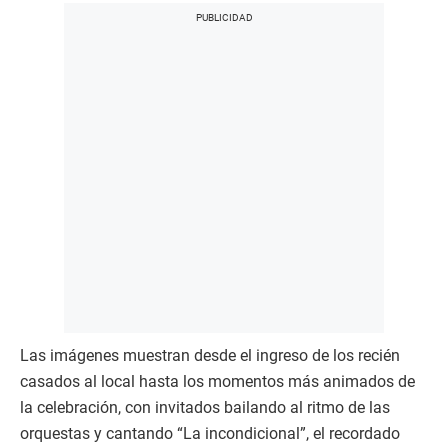
Las imágenes muestran desde el ingreso de los recién
casados al local hasta los momentos más animados de
la celebración, con invitados bailando al ritmo de las
orquestas y cantando “La incondicional”, el recordado