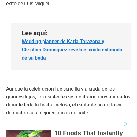
éxito de Luis Miguel.
Lee aquí:
Wedding planner de Karla Tarazona y
Christian Domínguez reveló el costo estimado
de su boda
Aunque la celebración fue sencilla y alejada de los
grandes lujos, los asistentes se mostraron muy animados
durante toda la fiesta. Incluso, el cantante no dudó en
demostrar sus mejores pasos de baile.