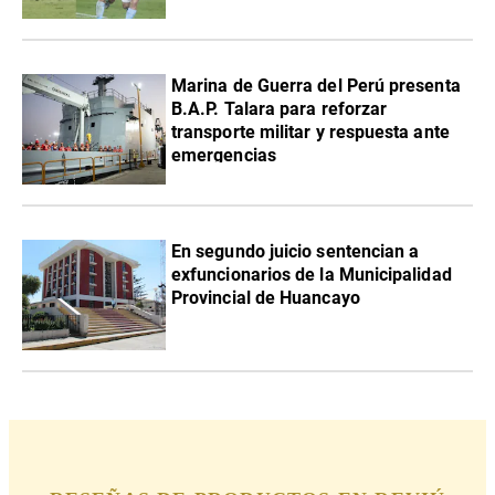
Marina de Guerra del Perú presenta
B.A.P. Talara para reforzar
transporte militar y respuesta ante
emergencias
En segundo juicio sentencian a
exfuncionarios de la Municipalidad
Provincial de Huancayo