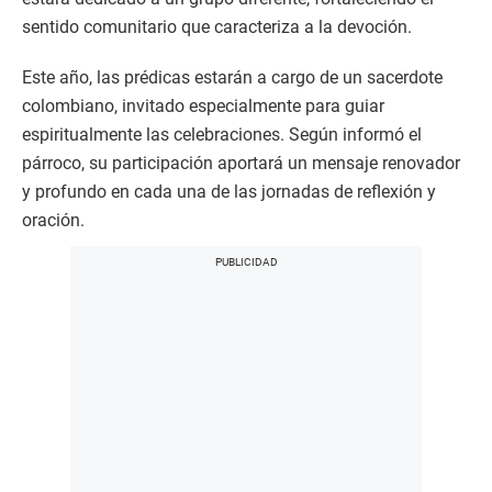
sentido comunitario que caracteriza a la devoción.
Este año, las prédicas estarán a cargo de un sacerdote
colombiano, invitado especialmente para guiar
espiritualmente las celebraciones. Según informó el
párroco, su participación aportará un mensaje renovador
y profundo en cada una de las jornadas de reflexión y
oración.