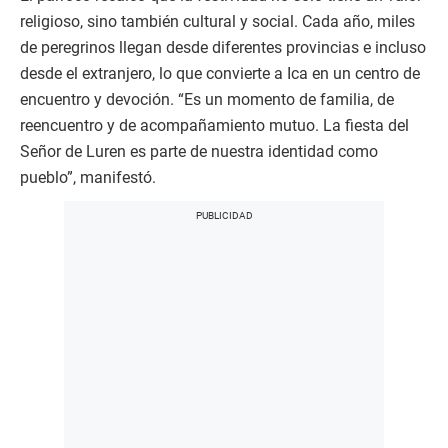
religioso, sino también cultural y social. Cada año, miles
de peregrinos llegan desde diferentes provincias e incluso
desde el extranjero, lo que convierte a Ica en un centro de
encuentro y devoción. “Es un momento de familia, de
reencuentro y de acompañamiento mutuo. La fiesta del
Señor de Luren es parte de nuestra identidad como
pueblo”, manifestó.