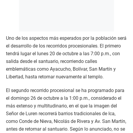
Uno de los aspectos más esperados por la población será
el desarrollo de los recorridos procesionales. El primero
tendrá lugar el lunes 20 de octubre a las 7:00 p.m., con
salida desde el santuario, recorriendo calles
emblemáticas como Ayacucho, Bolívar, San Martín y
Libertad, hasta retornar nuevamente al templo.
El segundo recorrido procesional se ha programado para
el domingo 26 de octubre a la 1:00 p.m., considerado el
más extenso y multitudinario, en el que la imagen del
Señor de Luren recorrerá barrios tradicionales de Ica,
como Conde de Nieva, Nicolás de Rivera y Av. San Martín,
antes de retornar al santuario. Según lo anunciado, no se