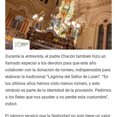
Durante la entrevista, el padre Chacón también hizo un
llamado especial a los devotos para que este año
colaboren con la donación de romero, indispensable para
elaborar la tradicional “Lágrima del Señor de Luren”. “En
los últimos años hemos visto menos romero, y este
símbolo es parte de la identidad de la procesión. Pedimos
a los fieles que nos ayuden a no perder esta costumbre”,
indicó.
El párroco recalcó que la festividad no solo tiene un valor