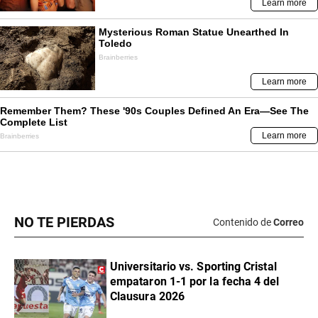
NO TE PIERDAS
Contenido de
Correo
Universitario vs. Sporting Cristal
empataron 1-1 por la fecha 4 del
Clausura 2026