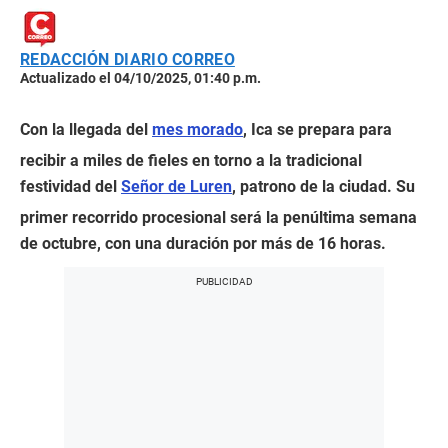
REDACCIÓN DIARIO CORREO
Actualizado el 04/10/2025, 01:40 p.m.
Con la llegada del
mes morado
, Ica se prepara para
recibir a miles de fieles en torno a la tradicional
festividad del
Señor de Luren
, patrono de la ciudad. Su
primer recorrido procesional será la penúltima semana
de octubre, con una duración por más de 16 horas.