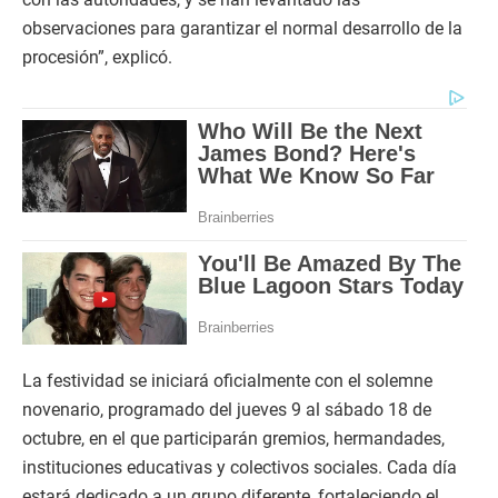
observaciones para garantizar el normal desarrollo de la
procesión”, explicó.
La festividad se iniciará oficialmente con el solemne
novenario, programado del jueves 9 al sábado 18 de
octubre, en el que participarán gremios, hermandades,
instituciones educativas y colectivos sociales. Cada día
estará dedicado a un grupo diferente, fortaleciendo el