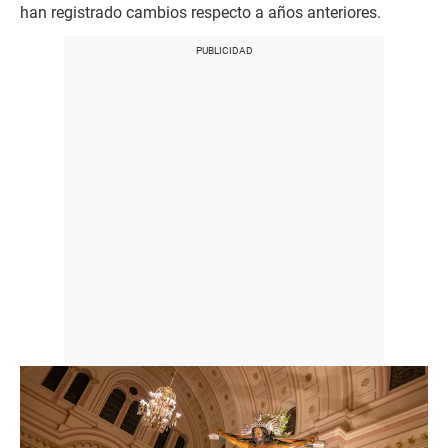
han registrado cambios respecto a años anteriores.