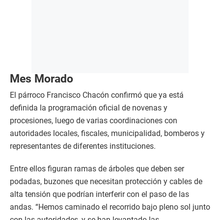
Mes Morado
El párroco Francisco Chacón confirmó que ya está
definida la programación oficial de novenas y
procesiones, luego de varias coordinaciones con
autoridades locales, fiscales, municipalidad, bomberos y
representantes de diferentes instituciones.
Entre ellos figuran ramas de árboles que deben ser
podadas, buzones que necesitan protección y cables de
alta tensión que podrían interferir con el paso de las
andas. “Hemos caminado el recorrido bajo pleno sol junto
con las autoridades, y se han levantado las