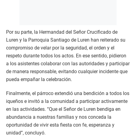
Por su parte, la Hermandad del Señor Crucificado de
Luren y la Parroquia Santiago de Luren han reiterado su
compromiso de velar por la seguridad, el orden y el
respeto durante todos los actos. En ese sentido, pidieron
a los asistentes colaborar con las autoridades y participar
de manera responsable, evitando cualquier incidente que
pueda empañar la celebración.
Finalmente, el párroco extendió una bendición a todos los
iqueños e invitó a la comunidad a participar activamente
en las actividades. “Que el Señor de Luren bendiga en
abundancia a nuestras familias y nos conceda la
oportunidad de vivir esta fiesta con fe, esperanza y
unidad”, concluyó.