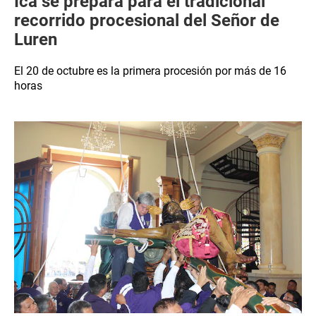
Ica se prepara para el tradicional
recorrido procesional del Señor de
Luren
El 20 de octubre es la primera procesión por más de 16
horas