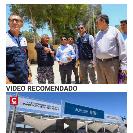
VIDEO RECOMENDADO