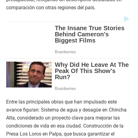
comparación con otras regiones del país.
Entre las principales obras que han impulsado este
avance figuran: Sistema de agua y desagüe en Chincha
Alta, considerado un proyecto clave para mejorar las
condiciones de vida en esa ciudad. Construcción de la
Presa Los Loros en Palpa, que busca garantizar el