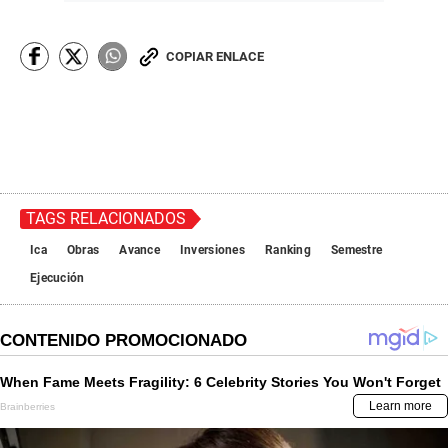
COPIAR ENLACE
TAGS RELACIONADOS
Ica
Obras
Avance
Inversiones
Ranking
Semestre
Ejecución