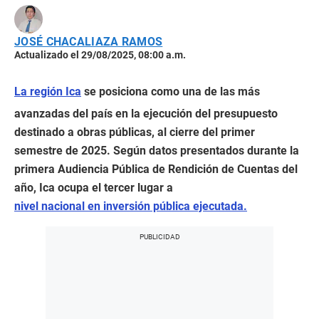
JOSÉ CHACALIAZA RAMOS
Actualizado el 29/08/2025, 08:00 a.m.
La región Ica
se posiciona como una de las más
avanzadas del país en la ejecución del presupuesto
destinado a obras públicas, al cierre del primer
semestre de 2025. Según datos presentados durante la
primera Audiencia Pública de Rendición de Cuentas del
año, Ica ocupa el tercer lugar a
nivel nacional en inversión pública ejecutada.