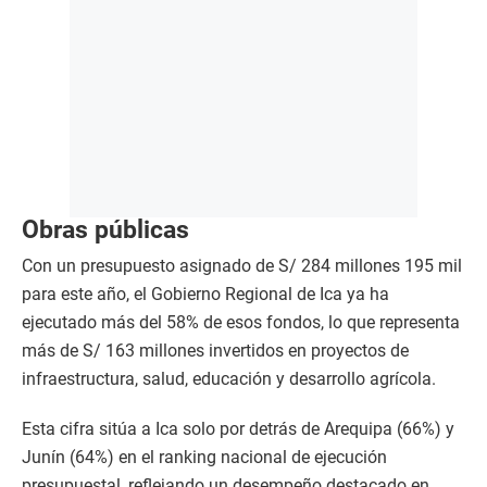
Obras públicas
Con un presupuesto asignado de S/ 284 millones 195 mil
para este año, el Gobierno Regional de Ica ya ha
ejecutado más del 58% de esos fondos, lo que representa
más de S/ 163 millones invertidos en proyectos de
infraestructura, salud, educación y desarrollo agrícola.
Esta cifra sitúa a Ica solo por detrás de Arequipa (66%) y
Junín (64%) en el ranking nacional de ejecución
presupuestal, reflejando un desempeño destacado en