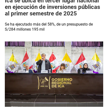
Ica se ubica en tercer lugar nacional
en ejecución de inversiones públicas
al primer semestre de 2025
Se ha ejecutado más del 58%, de un presupuesto de
S/284 millones 195 mil