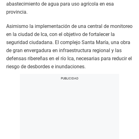
abastecimiento de agua para uso agrícola en esa
provincia.
Asimismo la implementación de una central de monitoreo
en la ciudad de Ica, con el objetivo de fortalecer la
seguridad ciudadana. El complejo Santa María, una obra
de gran envergadura en infraestructura regional y las
defensas ribereñas en el río Ica, necesarias para reducir el
riesgo de desbordes e inundaciones.