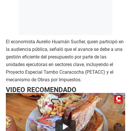
El economista Aurelio Huamán Sucñer, quien participó en
la audiencia pública, señaló que el avance se debe a una
gestión eficiente del presupuesto por parte de las
unidades ejecutoras en sectores clave, incluyendo el
Proyecto Especial Tambo Ccaracocha (PETACC) y el
mecanismo de Obras por Impuestos.
VIDEO RECOMENDADO