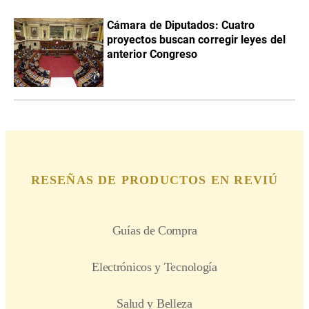
Cámara de Diputados: Cuatro
proyectos buscan corregir leyes del
anterior Congreso