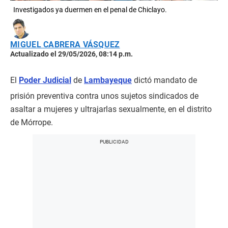
Investigados ya duermen en el penal de Chiclayo.
MIGUEL CABRERA VÁSQUEZ
Actualizado el 29/05/2026, 08:14 p.m.
El
Poder Judicial
de
Lambayeque
dictó mandato de
prisión preventiva contra unos sujetos sindicados de
asaltar a mujeres y ultrajarlas sexualmente, en el distrito
de Mórrope.