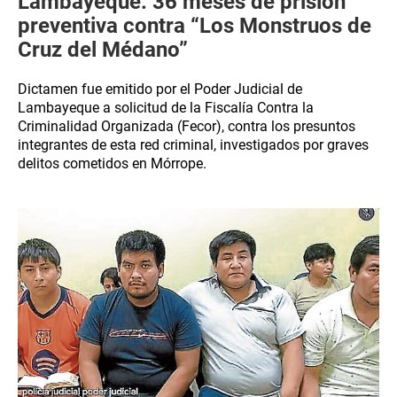
Lambayeque: 36 meses de prisión
preventiva contra “Los Monstruos de
Cruz del Médano”
Dictamen fue emitido por el Poder Judicial de
Lambayeque a solicitud de la Fiscalía Contra la
Criminalidad Organizada (Fecor), contra los presuntos
integrantes de esta red criminal, investigados por graves
delitos cometidos en Mórrope.