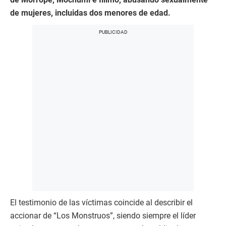
de mujeres, incluidas dos menores de edad.
El testimonio de las víctimas coincide al describir el
accionar de “Los Monstruos”, siendo siempre el líder