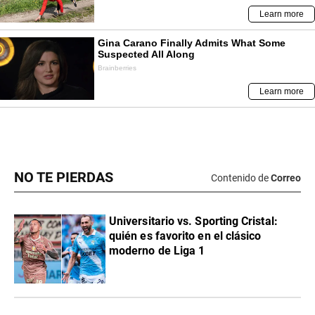
NO TE PIERDAS
Contenido de
Correo
Universitario vs. Sporting Cristal:
quién es favorito en el clásico
moderno de Liga 1