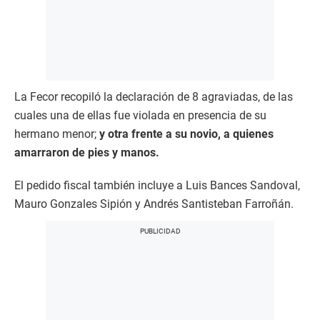
La Fecor recopiló la declaración de 8 agraviadas, de las
cuales una de ellas fue violada en presencia de su
hermano menor;
y otra frente a su novio, a quienes
amarraron de pies y manos.
El pedido fiscal también incluye a Luis Bances Sandoval,
Mauro Gonzales Sipión y Andrés Santisteban Farroñán.