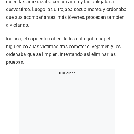
quien las amenazaba con un arma y las obligaba a
desvestirse. Luego las ultrajaba sexualmente, y ordenaba
que sus acompañantes, más jóvenes, procedan también
a violarlas.
Incluso, el supuesto cabecilla les entregaba papel
higuiénico a las víctimas tras cometer el vejamen y les
ordenaba que se limpien, intentando así eliminar las
pruebas.