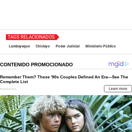
TAGS RELACIONADOS
Lambayeque
Chiclayo
Poder Judicial
Ministerio Público