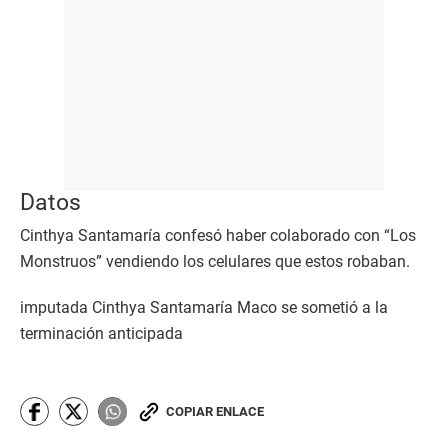
Datos
Cinthya Santamaría confesó haber colaborado con “Los
Monstruos” vendiendo los celulares que estos robaban.
imputada Cinthya Santamaría Maco se sometió a la
terminación anticipada
COPIAR ENLACE