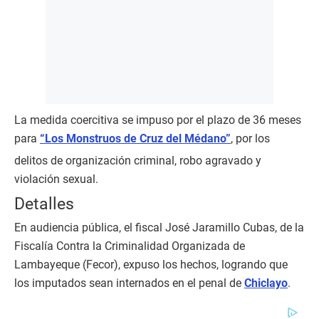
La medida coercitiva se impuso por el plazo de 36 meses
para
“Los Monstruos de Cruz del Médano”
, por los
delitos de organización criminal, robo agravado y
violación sexual.
Detalles
En audiencia pública, el fiscal José Jaramillo Cubas, de la
Fiscalía Contra la Criminalidad Organizada de
Lambayeque (Fecor), expuso los hechos, logrando que
los imputados sean internados en el penal de
Chiclayo
.