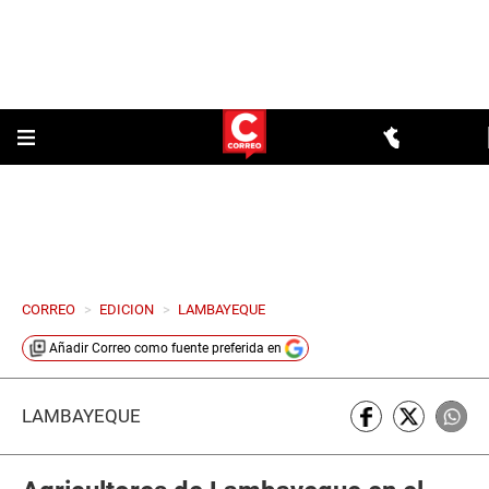
CORREO
>
EDICION
>
LAMBAYEQUE
Añadir
Correo
como fuente preferida en
LAMBAYEQUE