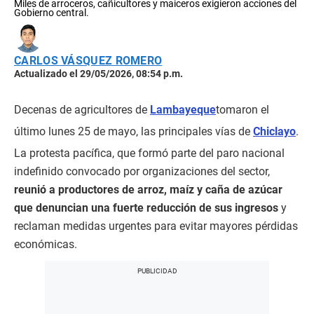
Miles de arroceros, cañicultores y maiceros exigieron acciones del
Gobierno central.
CARLOS VÁSQUEZ ROMERO
Actualizado el 29/05/2026, 08:54 p.m.
Decenas de agricultores de
Lambayeque
tomaron el
último lunes 25 de mayo, las principales vías de
Chiclayo
.
La protesta pacífica, que formó parte del paro nacional
indefinido convocado por organizaciones del sector,
reunió a productores de arroz, maíz y caña de azúcar
que denuncian una fuerte reducción de sus ingresos
y
reclaman medidas urgentes para evitar mayores pérdidas
económicas.