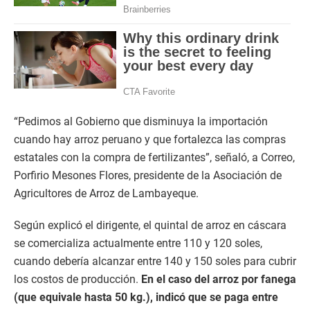
“Pedimos al Gobierno que disminuya la importación
cuando hay arroz peruano y que fortalezca las compras
estatales con la compra de fertilizantes”, señaló, a Correo,
Porfirio Mesones Flores, presidente de la Asociación de
Agricultores de Arroz de Lambayeque.
Según explicó el dirigente, el quintal de arroz en cáscara
se comercializa actualmente entre 110 y 120 soles,
cuando debería alcanzar entre 140 y 150 soles para cubrir
los costos de producción.
En el caso del arroz por fanega
(que equivale hasta 50 kg.), indicó que se paga entre