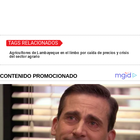
TAGS RELACIONADOS
Agricultores de Lambayeque en el limbo por caída de precios y crisis
del sector agrario