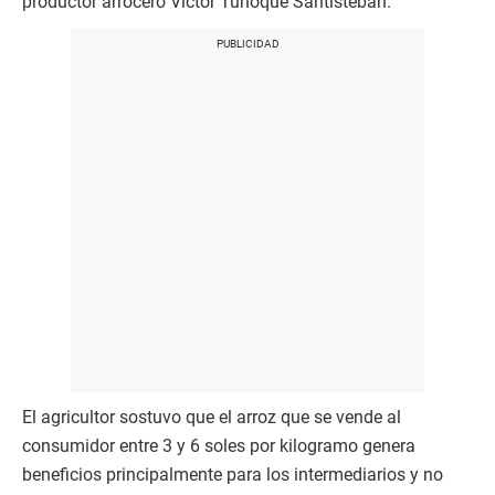
productor arrocero Víctor Tuñoque Santisteban.
El agricultor sostuvo que el arroz que se vende al
consumidor entre 3 y 6 soles por kilogramo genera
beneficios principalmente para los intermediarios y no