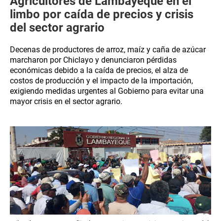
Agricultores de Lambayeque en el
limbo por caída de precios y crisis
del sector agrario
Decenas de productores de arroz, maíz y caña de azúcar
marcharon por Chiclayo y denunciaron pérdidas
económicas debido a la caída de precios, el alza de
costos de producción y el impacto de la importación,
exigiendo medidas urgentes al Gobierno para evitar una
mayor crisis en el sector agrario.