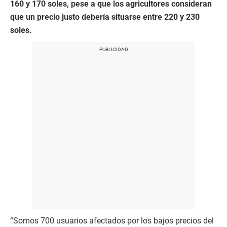
160 y 170 soles, pese a que los agricultores consideran
que un precio justo debería situarse entre 220 y 230
soles.
“Somos 700 usuarios afectados por los bajos precios del