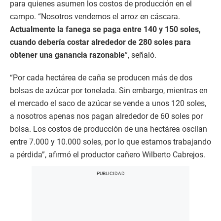
para quienes asumen los costos de producción en el
campo. “Nosotros vendemos el arroz en cáscara.
Actualmente la fanega se paga entre 140 y 150 soles,
cuando debería costar alrededor de 280 soles para
obtener una ganancia razonable
”, señaló.
“Por cada hectárea de caña se producen más de dos
bolsas de azúcar por tonelada. Sin embargo, mientras en
el mercado el saco de azúcar se vende a unos 120 soles,
a nosotros apenas nos pagan alrededor de 60 soles por
bolsa. Los costos de producción de una hectárea oscilan
entre 7.000 y 10.000 soles, por lo que estamos trabajando
a pérdida”, afirmó el productor cañero Wilberto Cabrejos.