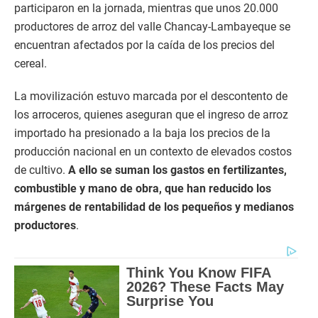
participaron en la jornada, mientras que unos 20.000
productores de arroz del valle Chancay-Lambayeque se
encuentran afectados por la caída de los precios del
cereal.
La movilización estuvo marcada por el descontento de
los arroceros, quienes aseguran que el ingreso de arroz
importado ha presionado a la baja los precios de la
producción nacional en un contexto de elevados costos
de cultivo.
A ello se suman los gastos en fertilizantes,
combustible y mano de obra, que han reducido los
márgenes de rentabilidad de los pequeños y medianos
productores
.