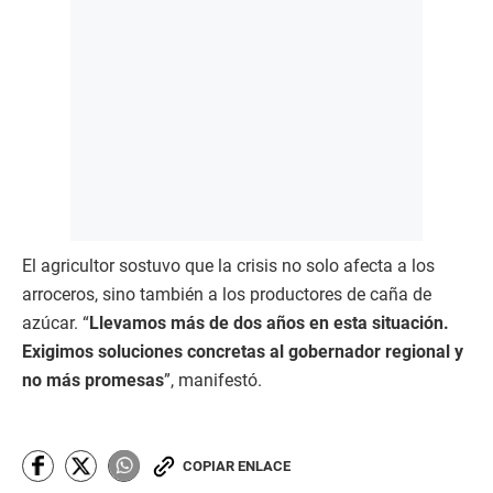
El agricultor sostuvo que la crisis no solo afecta a los
arroceros, sino también a los productores de caña de
azúcar. “
Llevamos más de dos años en esta situación.
Exigimos soluciones concretas al gobernador regional y
no más promesas
”, manifestó.
COPIAR ENLACE