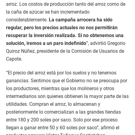
arroz. Los costos de producción tanto del arroz como de
la caña de azúcar se han incrementado
considerablemente.
La campaña arrocera ha sido
regular, pero los precios actuales no nos permitirán
recuperar la inversión realizada. Si no obtenemos una
solución, iremos a un paro indefinido
”, advirtió Gregorio
Quiroz Núñez, presidente de la Comisión de Usuarios de
Capote.
“El precio del arroz está por los suelos y no tenemos
ganancias. Sentimos que el Gobierno no se preocupa por
los productores, mientras que los molineros y otros
intermediarios son quienes obtienen la mayor parte de las
utilidades. Compran el arroz, lo almacenan y
posteriormente lo comercializan a las grandes tiendas
entre 180 y 200 soles por saco. Solo por ese proceso
llegan a ganar entre 50 y 60 soles por saco”, afirmó el