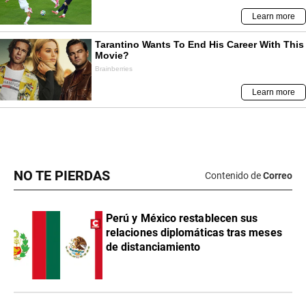
NO TE PIERDAS
Contenido de
Correo
Perú y México restablecen sus
relaciones diplomáticas tras meses
de distanciamiento