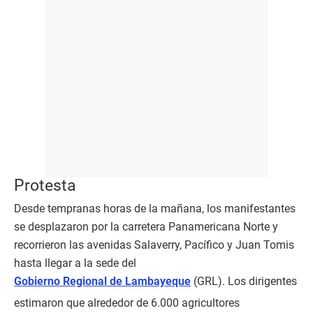
Protesta
Desde tempranas horas de la mañana, los manifestantes
se desplazaron por la carretera Panamericana Norte y
recorrieron las avenidas Salaverry, Pacífico y Juan Tomis
hasta llegar a la sede del
Gobierno Regional de Lambayeque
(GRL). Los dirigentes
estimaron que alrededor de 6.000 agricultores