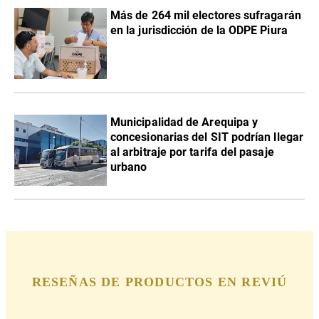
Más de 264 mil electores sufragarán
en la jurisdicción de la ODPE Piura
Municipalidad de Arequipa y
concesionarias del SIT podrían llegar
al arbitraje por tarifa del pasaje
urbano