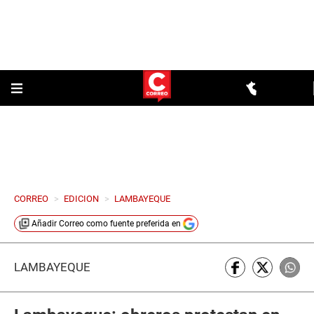
CORREO
>
EDICION
>
LAMBAYEQUE
Añadir
Correo
como fuente preferida en
LAMBAYEQUE