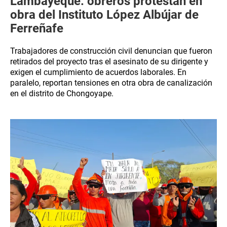
Lambayeque: obreros protestan en
obra del Instituto López Albújar de
Ferreñafe
Trabajadores de construcción civil denuncian que fueron
retirados del proyecto tras el asesinato de su dirigente y
exigen el cumplimiento de acuerdos laborales. En
paralelo, reportan tensiones en otra obra de canalización
en el distrito de Chongoyape.