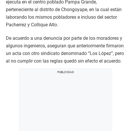
ejecuta en el centro poblado Pampa Grande,
perteneciente al distrito de Chongoyape, en la cual están
laborando los mismos pobladores e incluso del sector
Pacherrez y Collique Alto.
De acuerdo a una denuncia por parte de los moradores y
algunos ingenieros, aseguran que anteriormente firmaron
un acta con otro sindicato denominado “Los López”, pero
al no cumplir con las reglas quedó sin efecto el acuerdo.