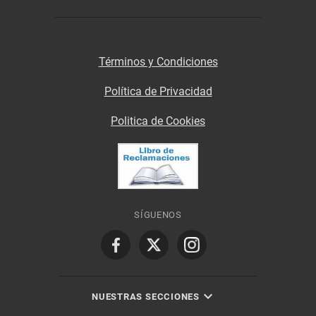
Términos y Condiciones
Política de Privacidad
Politica de Cookies
SÍGUENOS
NUESTRAS SECCIONES