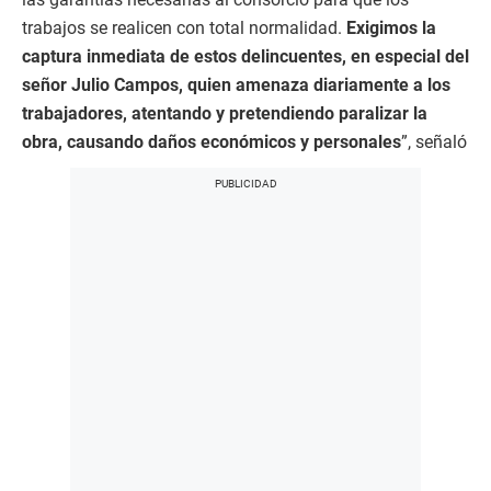
trabajos se realicen con total normalidad.
Exigimos la
captura inmediata de estos delincuentes, en especial del
señor Julio Campos, quien amenaza diariamente a los
trabajadores, atentando y pretendiendo paralizar la
obra, causando daños económicos y personales
”, señaló