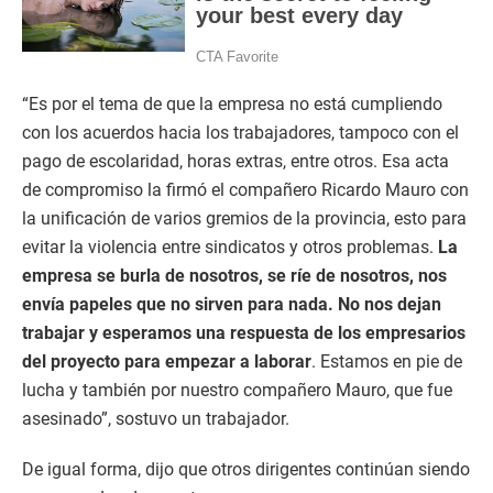
“Es por el tema de que la empresa no está cumpliendo
con los acuerdos hacia los trabajadores, tampoco con el
pago de escolaridad, horas extras, entre otros. Esa acta
de compromiso la firmó el compañero Ricardo Mauro con
la unificación de varios gremios de la provincia, esto para
evitar la violencia entre sindicatos y otros problemas.
La
empresa se burla de nosotros, se ríe de nosotros, nos
envía papeles que no sirven para nada. No nos dejan
trabajar y esperamos una respuesta de los empresarios
del proyecto para empezar a laborar
. Estamos en pie de
lucha y también por nuestro compañero Mauro, que fue
asesinado”, sostuvo un trabajador.
De igual forma, dijo que otros dirigentes continúan siendo