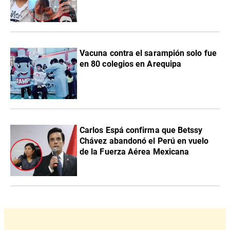
Vacuna contra el sarampión solo fue
en 80 colegios en Arequipa
Carlos Espá confirma que Betssy
Chávez abandonó el Perú en vuelo
de la Fuerza Aérea Mexicana