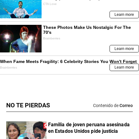
NO TE PIERDAS
Contenido de
Correo
Familia de joven peruana asesinada
en Estados Unidos pide justicia