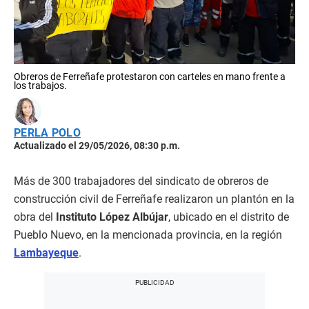
Obreros de Ferreñafe protestaron con carteles en mano frente a
los trabajos.
PERLA POLO
Actualizado el 29/05/2026, 08:30 p.m.
Más de 300 trabajadores del sindicato de obreros de
construcción civil de Ferreñafe realizaron un plantón en la
obra del
Instituto López Albújar
, ubicado en el distrito de
Pueblo Nuevo, en la mencionada provincia, en la región
Lambayeque
.