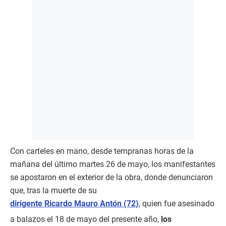
Con carteles en mano, desde tempranas horas de la
mañana del último martes 26 de mayo, los manifestantes
se apostaron en el exterior de la obra, donde denunciaron
que, tras la muerte de su
dirigente Ricardo Mauro Antón (72)
, quien fue asesinado
a balazos el 18 de mayo del presente año,
los