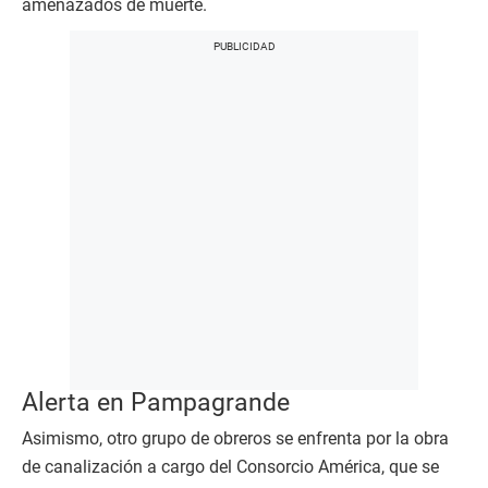
amenazados de muerte.
Alerta en Pampagrande
Asimismo, otro grupo de obreros se enfrenta por la obra
de canalización a cargo del Consorcio América, que se