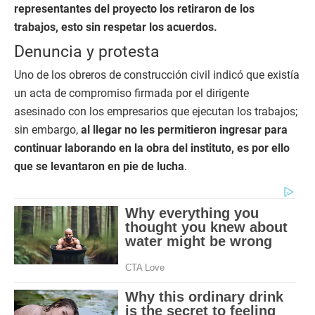
representantes del proyecto los retiraron de los
trabajos, esto sin respetar los acuerdos.
Denuncia y protesta
Uno de los obreros de construcción civil indicó que existía
un acta de compromiso firmada por el dirigente
asesinado con los empresarios que ejecutan los trabajos;
sin embargo,
al llegar no les permitieron ingresar para
continuar laborando en la obra del instituto, es por ello
que se levantaron en pie de lucha
.