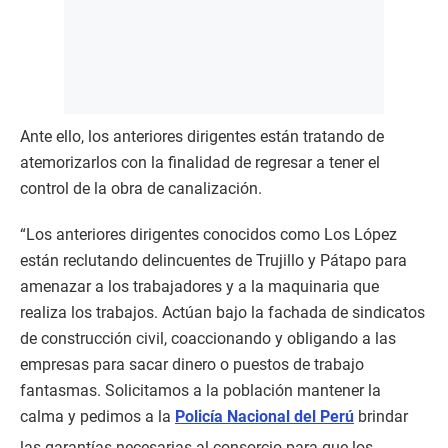
Ante ello, los anteriores dirigentes están tratando de
atemorizarlos con la finalidad de regresar a tener el
control de la obra de canalización.
“Los anteriores dirigentes conocidos como Los López
están reclutando delincuentes de Trujillo y Pátapo para
amenazar a los trabajadores y a la maquinaria que
realiza los trabajos. Actúan bajo la fachada de sindicatos
de construcción civil, coaccionando y obligando a las
empresas para sacar dinero o puestos de trabajo
fantasmas. Solicitamos a la población mantener la
calma y pedimos a la
Policía Nacional del Perú
brindar
las garantías necesarias al consorcio para que los