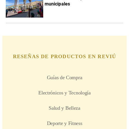
municipales