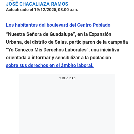
JOSÉ CHACALIAZA RAMOS
Actualizado el 19/12/2025, 08:00 a.m.
Los habitantes del boulevard del Centro Poblado
“Nuestra Señora de Guadalupe”, en la Expansión
Urbana, del distrito de Salas, participaron de la campaña
“Yo Conozco Mis Derechos Laborales”, una iniciativa
orientada a informar y sensibilizar a la población
sobre sus derechos en el ámbito laboral.