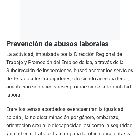
Prevención de abusos laborales
La actividad, impulsada por la Dirección Regional de
Trabajo y Promoción del Empleo de Ica, a través de la
Subdirección de Inspecciones, buscó acercar los servicios
del Estado a los trabajadores, ofreciendo asesoría legal,
orientación sobre registros y promoción de la formalidad
laboral.
Entre los temas abordados se encuentran la igualdad
salarial, la no discriminación por género, embarazo,
orientación sexual o discapacidad, así como la seguridad
y salud en el trabajo. La campaña también puso énfasis