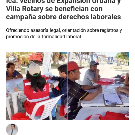
Ica: vecinos de Expansión Urbana y
Villa Rotary se benefician con
campaña sobre derechos laborales
Ofreciendo asesoría legal, orientación sobre registros y
promoción de la formalidad laboral