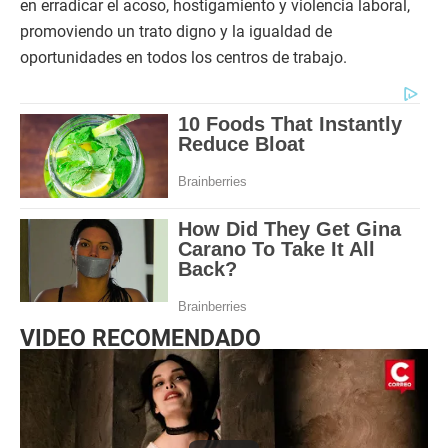
en erradicar el acoso, hostigamiento y violencia laboral,
promoviendo un trato digno y la igualdad de
oportunidades en todos los centros de trabajo.
VIDEO RECOMENDADO