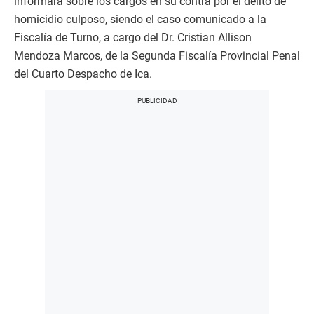
informara sobre los cargos en su contra por el delito de
homicidio culposo, siendo el caso comunicado a la
Fiscalía de Turno, a cargo del Dr. Cristian Allison
Mendoza Marcos, de la Segunda Fiscalía Provincial Penal
del Cuarto Despacho de Ica.