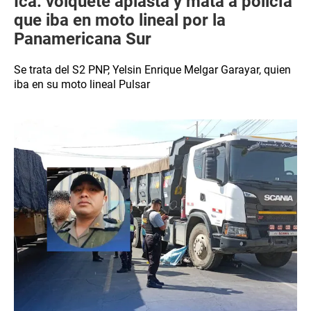
Ica: volquete aplasta y mata a policía
que iba en moto lineal por la
Panamericana Sur
Se trata del S2 PNP, Yelsin Enrique Melgar Garayar, quien
iba en su moto lineal Pulsar