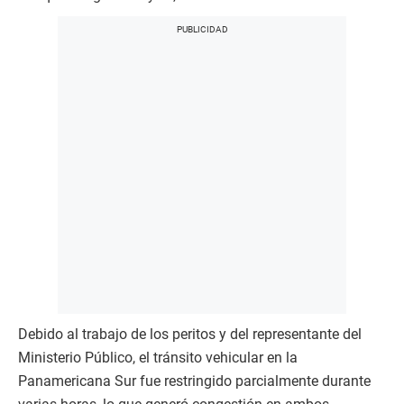
Debido al trabajo de los peritos y del representante del
Ministerio Público, el tránsito vehicular en la
Panamericana Sur fue restringido parcialmente durante