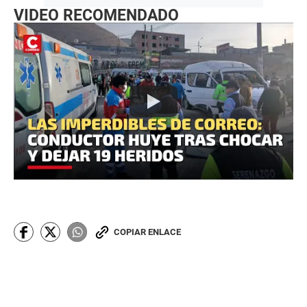
VIDEO RECOMENDADO
COPIAR ENLACE