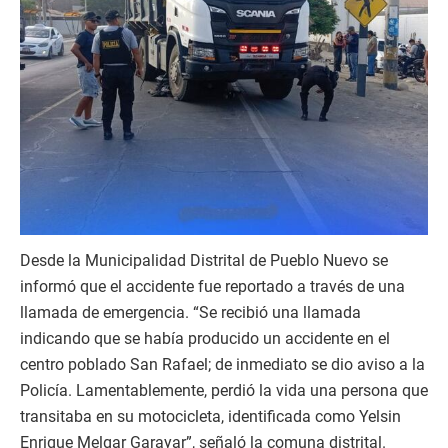
Desde la Municipalidad Distrital de Pueblo Nuevo se
informó que el accidente fue reportado a través de una
llamada de emergencia. “Se recibió una llamada
indicando que se había producido un accidente en el
centro poblado San Rafael; de inmediato se dio aviso a la
Policía. Lamentablemente, perdió la vida una persona que
transitaba en su motocicleta, identificada como Yelsin
Enrique Melgar Garayar”, señaló la comuna distrital.