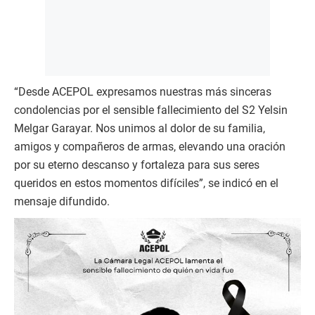
“Desde ACEPOL expresamos nuestras más sinceras
condolencias por el sensible fallecimiento del S2 Yelsin
Melgar Garayar. Nos unimos al dolor de su familia,
amigos y compañeros de armas, elevando una oración
por su eterno descanso y fortaleza para sus seres
queridos en estos momentos difíciles”, se indicó en el
mensaje difundido.