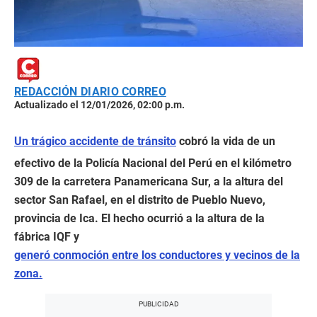
REDACCIÓN DIARIO CORREO
Actualizado el 12/01/2026, 02:00 p.m.
Un trágico accidente de tránsito
cobró la vida de un
efectivo de la Policía Nacional del Perú en el kilómetro
309 de la carretera Panamericana Sur, a la altura del
sector San Rafael, en el distrito de Pueblo Nuevo,
provincia de Ica. El hecho ocurrió a la altura de la
fábrica IQF y
generó conmoción entre los conductores y vecinos de la
zona.