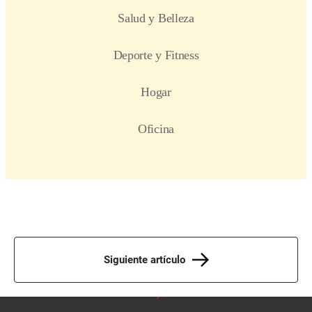
Siguiente artículo