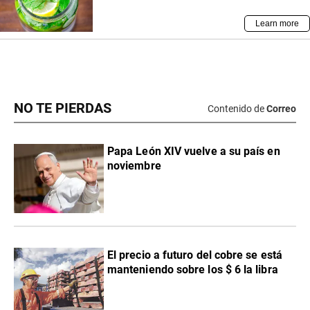
NO TE PIERDAS
Contenido de
Correo
Papa León XIV vuelve a su país en
noviembre
El precio a futuro del cobre se está
manteniendo sobre los $ 6 la libra