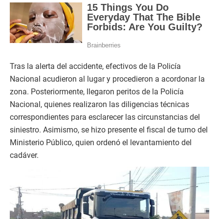
Tras la alerta del accidente, efectivos de la Policía
Nacional acudieron al lugar y procedieron a acordonar la
zona. Posteriormente, llegaron peritos de la Policía
Nacional, quienes realizaron las diligencias técnicas
correspondientes para esclarecer las circunstancias del
siniestro. Asimismo, se hizo presente el fiscal de turno del
Ministerio Público, quien ordenó el levantamiento del
cadáver.