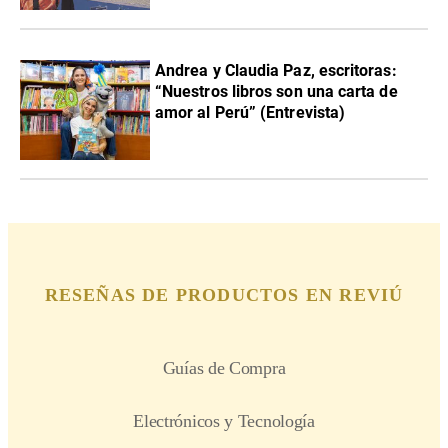
Andrea y Claudia Paz, escritoras:
“Nuestros libros son una carta de
amor al Perú” (Entrevista)