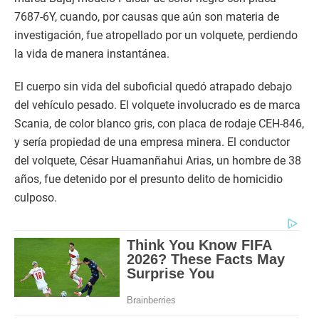
7687-6Y, cuando, por causas que aún son materia de
investigación, fue atropellado por un volquete, perdiendo
la vida de manera instantánea.
El cuerpo sin vida del suboficial quedó atrapado debajo
del vehículo pesado. El volquete involucrado es de marca
Scania, de color blanco gris, con placa de rodaje CEH-846,
y sería propiedad de una empresa minera. El conductor
del volquete, César Huamanñahui Arias, un hombre de 38
años, fue detenido por el presunto delito de homicidio
culposo.