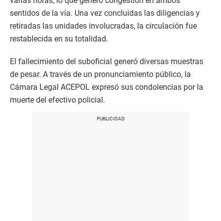
varias horas, lo que generó congestión en ambos
sentidos de la vía. Una vez concluidas las diligencias y
retiradas las unidades involucradas, la circulación fue
restablecida en su totalidad.
El fallecimiento del suboficial generó diversas muestras
de pesar. A través de un pronunciamiento público, la
Cámara Legal ACEPOL expresó sus condolencias por la
muerte del efectivo policial.