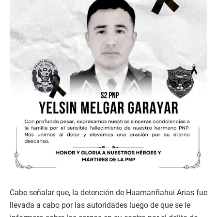
Cabe señalar que, la detención de Huamanñahui Arias fue
llevada a cabo por las autoridades luego de que se le