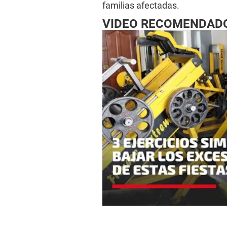
familias afectadas.
VIDEO RECOMENDAD