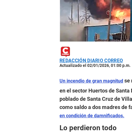
REDACCIÓN DIARIO CORREO
Actualizado el 02/01/2026, 01:00 p.m.
se 
Un incendio de gran magnitud
en el sector Huertos de Santa 
poblado de Santa Cruz de Vill
como saldo a dos madres de fa
en condición de damnificados.
Lo perdieron todo