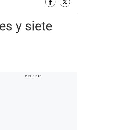
es y siete