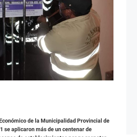
Económico de la Municipalidad Provincial de
21 se aplicaron más de un centenar de