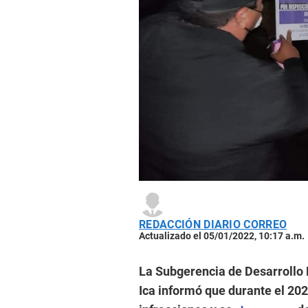
REDACCIÓN DIARIO CORREO
Actualizado el 05/01/2022, 10:17 a.m.
La Subgerencia de Desarrollo 
Ica informó que durante el 20