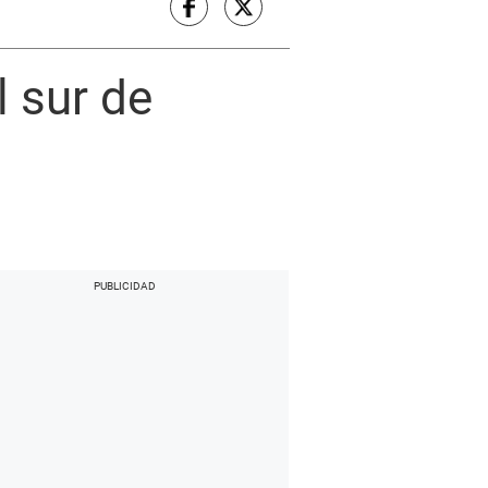
l sur de