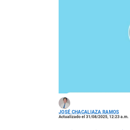
JOSÉ CHACALIAZA RAMOS
Actualizado el 31/08/2025, 12:23 a.m.