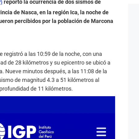
reportó la ocurrencia de dos sismos de
P)
cia de Nasca, en la región Ica, la noche de
ueron percibidos por la población de Marcona
e registró a las 10:59 de la noche, con una
ad de 28 kilómetros y su epicentro se ubicó a
a. Nueve minutos después, a las 11:08 de la
sismo de magnitud 4.3 a 51 kilómetros al
profundidad de 11 kilómetros.