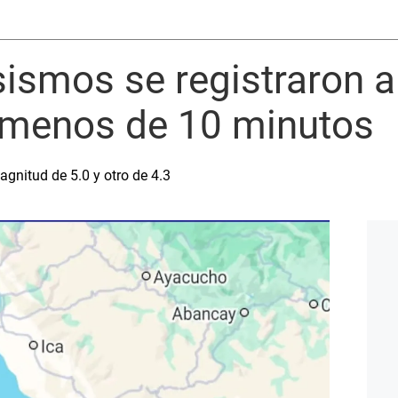
ismos se registraron a
menos de 10 minutos
agnitud de 5.0 y otro de 4.3