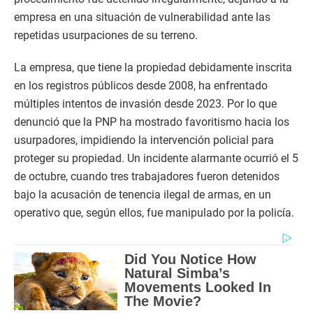
empresa en una situación de vulnerabilidad ante las
repetidas usurpaciones de su terreno.
La empresa, que tiene la propiedad debidamente inscrita
en los registros públicos desde 2008, ha enfrentado
múltiples intentos de invasión desde 2023. Por lo que
denunció que la PNP ha mostrado favoritismo hacia los
usurpadores, impidiendo la intervención policial para
proteger su propiedad. Un incidente alarmante ocurrió el 5
de octubre, cuando tres trabajadores fueron detenidos
bajo la acusación de tenencia ilegal de armas, en un
operativo que, según ellos, fue manipulado por la policía.