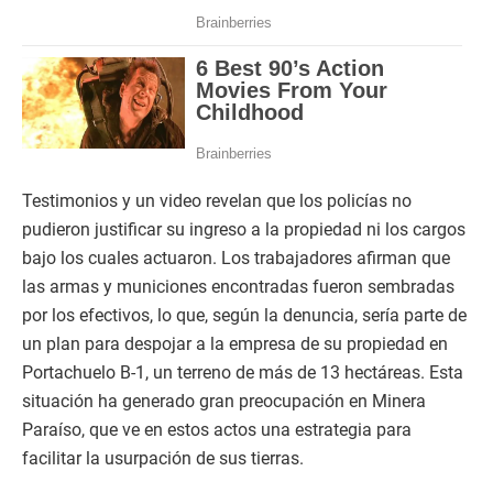
Testimonios y un video revelan que los policías no
pudieron justificar su ingreso a la propiedad ni los cargos
bajo los cuales actuaron. Los trabajadores afirman que
las armas y municiones encontradas fueron sembradas
por los efectivos, lo que, según la denuncia, sería parte de
un plan para despojar a la empresa de su propiedad en
Portachuelo B-1, un terreno de más de 13 hectáreas. Esta
situación ha generado gran preocupación en Minera
Paraíso, que ve en estos actos una estrategia para
facilitar la usurpación de sus tierras.