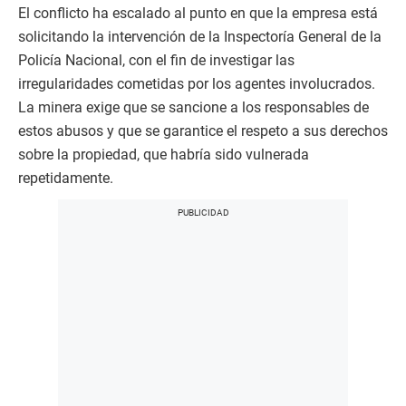
El conflicto ha escalado al punto en que la empresa está
solicitando la intervención de la Inspectoría General de la
Policía Nacional, con el fin de investigar las
irregularidades cometidas por los agentes involucrados.
La minera exige que se sancione a los responsables de
estos abusos y que se garantice el respeto a sus derechos
sobre la propiedad, que habría sido vulnerada
repetidamente.