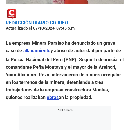
REDACCIÓN DIARIO CORREO
Actualizado el 07/10/2024, 07:45 p.m.
La empresa Minera Paraíso ha denunciado un grave
caso de
allanamiento
y abuso de autoridad por parte de
la Policía Nacional del Perú (PNP). Según la denuncia, el
comandante Peña Montoya y el mayor de la Areincri,
Yoao Alcántara Reza, intervinieron de manera irregular
en los terrenos de la minera, deteniendo a tres
trabajadores de la empresa constructora Montes,
quienes realizaban
obras
en la propiedad.