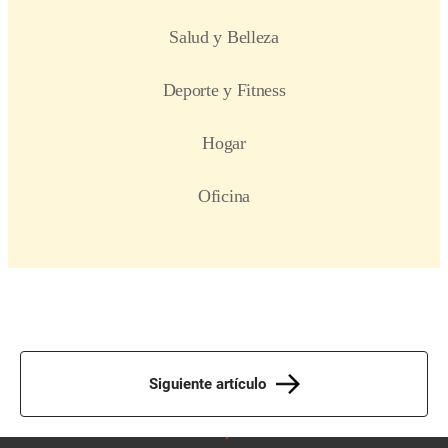
Siguiente artículo