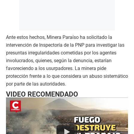
Ante estos hechos, Minera Paraíso ha solicitado la
intervención de Inspectoría de la PNP para investigar las
presuntas irregularidades cometidas por los agentes
involucrados, quienes, según la denuncia, estarían
favoreciendo a los usurpadores. La minera pide
protección frente a lo que considera un abuso sistemático
por parte de las autoridades.
VIDEO RECOMENDADO