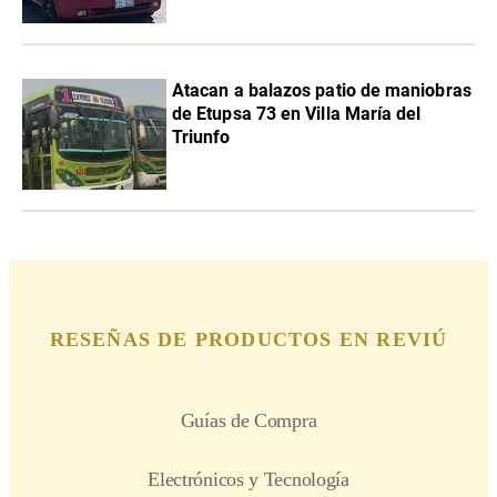
Atacan a balazos patio de maniobras
de Etupsa 73 en Villa María del
Triunfo