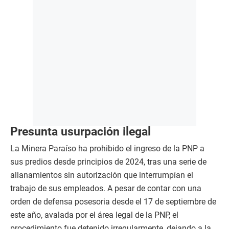
Presunta usurpación ilegal
La Minera Paraíso ha prohibido el ingreso de la PNP a
sus predios desde principios de 2024, tras una serie de
allanamientos sin autorización que interrumpían el
trabajo de sus empleados. A pesar de contar con una
orden de defensa posesoria desde el 17 de septiembre de
este año, avalada por el área legal de la PNP, el
procedimiento fue detenido irregularmente, dejando a la