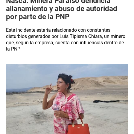
Nasca: Minera Paraíso denuncia
allanamiento y abuso de autoridad
por parte de la PNP
Este incidente estaría relacionado con constantes
disturbios generados por Luis Tipisma Chiara, un minero
que, según la empresa, cuenta con influencias dentro de
la PNP.