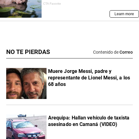
NO TE PIERDAS
Contenido de
Correo
Muere Jorge Messi, padre y
representante de Lionel Messi, a los
68 años
Arequipa: Hallan vehículo de taxista
asesinado en Camaná (VIDEO)