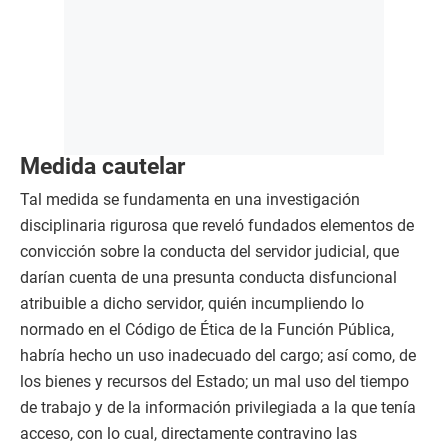
Medida cautelar
Tal medida se fundamenta en una investigación
disciplinaria rigurosa que reveló fundados elementos de
convicción sobre la conducta del servidor judicial, que
darían cuenta de una presunta conducta disfuncional
atribuible a dicho servidor, quién incumpliendo lo
normado en el Código de Ética de la Función Pública,
habría hecho un uso inadecuado del cargo; así como, de
los bienes y recursos del Estado; un mal uso del tiempo
de trabajo y de la información privilegiada a la que tenía
acceso, con lo cual, directamente contravino las