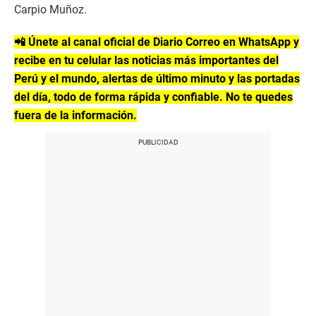
Carpio Muñoz.
📲 Únete al canal oficial de Diario Correo en WhatsApp y
recibe en tu celular las noticias más importantes del
Perú y el mundo, alertas de último minuto y las portadas
del día, todo de forma rápida y confiable. No te quedes
fuera de la información.