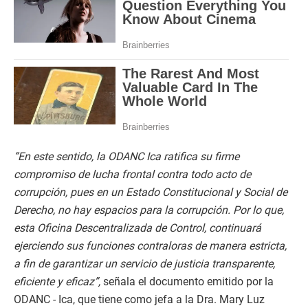
“En este sentido, la ODANC Ica ratifica su firme
compromiso de lucha frontal contra todo acto de
corrupción, pues en un Estado Constitucional y Social de
Derecho, no hay espacios para la corrupción. Por lo que,
esta Oficina Descentralizada de Control, continuará
ejerciendo sus funciones contraloras de manera estricta,
a fin de garantizar un servicio de justicia transparente,
eficiente y eficaz”,
señala el documento emitido por la
ODANC - Ica, que tiene como jefa a la Dra. Mary Luz