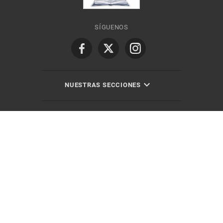
SÍGUENOS
NUESTRAS SECCIONES