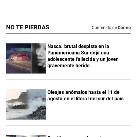
NO TE PIERDAS
Contenido de
Correo
Nasca: brutal despiste en la
Panamericana Sur deja una
adolescente fallecida y un joven
gravemente herido
Oleajes anómalos hasta el 11 de
agosto en el litoral del sur del país