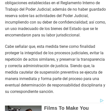
obligaciones establecidas en el Reglamento Interno de
Trabajo del Poder Judicial; además de no haber guardado
reserva sobre las actividades del Poder Judicial,
incumpliendo con su deber de confidencialidad; así como,
un uso inadecuado de los bienes del Estado que se le
encomendaron para su labor jurisdiccional.
Cabe señalar que, esta medida tiene como finalidad
proteger la integridad de los procesos judiciales, evitar la
repetición de actos similares, y preservar la transparencia
y correcta administración de justicia. Siendo que, la
medida cautelar de suspensión preventiva se ejecuta de
manera inmediata y forma parte del proceso para una
eventual determinación de responsabilidad disciplinaria y
su correspondiente sanción.