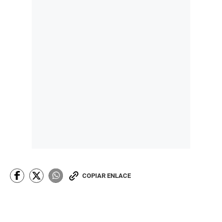
COPIAR ENLACE