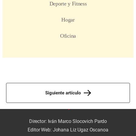
Siguiente artículo
Director: Iván Marco Slocovich Pardo
Editor Web: Johana Liz Ugaz Oscanoa