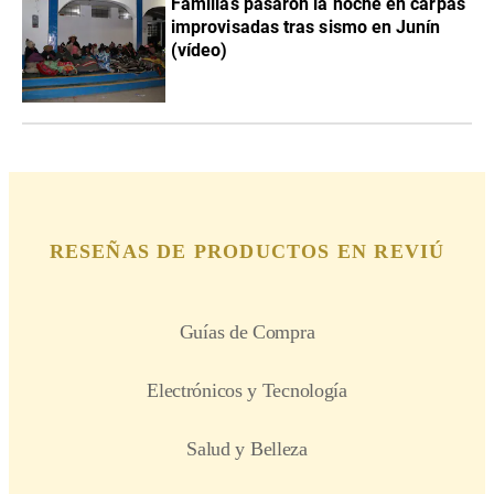
Familias pasaron la noche en carpas
improvisadas tras sismo en Junín
(vídeo)