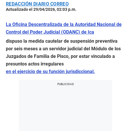
REDACCIÓN DIARIO CORREO
Actualizado el 29/04/2026, 02:03 p.m.
La Oficina Descentralizada de la Autoridad Nacional de
Control del Poder Judicial (ODANC) de Ica
dispuso la medida cautelar de suspensión preventiva
por seis meses a un servidor judicial del Módulo de los
Juzgados de Familia de Pisco, por estar vinculado a
presuntos actos irregulares
en el ejercicio de su función jurisdiccional.