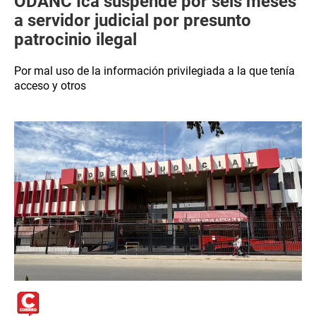
ODANC Ica suspende por seis meses
a servidor judicial por presunto
patrocinio ilegal
Por mal uso de la información privilegiada a la que tenía
acceso y otros