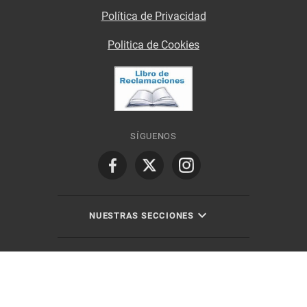
Política de Privacidad
Politica de Cookies
SÍGUENOS
NUESTRAS SECCIONES