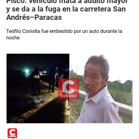
Pisco: vehículo mata a adulto mayor
y se da a la fuga en la carretera San
Andrés–Paracas
Teófilo Conislla fue embestido por un auto durante la
noche