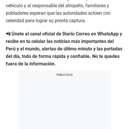
vehículo y al responsable del atropello, familiares y
pobladores esperan que las autoridades actúen con
celeridad para lograr su pronta captura.
📲 Únete al canal oficial de Diario Correo en WhatsApp y
recibe en tu celular las noticias más importantes del
Perú y el mundo, alertas de último minuto y las portadas
del día, todo de forma rápida y confiable. No te quedes
fuera de la información.