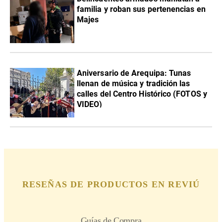
familia y roban sus pertenencias en
Majes
Aniversario de Arequipa: Tunas
llenan de música y tradición las
calles del Centro Histórico (FOTOS y
VIDEO)