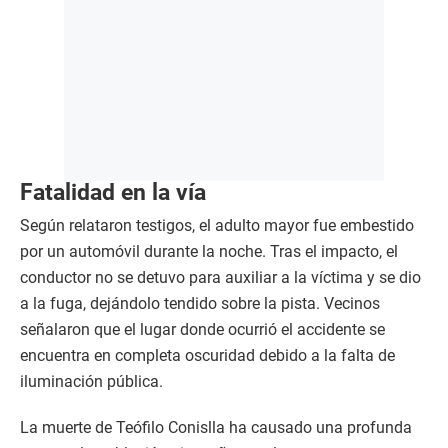
Fatalidad en la vía
Según relataron testigos, el adulto mayor fue embestido
por un automóvil durante la noche. Tras el impacto, el
conductor no se detuvo para auxiliar a la víctima y se dio
a la fuga, dejándolo tendido sobre la pista. Vecinos
señalaron que el lugar donde ocurrió el accidente se
encuentra en completa oscuridad debido a la falta de
iluminación pública.
La muerte de Teófilo Conislla ha causado una profunda