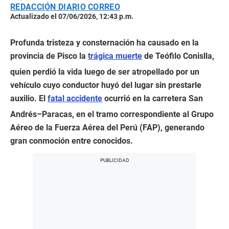
REDACCIÓN DIARIO CORREO
Actualizado el 07/06/2026, 12:43 p.m.
Profunda tristeza y consternación ha causado en la
provincia de Pisco la
trágica muerte
de Teófilo Conislla,
quien perdió la vida luego de ser atropellado por un
vehículo cuyo conductor huyó del lugar sin prestarle
auxilio. El
fatal accidente
ocurrió en la carretera San
Andrés–Paracas, en el tramo correspondiente al Grupo
Aéreo de la Fuerza Aérea del Perú (FAP), generando
gran conmoción entre conocidos.