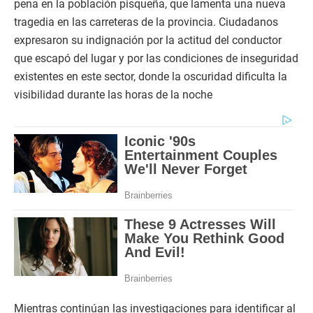
pena en la población pisqueña, que lamenta una nueva
tragedia en las carreteras de la provincia. Ciudadanos
expresaron su indignación por la actitud del conductor
que escapó del lugar y por las condiciones de inseguridad
existentes en este sector, donde la oscuridad dificulta la
visibilidad durante las horas de la noche
Mientras continúan las investigaciones para identificar al