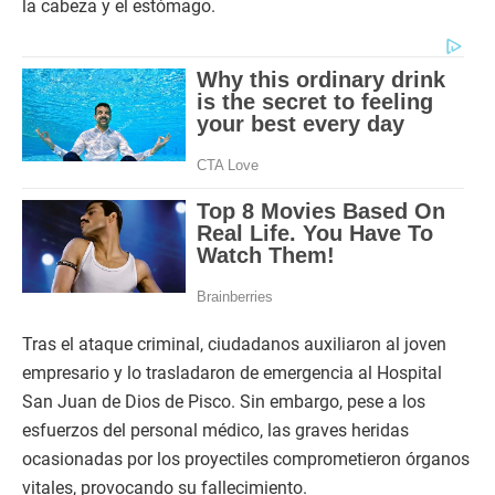
la cabeza y el estómago.
Tras el ataque criminal, ciudadanos auxiliaron al joven
empresario y lo trasladaron de emergencia al Hospital
San Juan de Dios de Pisco. Sin embargo, pese a los
esfuerzos del personal médico, las graves heridas
ocasionadas por los proyectiles comprometieron órganos
vitales, provocando su fallecimiento.