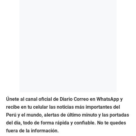
Únete al canal oficial de Diario Correo en WhatsApp y
recibe en tu celular las noticias más importantes del
Perú y el mundo, alertas de último minuto y las portadas
del día, todo de forma rápida y confiable. No te quedes
fuera de la información.