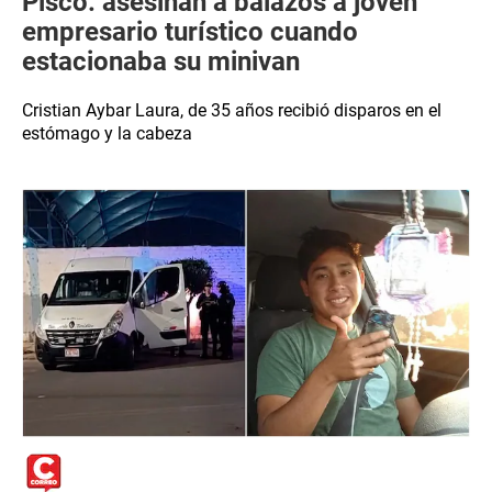
Pisco: asesinan a balazos a joven
empresario turístico cuando
estacionaba su minivan
Cristian Aybar Laura, de 35 años recibió disparos en el
estómago y la cabeza