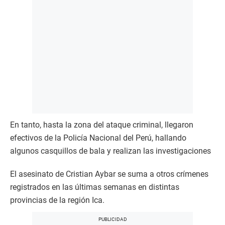
En tanto, hasta la zona del ataque criminal, llegaron
efectivos de la Policía Nacional del Perú, hallando
algunos casquillos de bala y realizan las investigaciones
El asesinato de Cristian Aybar se suma a otros crímenes
registrados en las últimas semanas en distintas
provincias de la región Ica.