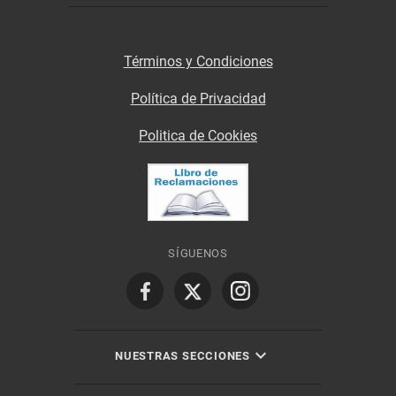
Términos y Condiciones
Política de Privacidad
Politica de Cookies
SÍGUENOS
NUESTRAS SECCIONES