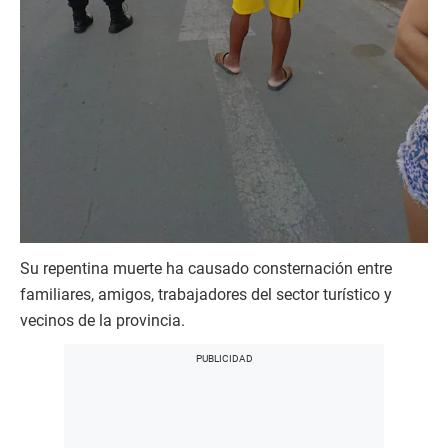
Su repentina muerte ha causado consternación entre
familiares, amigos, trabajadores del sector turístico y
vecinos de la provincia.