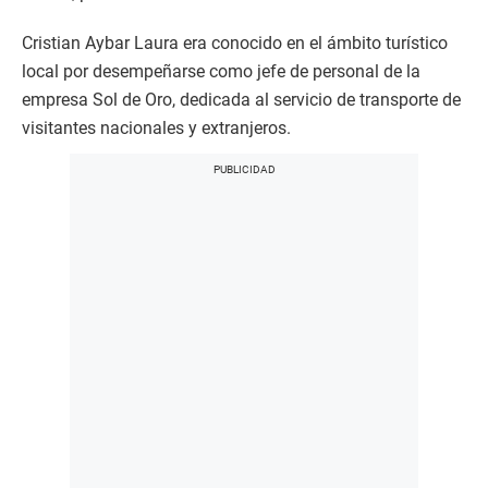
Cristian Aybar Laura era conocido en el ámbito turístico
local por desempeñarse como jefe de personal de la
empresa Sol de Oro, dedicada al servicio de transporte de
visitantes nacionales y extranjeros.