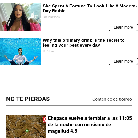
NO TE PIERDAS
Contenido de
Correo
Chupaca vuelve a temblar a las 11:05
de la noche con un sismo de
magnitud 4.3