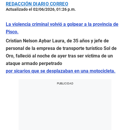
REDACCIÓN DIARIO CORREO
Actualizado el 02/06/2026, 01:26 p.m.
La violencia criminal volvió a golpear a la provincia de
Pisco.
Cristian Nelson Aybar Laura, de 35 años y jefe de
personal de la empresa de transporte turístico Sol de
Oro, falleció al noche de ayer tras ser víctima de un
ataque armado perpetrado
por sicarios que se desplazaban en una motocicleta.