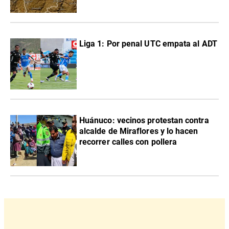
Liga 1: Por penal UTC empata al ADT
Huánuco: vecinos protestan contra
alcalde de Miraflores y lo hacen
recorrer calles con pollera