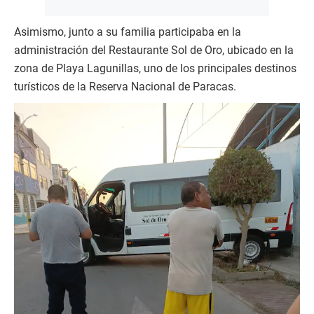
Asimismo, junto a su familia participaba en la
administración del Restaurante Sol de Oro, ubicado en la
zona de Playa Lagunillas, uno de los principales destinos
turísticos de la Reserva Nacional de Paracas.