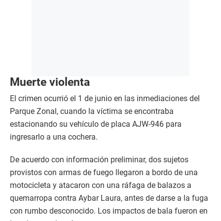
Muerte violenta
El crimen ocurrió el 1 de junio en las inmediaciones del
Parque Zonal, cuando la víctima se encontraba
estacionando su vehículo de placa AJW-946 para
ingresarlo a una cochera.
De acuerdo con información preliminar, dos sujetos
provistos con armas de fuego llegaron a bordo de una
motocicleta y atacaron con una ráfaga de balazos a
quemarropa contra Aybar Laura, antes de darse a la fuga
con rumbo desconocido. Los impactos de bala fueron en