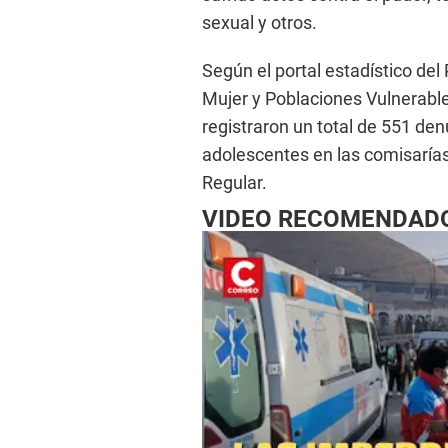
sexual y otros.
Según el portal estadístico de
Mujer y Poblaciones Vulnerable
registraron un total de 551 den
adolescentes en las comisaría
Regular.
VIDEO RECOMENDAD