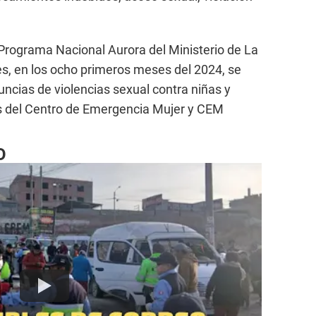
l Programa Nacional Aurora del Ministerio de La
s, en los ocho primeros meses del 2024, se
uncias de violencias sexual contra niñas y
s del Centro de Emergencia Mujer y CEM
O