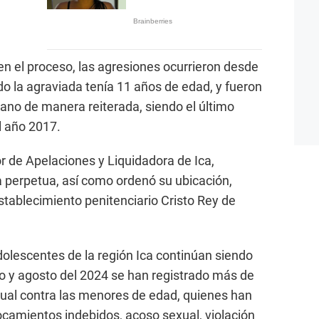
n el proceso, las agresiones ocurrieron desde
o la agraviada tenía 11 años de edad, y fueron
ano de manera reiterada, siendo el último
l año 2017.
 de Apelaciones y Liquidadora de Ica,
 perpetua, así como ordenó su ubicación,
stablecimiento penitenciario Cristo Rey de
dolescentes de la región Ica continúan siendo
o y agosto del 2024 se han registrado más de
xual contra las menores de edad, quienes han
tocamientos indebidos, acoso sexual, violación