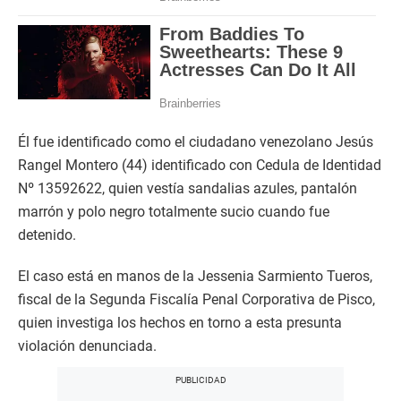
Él fue identificado como el ciudadano venezolano Jesús
Rangel Montero (44) identificado con Cedula de Identidad
Nº 13592622, quien vestía sandalias azules, pantalón
marrón y polo negro totalmente sucio cuando fue
detenido.
El caso está en manos de la Jessenia Sarmiento Tueros,
fiscal de la Segunda Fiscalía Penal Corporativa de Pisco,
quien investiga los hechos en torno a esta presunta
violación denunciada.