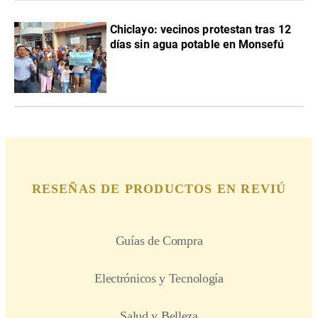
Chiclayo: vecinos protestan tras 12
días sin agua potable en Monsefú