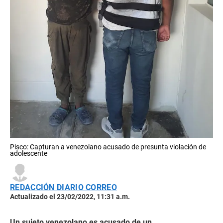
Pisco: Capturan a venezolano acusado de presunta violación de
adolescente
REDACCIÓN DIARIO CORREO
Actualizado el 23/02/2022, 11:31 a.m.
Un sujeto venezolano es acusado de un