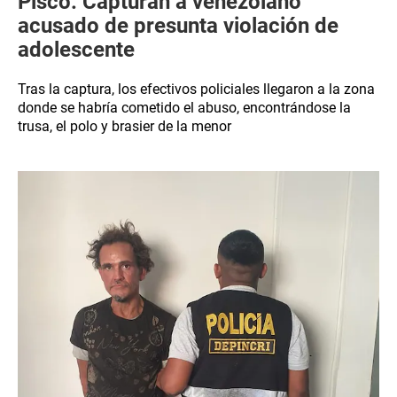
Pisco: Capturan a venezolano
acusado de presunta violación de
adolescente
Tras la captura, los efectivos policiales llegaron a la zona
donde se habría cometido el abuso, encontrándose la
trusa, el polo y brasier de la menor