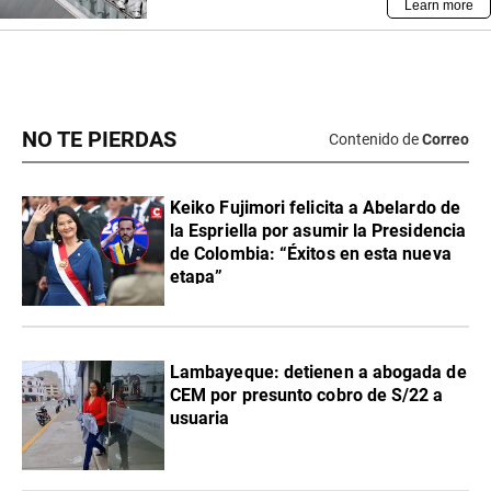
NO TE PIERDAS
Contenido de
Correo
Keiko Fujimori felicita a Abelardo de
la Espriella por asumir la Presidencia
de Colombia: “Éxitos en esta nueva
etapa”
Lambayeque: detienen a abogada de
CEM por presunto cobro de S/22 a
usuaria