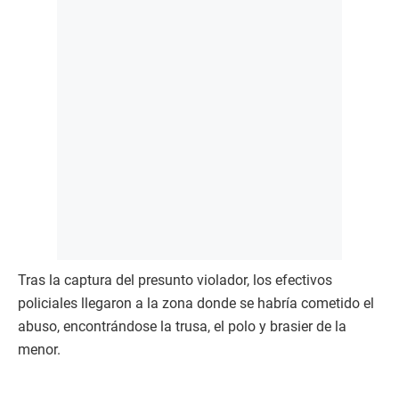
Tras la captura del presunto violador, los efectivos
policiales llegaron a la zona donde se habría cometido el
abuso, encontrándose la trusa, el polo y brasier de la
menor.