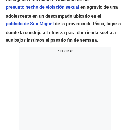
presunto hecho de violación sexual
en agravio de una
adolescente en un descampado ubicado en el
poblado de San Miguel
de la provincia de Pisco, lugar a
donde la condujo a la fuerza para dar rienda suelta a
sus bajos instintos el pasado fin de semana.