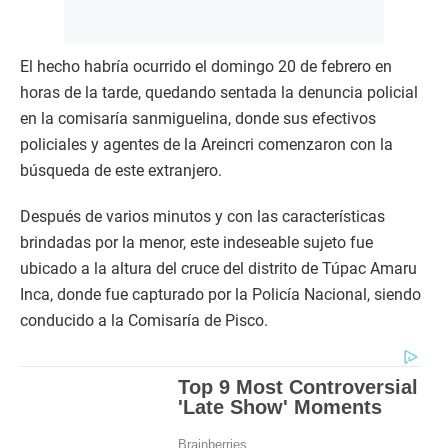
El hecho habría ocurrido el domingo 20 de febrero en
horas de la tarde, quedando sentada la denuncia policial
en la comisaría sanmiguelina, donde sus efectivos
policiales y agentes de la Areincri comenzaron con la
búsqueda de este extranjero.
Después de varios minutos y con las características
brindadas por la menor, este indeseable sujeto fue
ubicado a la altura del cruce del distrito de Túpac Amaru
Inca, donde fue capturado por la Policía Nacional, siendo
conducido a la Comisaría de Pisco.